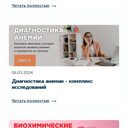
Читать полностью
06.03.2024
Диагностика анемии - комплекс
исследований
Читать полностью