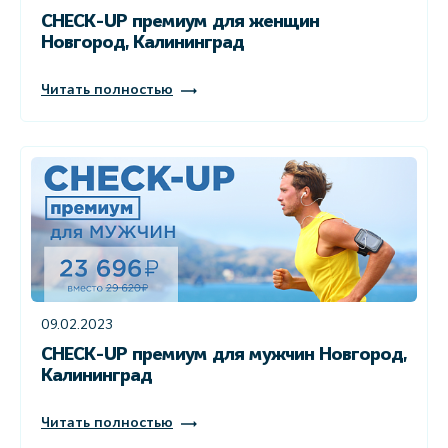
CHECK-UP премиум для женщин
Новгород, Калининград
Читать полностью
09.02.2023
CHECK-UP премиум для мужчин Новгород,
Калининград
Читать полностью