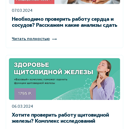
07.03.2024
Необходимо проверить работу сердца и
сосудов? Расскажем какие анализы сдать
Читать полностью
06.03.2024
Хотите проверить работу щитовидной
железы? Комплекс исследований