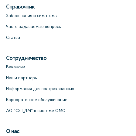
Справочник
Заболевания и симптомы
Часто задаваемые вопросы
Статьи
Сотрудничество
Вакансии
Наши партнеры
Информация для застрахованных
Корпоративное обслуживание
АО "СЗЦДМ" в системе ОМС
О нас