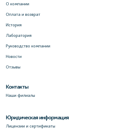
О компании
Оплата и возврат
История
Лаборатория
Руководство компании
Новости
Отзывы
Контакты
Наши филиалы
Юридическая информация
Лицензии и сертификаты