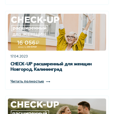
17.04.2023
CHECK-UP расширенный для женщин
Новгород, Калининград
Читать полностью