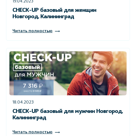
19.04.2023
CHECK-UP базовый для женщин
Новгород, Калининград
Читать полностью
18.04.2023
CHECK-UP базовый для мужчин Новгород,
Калининград
Читать полностью