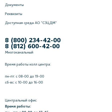
Документы
Реквизиты
Доступная среда АО "СЗЦДМ"
8 (800) 234-42-00
8 (812) 600-42-00
Многоканальный
Время работы колл центра:
пн-пт: c 08-00 до 19-00
сб-вс: с 10-00 до 16-00
Центральный офис
Время работы: