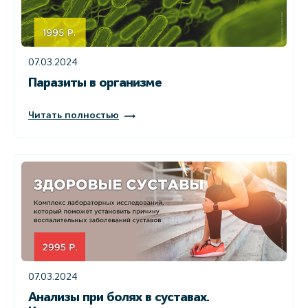
07.03.2024
Паразиты в организме
Читать полностью
07.03.2024
Анализы при болях в суставах.