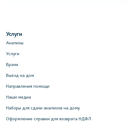
Услуги
Анализы
Услуги
Врачи
Выезд на дом
Направления помощи
Наши медиа
Наборы для сдачи анализов на дому
Оформление справки для возврата НДФЛ