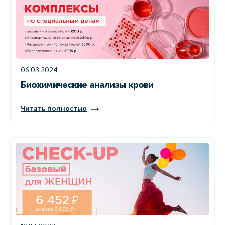
06.03.2024
Биохимические анализы крови
Читать полностью