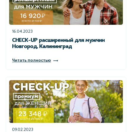
16.04.2023
CHECK-UP расширенный для мужчин
Новгород, Калининград
Читать полностью
09.02.2023