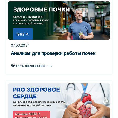
07.03.2024
Анализы для проверки работы почек
Читать полностью