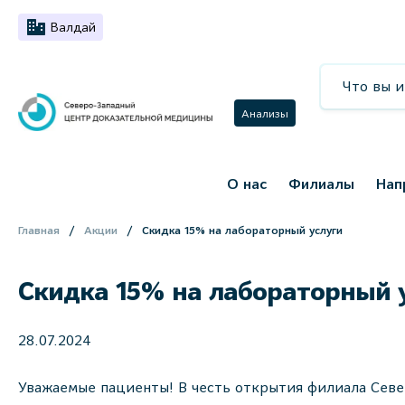
Валдай
Анализы
О нас
Филиалы
Нап
Главная
Акции
Скидка 15% на лабораторный услуги
Скидка 15% на лабораторный 
28.07.2024
Уважаемые пациенты! В честь открытия филиала Сев