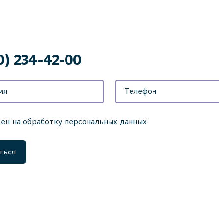
0) 234-42-00
сен на обработку персональных данных
ться