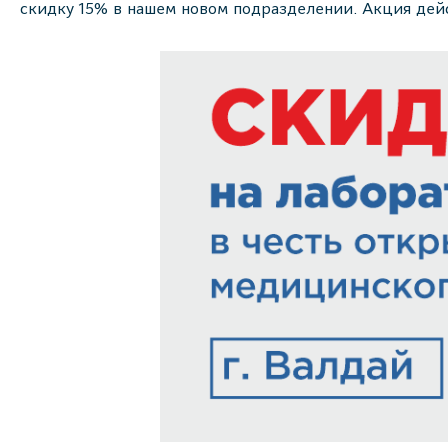
скидку 15% в нашем новом подразделении. Акция дейст