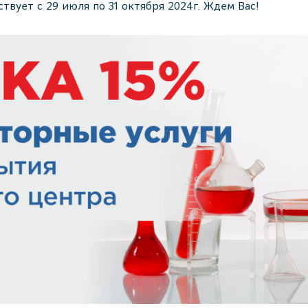
вует с 29 июля по 31 октября 2024г. Ждем Вас!