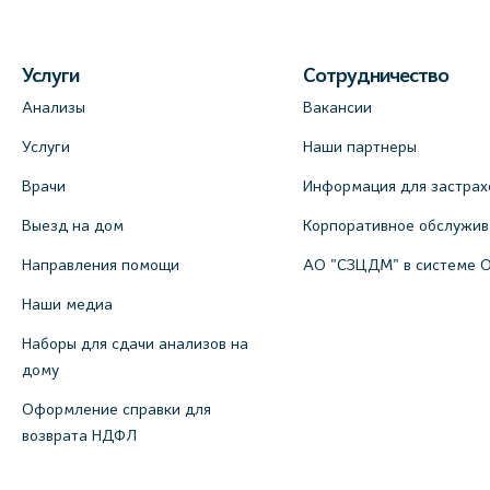
Услуги
Сотрудничество
Анализы
Вакансии
Услуги
Наши партнеры
Врачи
Информация для застрах
Выезд на дом
Корпоративное обслужи
Направления помощи
АО "СЗЦДМ" в системе 
Наши медиа
Наборы для сдачи анализов на
дому
Оформление справки для
возврата НДФЛ