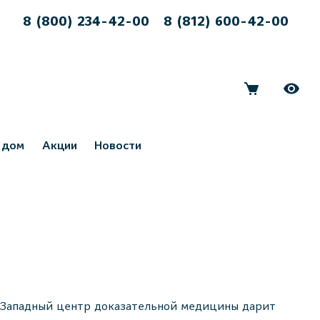
8 (800) 234-42-00
8 (812) 600-42-00
 дом
Акции
Новости
-Западный центр доказательной медицины дарит