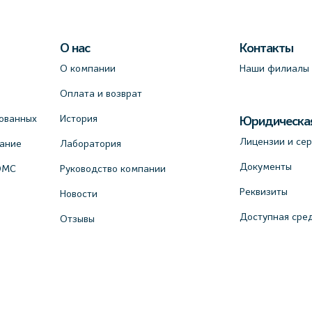
О нас
Контакты
О компании
Наши филиалы
Оплата и возврат
ованных
История
Юридическа
Лицензии и се
вание
Лаборатория
Документы
ОМС
Руководство компании
Реквизиты
Новости
Доступная сре
Отзывы