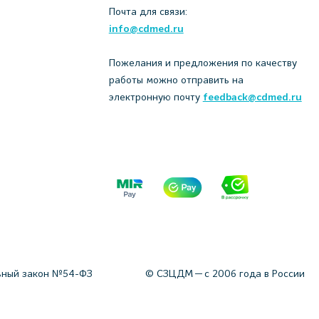
Почта для связи:
info@cdmed.ru
Пожелания и предложения по качеству
работы можно отправить на
электронную почту
feedback@cdmed.ru
ный закон №54-ФЗ
© СЗЦДМ — с 2006 года в России