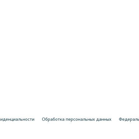
фиденциальности
Обработка персональных данных
Федераль