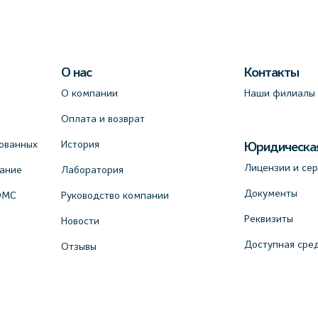
О нас
Контакты
О компании
Наши филиалы
Оплата и возврат
ованных
История
Юридическа
Лицензии и се
вание
Лаборатория
Документы
ОМС
Руководство компании
Реквизиты
Новости
Доступная сре
Отзывы