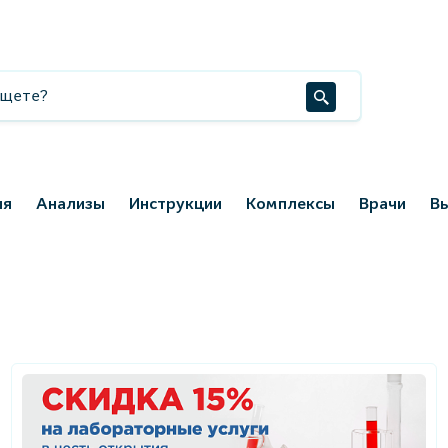
ия
Анализы
Инструкции
Комплексы
Врачи
В