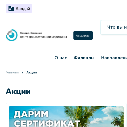
Валдай
Анализы
О нас
Филиалы
Направлен
Главная
Акции
Акции