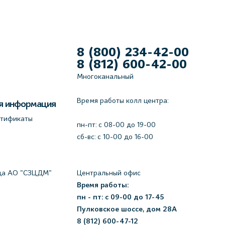
8 (800) 234-42-00
8 (812) 600-42-00
Многоканальный
Время работы колл центра:
я информация
ртификаты
пн-пт: c 08-00 до 19-00
сб-вс: с 10-00 до 16-00
да АО "СЗЦДМ"
Центральный офис
Время работы:
пн - пт: с 09-00 до 17-45
Пулковское шоссе, дом 28А
8 (812) 600-47-12