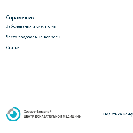
Справочник
Заболевания и симптомы
Часто задаваемые вопросы
Статьи
Политика кон