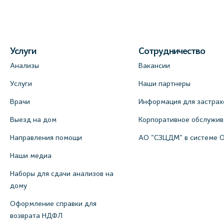
Услуги
Сотрудничество
Анализы
Вакансии
Услуги
Наши партнеры
Врачи
Информация для застрах
Выезд на дом
Корпоративное обслужи
Направления помощи
АО "СЗЦДМ" в системе 
Наши медиа
Наборы для сдачи анализов на
дому
Оформление справки для
возврата НДФЛ