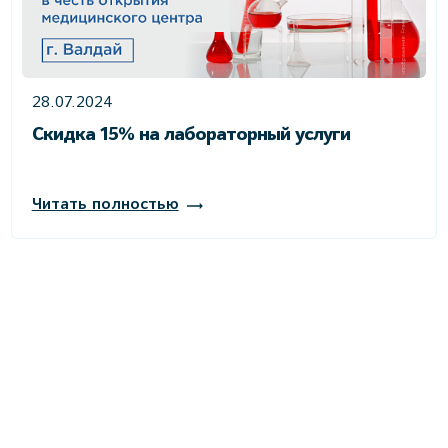
28.07.2024
Скидка 15% на лабораторный услуги
Читать полностью