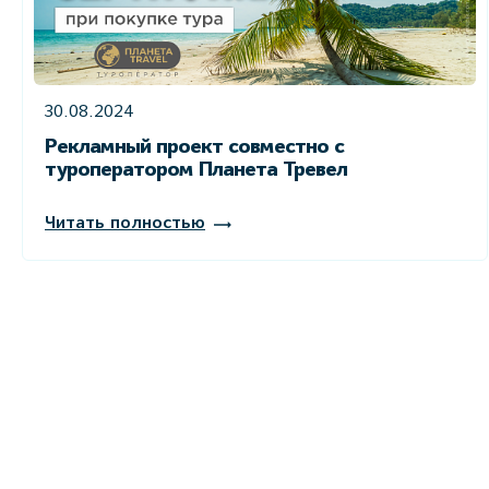
30.08.2024
Рекламный проект совместно с
туроператором Планета Тревел
Читать полностью