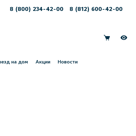
8 (800) 234-42-00
8 (812) 600-42-00
ыезд на дом
Акции
Новости