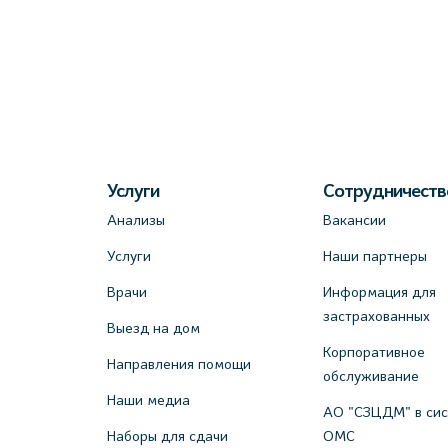
Услуги
Сотрудничеств
Анализы
Вакансии
Услуги
Наши партнеры
Врачи
Информация для
застрахованных
Выезд на дом
Корпоративное
Направления помощи
обслуживание
Наши медиа
АО "СЗЦДМ" в си
Наборы для сдачи
ОМС