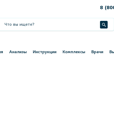
8 (80
ия
Анализы
Инструкции
Комплексы
Врачи
В