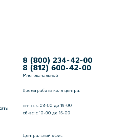
8 (800) 234-42-00
8 (812) 600-42-00
Многоканальный
Время работы колл центра:
пн-пт: c 08-00 до 19-00
каты
сб-вс: с 10-00 до 16-00
Центральный офис