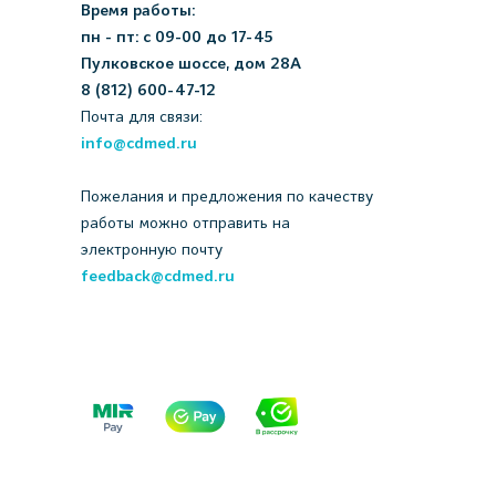
Время работы:
пн - пт: с 09-00 до 17-45
Пулковское шоссе, дом 28А
8 (812) 600-47-12
Почта для связи:
info@cdmed.ru
Пожелания и предложения по качеству
работы можно отправить на
электронную почту
feedback@cdmed.ru