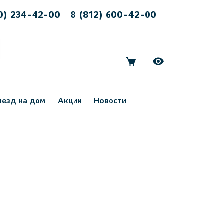
0) 234-42-00
8 (812) 600-42-00
ыезд на дом
Акции
Новости