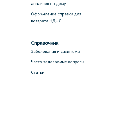
анализов на дому
Оформление справки для
возврата НДФЛ
Справочник
Заболевания и симптомы
Часто задаваемые вопросы
Статьи