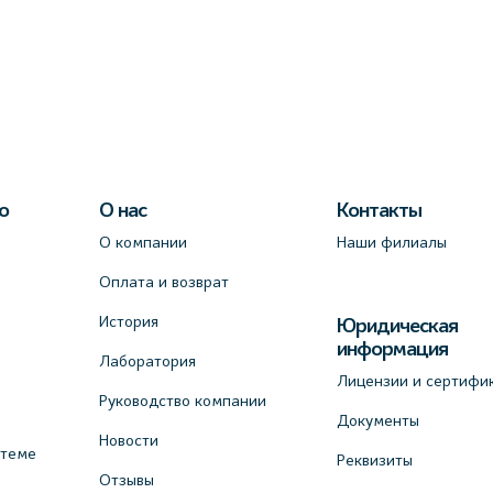
о
О нас
Контакты
О компании
Наши филиалы
Оплата и возврат
История
Юридическая
информация
Лаборатория
Лицензии и сертифи
Руководство компании
Документы
Новости
стеме
Реквизиты
Отзывы