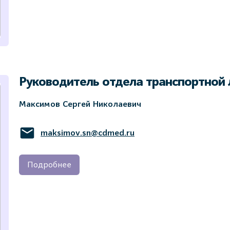
Руководитель отдела транспортной 
Максимов Сергей Николаевич
maksimov.sn@cdmed.ru
Подробнее