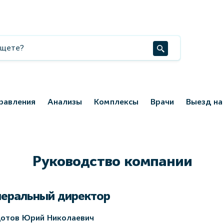
равления
Анализы
Комплексы
Врачи
Выезд на
Руководство компании
неральный директор
отов Юрий Николаевич