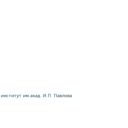
нститут им.акад. И.П. Павлова