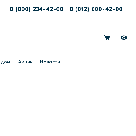
8 (800) 234-42-00
8 (812) 600-42-00
 дом
Акции
Новости