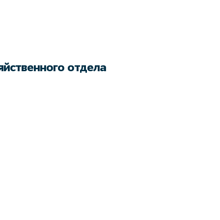
яйственного отдела