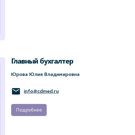
Главный бухгалтер
Юрова Юлия Владимировна
info@cdmed.ru
Подробнее