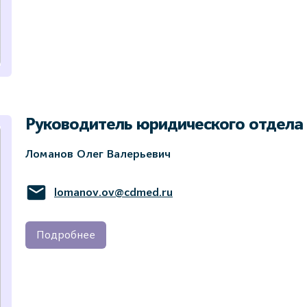
Руководитель юридического отдела
Ломанов Олег Валерьевич
lomanov.ov@cdmed.ru
Подробнее