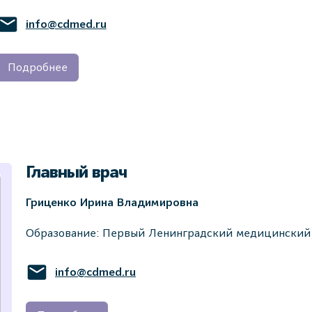
info@cdmed.ru
Подробнее
Главный врач
Гриценко Ирина Владимировна
Образование: Первый Ленинградский медицинский и
info@cdmed.ru