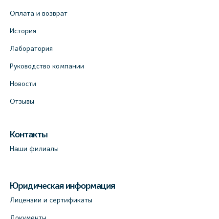
Оплата и возврат
История
Лаборатория
Руководство компании
Новости
Отзывы
Контакты
Наши филиалы
Юридическая информация
Лицензии и сертификаты
Документы