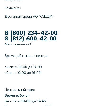
Реквизиты
Доступная среда АО "СЗЦДМ"
8 (800) 234-42-00
8 (812) 600-42-00
Многоканальный
Время работы колл центра:
пн-пт: c 08-00 до 19-00
сб-вс: с 10-00 до 16-00
Центральный офис
Время работы:
пн - пт: с 09-00 до 17-45