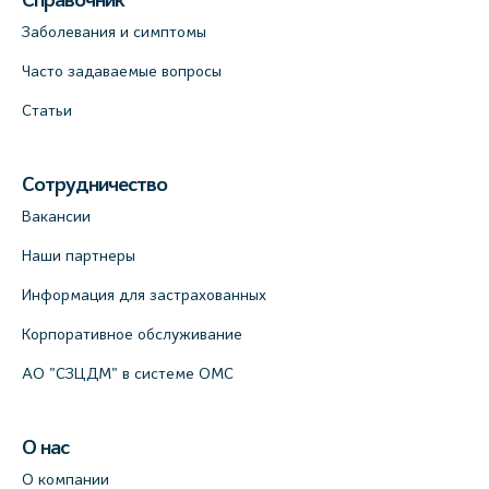
Справочник
Заболевания и симптомы
Часто задаваемые вопросы
Статьи
Сотрудничество
Вакансии
Наши партнеры
Информация для застрахованных
Корпоративное обслуживание
АО "СЗЦДМ" в системе ОМС
О нас
О компании