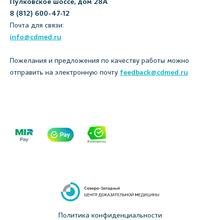
Пулковское шоссе, дом 28А
8 (812) 600-47-12
Почта для связи:
info@cdmed.ru
Пожелания и предложения по качеству работы можно
отправить на электронную почту
feedback@cdmed.ru
Политика конфиденциальности