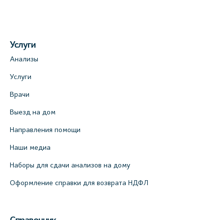
Услуги
Анализы
Услуги
Врачи
Выезд на дом
Направления помощи
Наши медиа
Наборы для сдачи анализов на дому
Оформление справки для возврата НДФЛ