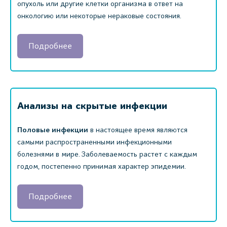
опухоль или другие клетки организма в ответ на
онкологию или некоторые нераковые состояния.
Подробнее
Анализы на скрытые инфекции
Половые инфекции
в настоящее время являются
самыми распространенными инфекционными
болезнями в мире. Заболеваемость растет с каждым
годом, постепенно принимая характер эпидемии.
Подробнее