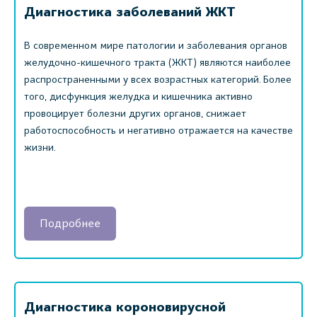
Диагностика заболеваний ЖКТ
В современном мире патологии и заболевания органов
желудочно-кишечного тракта (ЖКТ) являются наиболее
распространенными у всех возрастных категорий. Более
того, дисфункция желудка и кишечника активно
провоцирует болезни других органов, снижает
работоспособность и негативно отражается на качестве
жизни.
Подробнее
Диагностика короновирусной