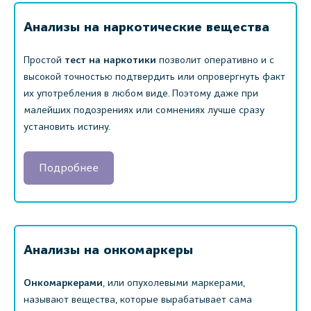
Анализы на наркотические вещества
Простой
тест на наркотики
позволит оперативно и с
высокой точностью подтвердить или опровергнуть факт
их употребления в любом виде. Поэтому даже при
малейших подозрениях или сомнениях лучше сразу
установить истину.
Подробнее
Анализы на онкомаркеры
Онкомаркерами
, или опухолевыми маркерами,
называют вещества, которые вырабатывает сама