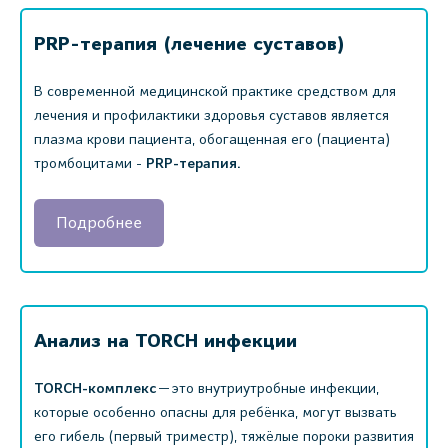
PRP-терапия (лечение суставов)
В современной медицинской практике средством для
лечения и профилактики здоровья суставов является
плазма крови пациента, обогащенная его (пациента)
тромбоцитами -
PRP-терапия.
Подробнее
Анализ на TORCH инфекции
TORCH-комплекс
— это внутриутробные инфекции,
которые особенно опасны для ребёнка, могут вызвать
его гибель (первый триместр), тяжёлые пороки развития