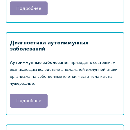
Подробнее
Диагностика аутоиммунных
заболеваний
Аутоиммунные заболевания
приводят к состояниям,
возникающим вследствие аномальной иммунной атаки
организма на собственные клетки, части тела как на
чужеродные.
Подробнее