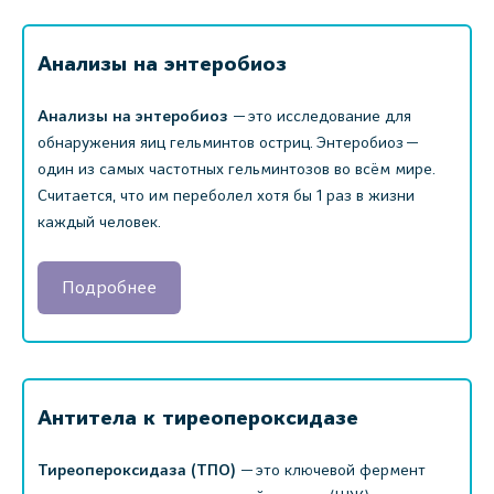
Анализы на энтеробиоз
Анализы на энтеробиоз
— это исследование для
обнаружения яиц гельминтов остриц. Энтеробиоз —
один из самых частотных гельминтозов во всём мире.
Считается, что им переболел хотя бы 1 раз в жизни
каждый человек.
Подробнее
Антитела к тиреопероксидазе
Тиреопероксидаза (ТПО)
— это ключевой фермент