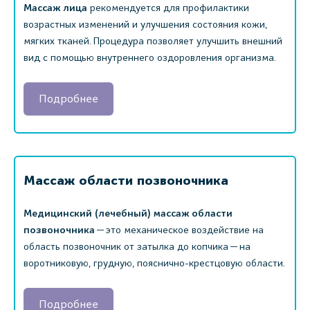
Массаж лица
рекомендуется для профилактики
возрастных изменений и улучшения состояния кожи,
мягких тканей. Процедура позволяет улучшить внешний
вид с помощью внутреннего оздоровления организма.
Подробнее
Массаж области позвоночника
Медицинский (лечебный) массаж области
позвоночника
— это механическое воздействие на
область позвоночник от затылка до копчика — на
воротниковую, грудную, пояснично-крестцовую области.
Подробнее