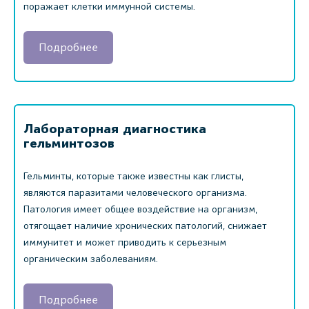
поражает клетки иммунной системы.
Подробнее
Лабораторная диагностика
гельминтозов
Гельминты, которые также известны как глисты,
являются паразитами человеческого организма.
Патология имеет общее воздействие на организм,
отягощает наличие хронических патологий, снижает
иммунитет и может приводить к серьезным
органическим заболеваниям.
Подробнее