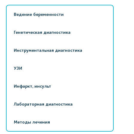
Ведение беременности
Генетическая диагностика
Инструментальная диагностика
УЗИ
Инфаркт, инсульт
Лабораторная диагностика
Методы лечения