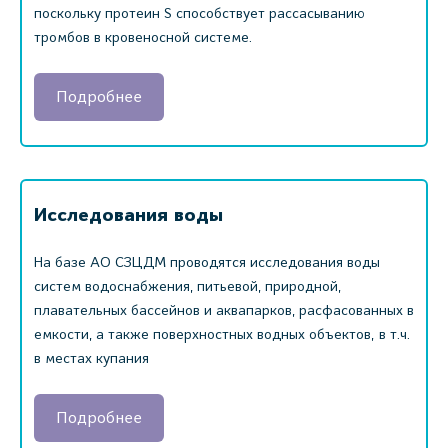
поскольку протеин S способствует рассасыванию
тромбов в кровеносной системе.
Подробнее
Исследования воды
На базе АО СЗЦДМ проводятся исследования воды
систем водоснабжения, питьевой, природной,
плавательных бассейнов и аквапарков, расфасованных в
емкости, а также поверхностных водных объектов, в т.ч.
в местах купания
Подробнее