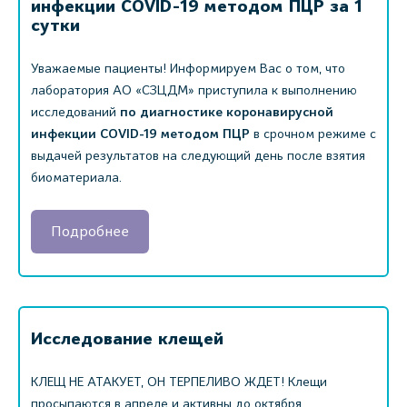
инфекции COVID-19 методом ПЦР за 1
сутки
Уважаемые пациенты! Информируем Вас о том, что
лаборатория АО «СЗЦДМ» приступила к выполнению
исследований
по диагностике коронавирусной
инфекции COVID-19 методом ПЦР
в срочном режиме с
выдачей результатов на следующий день после взятия
биоматериала.
Подробнее
Исследование клещей
КЛЕЩ НЕ АТАКУЕТ, ОН ТЕРПЕЛИВО ЖДЕТ! Клещи
просыпаются в апреле и активны до октября.