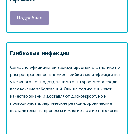
перешейком.
Подробнее
Грибковые инфекции
Согласно официальной международной статистике по
распространенности в мире
грибковые инфекции
вот
уже много лет подряд занимают второе место среди
всех кожных заболеваний. Они не только снижают
качество жизни и доставляют дискомфорт, но и
провоцируют аллергические реакции, хронические
воспалительные процессы и многие другие патологии.