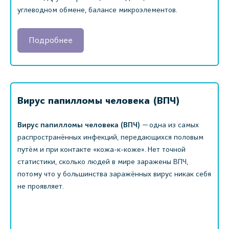
углеводном обмене, балансе микроэлементов.
Подробнее
Вирус папилломы человека (ВПЧ)
Вирус папилломы человека (ВПЧ)
— одна из самых
распространённых инфекций, передающихся половым
путём и при контакте «кожа-к-коже». Нет точной
статистики, сколько людей в мире заражены ВПЧ,
потому что у большинства заражённых вирус никак себя
не проявляет.