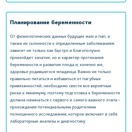
Планирование беременности
От физиологических данных будущих мам и пап, а
также их склонности к определенным заболеваниям
зависит не только как быстро и благополучно
произойдет зачатие, но и характер протекания
беременности и развитие плода и, конечно же,
здоровье родившегося младенца. Важно не только
правильно питаться и избавиться от пагубных
привязанностей, необходимо свести все вероятные
риски к минимуму, поэтому подготовка к беременности
должна начинаться с первого и самого важного этапа –
прохождения потенциальными родителями
полноценного исследования, которое включает в себя
лабораторные анализы и диагностику.