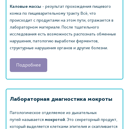
Каловые массы
- результат прохождения пищевого
комка по пищеварительному тракту. Всё, что
происходит с продуктами на этом пути, отражается в
лабораторном материале. После тщательного
исследования есть возможность распознать обменные
нарушения, патологию выработки ферментов,
структурные нарушения органов и другие болезни.
Подробнее
Лабораторная диагностика мокроты
Патологическое отделяемое из дыхательных
путей называется
мокротой
. Это секреторный продукт,
который выделяется клетками эпителия и скапливается