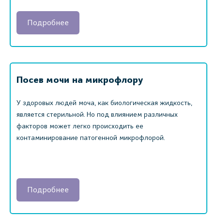
Подробнее
Посев мочи на микрофлору
У здоровых людей моча, как биологическая жидкость,
является стерильной. Но под влиянием различных
факторов может легко происходить ее
контаминирование патогенной микрофлорой.
Подробнее