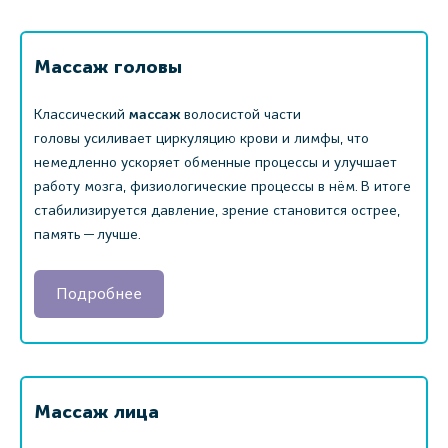
Массаж головы
Классический
массаж
волосистой части
головы усиливает циркуляцию крови и лимфы, что
немедленно ускоряет обменные процессы и улучшает
работу мозга, физиологические процессы в нём. В итоге
стабилизируется давление, зрение становится острее,
память — лучше.
Подробнее
Массаж лица