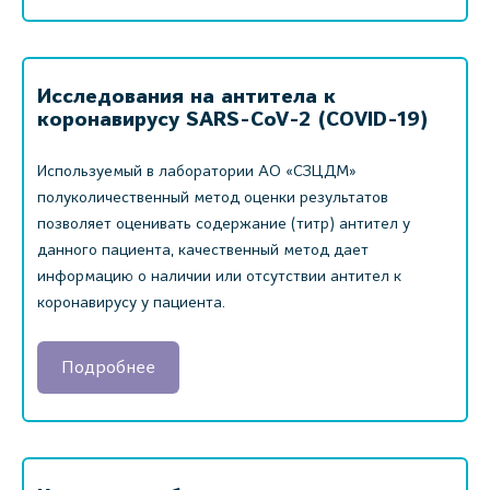
Исследования на антитела к
коронавирусу SARS-CoV-2 (COVID-19)
Используемый в лаборатории АО «СЗЦДМ»
полуколичественный метод оценки результатов
позволяет оценивать содержание (титр) антител у
данного пациента, качественный метод дает
информацию о наличии или отсутствии антител к
коронавирусу у пациента.
Подробнее