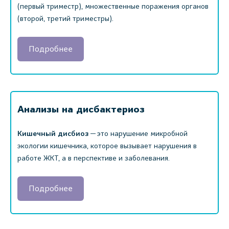
(первый триместр), множественные поражения органов
(второй, третий триместры).
Подробнее
Анализы на дисбактериоз
Кишечный дисбиоз
— это нарушение микробной
экологии кишечника, которое вызывает нарушения в
работе ЖКТ, а в перспективе и заболевания.
Подробнее