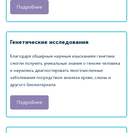
Подробнее
Генетические исследования
Благодаря обширным научным изысканиям генетики
смогли получить уникальные знания о геноме человека
и научились диагностировать многочисленные
заболевания посредством анализа крови, слюны и
другого биоматериала
Подробнее