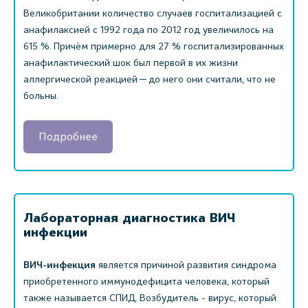
Великобритании количество случаев госпитализацией с
анафилаксией с 1992 года по 2012 год увеличилось на
615 %. Причём примерно для 27 % госпитализированных
анафилактический шок был первой в их жизни
аллергической реакцией — до него они считали, что не
больны.
Подробнее
Лабораторная диагностика ВИЧ
инфекции
ВИЧ-инфекция
является причиной развития синдрома
приобретенного иммунодефицита человека, который
также называется СПИД. Возбудитель - вирус, который