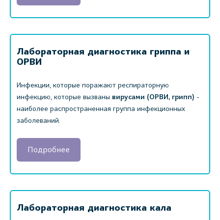
Лабораторная диагностика гриппа и
ОРВИ
Инфекции, которые поражают респираторную
инфекцию, которые вызваны
вирусами (ОРВИ, грипп)
-
наиболее распространенная группа инфекционных
заболеваний.
Подробнее
Лабораторная диагностика кала