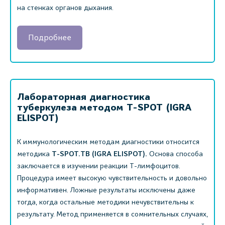
на стенках органов дыхания.
Подробнее
Лабораторная диагностика
туберкулеза методом T-SPOT (IGRA
ELISPOT)
К иммунологическим методам диагностики относится
методика
T-SPOT.TB (IGRA ELISPOT).
Основа способа
заключается в изучении реакции Т-лимфоцитов.
Процедура имеет высокую чувствительность и довольно
информативен. Ложные результаты исключены даже
тогда, когда остальные методики нечувствительны к
результату. Метод применяется в сомнительных случаях,