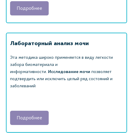
Подробнее
Лабораторный анализ мочи
Эта методика широко применяется в виду легкости
забора биоматериала и
информативности.
Исследование мочи
позволяет
подтвердить или исключить целый ряд состояний и
заболеваний
Подробнее