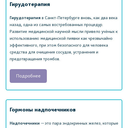
Гирудотерапия
Гирудотерапия
в Санкт-Петербурге вновь, как два века
назад, одна из самых востребованных процедур.
Развитие медицинской научной мысли привело учёных к
использованию медицинской пиявки как чрезвычайно
эффективного, при этом безопасного для человека
средства для очищения сосудов, устранения и
предотвращения тромбов.
Подробнее
Гормоны надпочечников
Надпочечники
— это пара эндокринных желез, которые