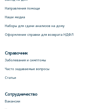
Направления помощи
Наши медиа
Наборы для сдачи анализов на дому
Оформление справки для возврата НДФЛ
Справочник
Заболевания и симптомы
Часто задаваемые вопросы
Статьи
Сотрудничество
Вакансии