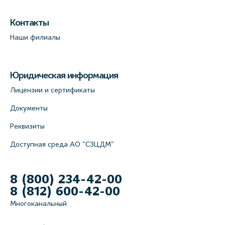
Контакты
Наши филиалы
Юридическая информация
Лицензии и сертификаты
Документы
Реквизиты
Доступная среда АО "СЗЦДМ"
8 (800) 234-42-00
8 (812) 600-42-00
Многоканальный