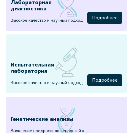
Лабораторная
диагностика
Подробнее
Высокое качество и научный подход
Испытательная
лаборатория
Подробнее
Высокое качество и научный подход
Генетические анализы
Выявление предрасположенностей к