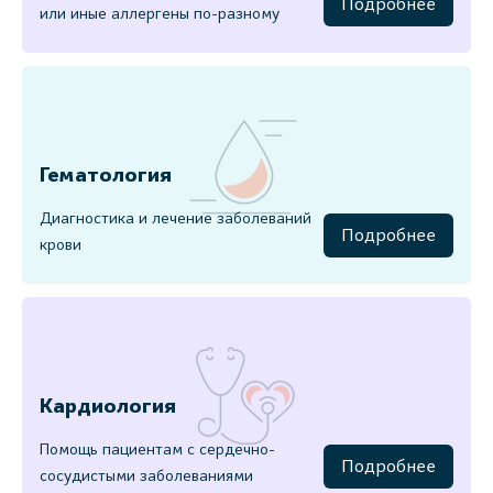
Подробнее
или иные аллергены по-разному
Гематология
Диагностика и лечение заболеваний
Подробнее
крови
Кардиология
Помощь пациентам с сердечно-
Подробнее
сосудистыми заболеваниями