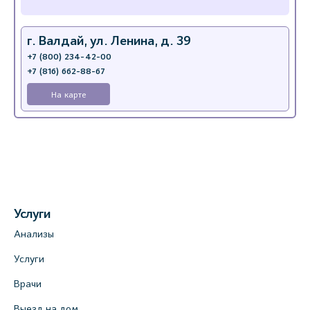
г. Валдай, ул. Ленина, д. 39
+7 (800) 234-42-00
+7 (816) 662-88-67
На карте
Услуги
Анализы
Услуги
Врачи
Выезд на дом