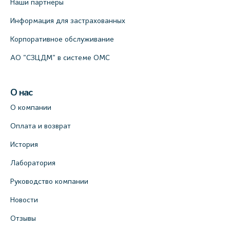
Наши партнеры
Информация для застрахованных
Корпоративное обслуживание
АО "СЗЦДМ" в системе ОМС
О нас
О компании
Оплата и возврат
История
Лаборатория
Руководство компании
Новости
Отзывы