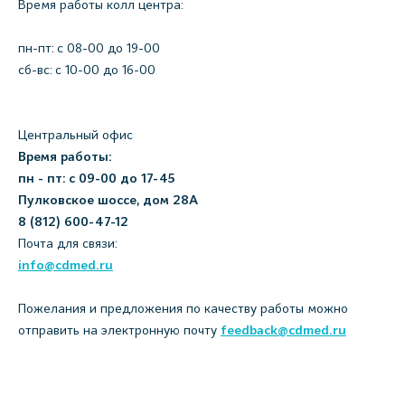
Время работы колл центра:
пн-пт: c 08-00 до 19-00
сб-вс: с 10-00 до 16-00
Центральный офис
Время работы:
пн - пт: с 09-00 до 17-45
Пулковское шоссе, дом 28А
8 (812) 600-47-12
Почта для связи:
info@cdmed.ru
Пожелания и предложения по качеству работы можно
отправить на электронную почту
feedback@cdmed.ru