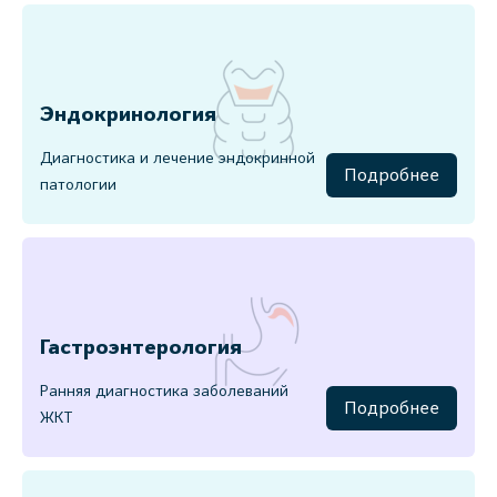
Эндокринология
Диагностика и лечение эндокринной
Подробнее
патологии
Гастроэнтерология
Ранняя диагностика заболеваний
Подробнее
ЖКТ