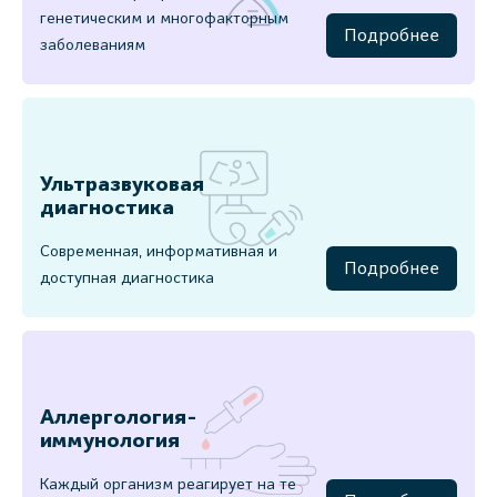
генетическим и многофакторным
Подробнее
заболеваниям
Ультразвуковая
диагностика
Современная, информативная и
Подробнее
доступная диагностика
Аллергология-
иммунология
Каждый организм реагирует на те