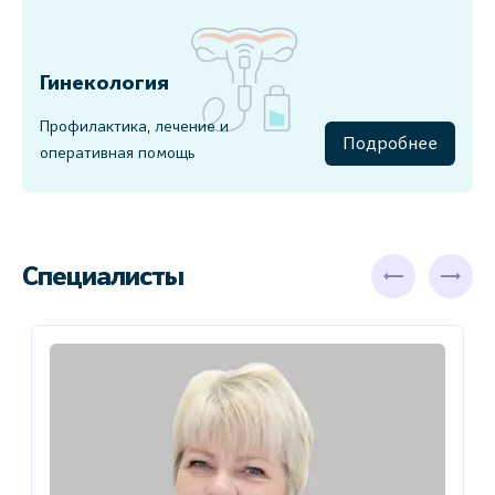
Гинекология
Профилактика, лечение и
Подробнее
оперативная помощь
Специалисты