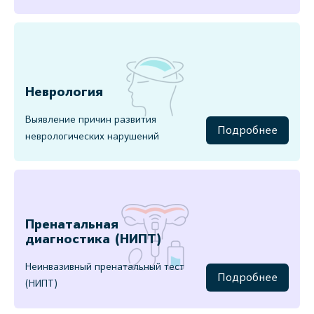
Неврология
Выявление причин развития
Подробнее
неврологических нарушений
Пренатальная
диагностика (НИПТ)
Неинвазивный пренатальный тест
Подробнее
(НИПТ)