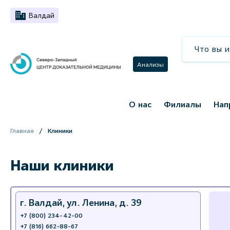
Валдай
Анализы
О нас
Филиалы
Нап
Главная
Клиники
Наши клиники
г. Валдай, ул. Ленина, д. 39
+7 (800) 234-42-00
+7 (816) 662-88-67