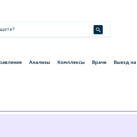
равления
Анализы
Комплексы
Врачи
Выезд на