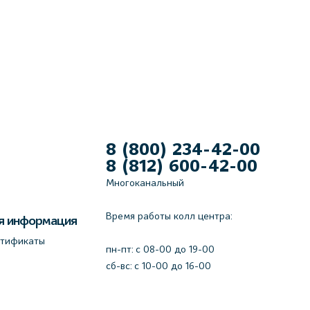
8 (800) 234-42-00
8 (812) 600-42-00
Многоканальный
Время работы колл центра:
я информация
ртификаты
пн-пт: c 08-00 до 19-00
сб-вс: с 10-00 до 16-00