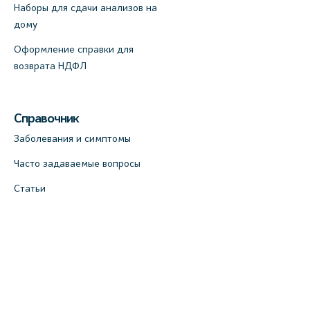
Наборы для сдачи анализов на
дому
Оформление справки для
возврата НДФЛ
Справочник
Заболевания и симптомы
Часто задаваемые вопросы
Статьи