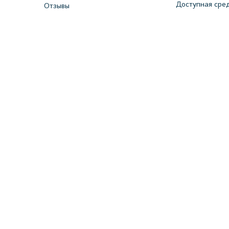
Доступная сре
Отзывы