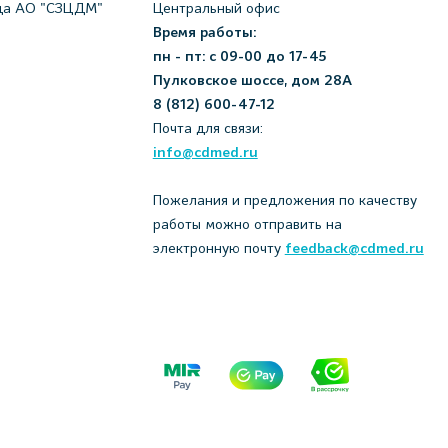
да АО "СЗЦДМ"
Центральный офис
Время работы:
пн - пт: с 09-00 до 17-45
Пулковское шоссе, дом 28А
8 (812) 600-47-12
Почта для связи:
info@cdmed.ru
Пожелания и предложения по качеству
работы можно отправить на
электронную почту
feedback@cdmed.ru