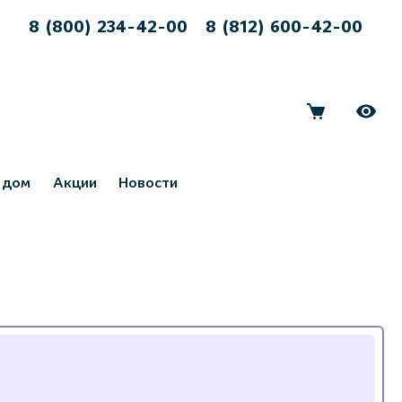
8 (800) 234-42-00
8 (812) 600-42-00
 дом
Акции
Новости