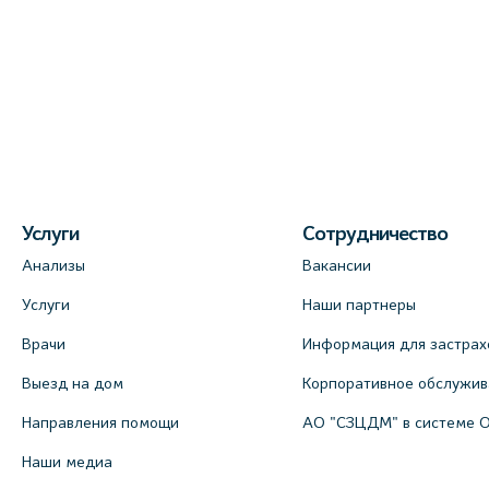
Услуги
Сотрудничество
Анализы
Вакансии
Услуги
Наши партнеры
Врачи
Информация для застрах
Выезд на дом
Корпоративное обслужи
Направления помощи
АО "СЗЦДМ" в системе 
Наши медиа