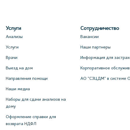
Услуги
Сотрудничество
Анализы
Вакансии
Услуги
Наши партнеры
Врачи
Информация для застрах
Выезд на дом
Корпоративное обслужи
Направления помощи
АО "СЗЦДМ" в системе 
Наши медиа
Наборы для сдачи анализов на
дому
Оформление справки для
возврата НДФЛ