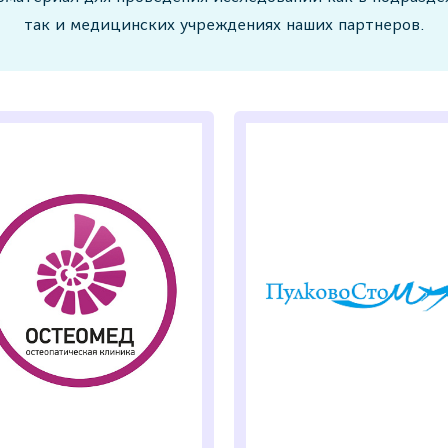
так и медицинских учреждениях наших партнеров.