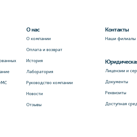
О нас
Контакты
О компании
Наши филиалы
Оплата и возврат
ованных
История
Юридическа
Лицензии и се
вание
Лаборатория
Документы
ОМС
Руководство компании
Реквизиты
Новости
Доступная сре
Отзывы