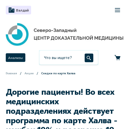
Валдай
Анализы
Главная
Акции
Скидки по карте Халва
Дорогие пациенты! Во всех
медицинских
подразделениях действует
программа по карте Халва -