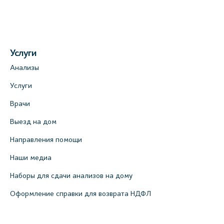
Услуги
Анализы
Услуги
Врачи
Выезд на дом
Направления помощи
Наши медиа
Наборы для сдачи анализов на дому
Оформление справки для возврата НДФЛ