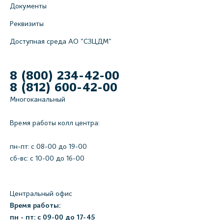
Документы
Реквизиты
Доступная среда АО "СЗЦДМ"
8 (800) 234-42-00
8 (812) 600-42-00
Многоканальный
Время работы колл центра:
пн-пт: c 08-00 до 19-00
сб-вс: с 10-00 до 16-00
Центральный офис
Время работы:
пн - пт: с 09-00 до 17-45