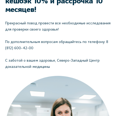
кешбэк 10% и рассрочка 10
месяцев!
Прекрасный повод провести все необходимые исследования
для проверки своего здоровья!
По дополнительным вопросам обращайтесь по телефону: 8
(812) 600-42-00
С заботой о вашем здоровье, Северо-Западный Центр
доказательной медицины