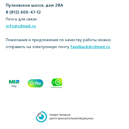
Пулковское шоссе, дом 28А
8 (812) 600-47-12
Почта для связи:
info@cdmed.ru
Пожелания и предложения по качеству работы можно
отправить на электронную почту
feedback@cdmed.ru