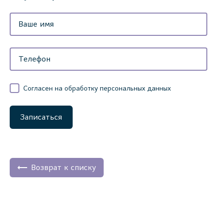
Согласен на обработку персональных данных
Записаться
Возврат к списку