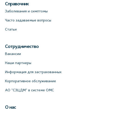
Справочник
Заболевания и симптомы
Часто задаваемые вопросы
Статьи
Сотрудничество
Вакансии
Наши партнеры
Информация для застрахованных
Корпоративное обслуживание
АО "СЗЦДМ" в системе ОМС
О нас