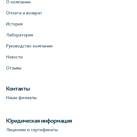
О компании
Оплата и возврат
История
Лаборатория
Руководство компании
Новости
Отзывы
Контакты
Наши филиалы
Юридическая информация
Лицензии и сертификаты