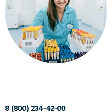
8 (800) 234-42-00