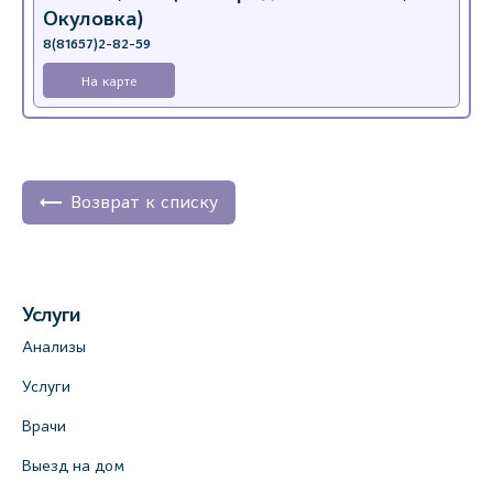
Окуловка)
8(81657)2-82-59
На карте
Возврат к списку
Услуги
Анализы
Услуги
Врачи
Выезд на дом