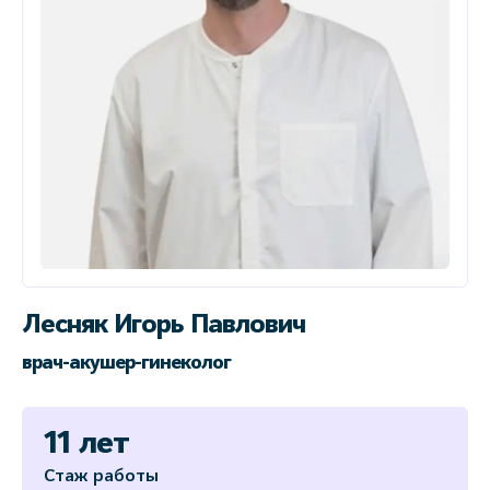
Лесняк Игорь Павлович
врач-акушер-гинеколог
11 лет
Стаж работы