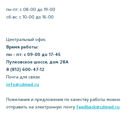
пн-пт: c 08-00 до 19-00
сб-вс: с 10-00 до 16-00
Центральный офис
Время работы:
пн - пт: с 09-00 до 17-45
Пулковское шоссе, дом 28А
8 (812) 600-47-12
Почта для связи:
info@cdmed.ru
Пожелания и предложения по качеству работы можно
отправить на электронную почту
feedback@cdmed.ru