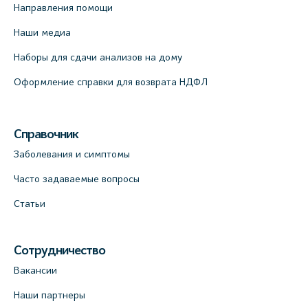
Направления помощи
Наши медиа
Наборы для сдачи анализов на дому
Оформление справки для возврата НДФЛ
Справочник
Заболевания и симптомы
Часто задаваемые вопросы
Статьи
Сотрудничество
Вакансии
Наши партнеры