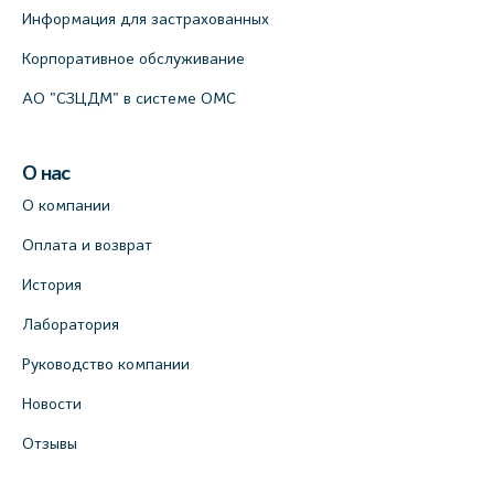
Информация для застрахованных
Корпоративное обслуживание
АО "СЗЦДМ" в системе ОМС
О нас
О компании
Оплата и возврат
История
Лаборатория
Руководство компании
Новости
Отзывы