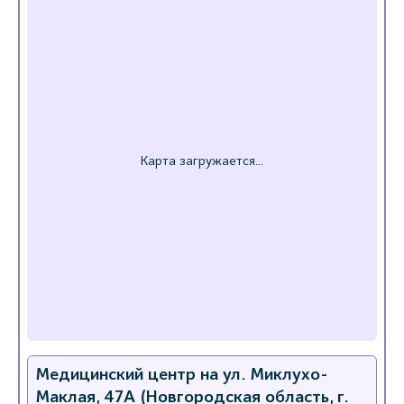
Медицинский центр на ул. Миклухо-
Маклая, 47А (Новгородская область, г.