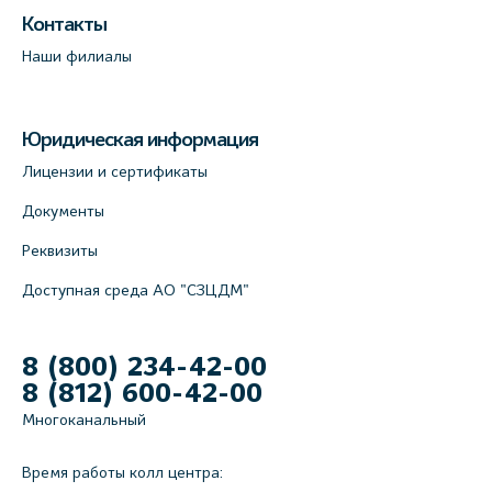
Контакты
Наши филиалы
Юридическая информация
Лицензии и сертификаты
Документы
Реквизиты
Доступная среда АО "СЗЦДМ"
8 (800) 234-42-00
8 (812) 600-42-00
Многоканальный
Время работы колл центра: