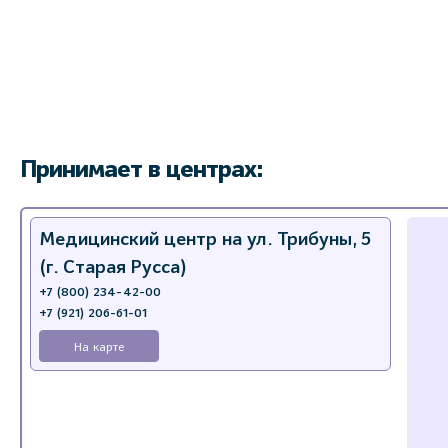
Принимает в центрах:
Медицинский центр на ул. Трибуны, 5
(г. Старая Русса)
+7 (800) 234-42-00
+7 (921) 206-61-01
На карте