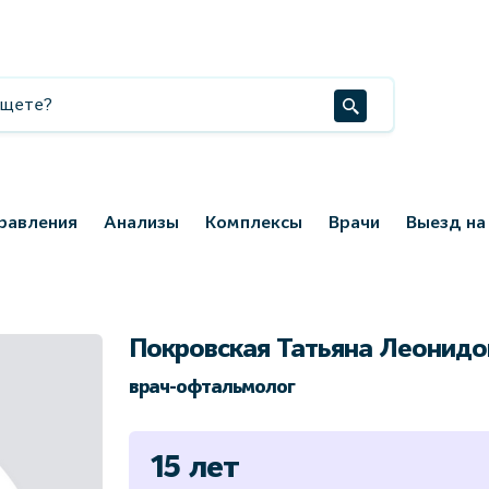
равления
Анализы
Комплексы
Врачи
Выезд на
Покровская Татьяна Леонидо
врач-офтальмолог
15 лет