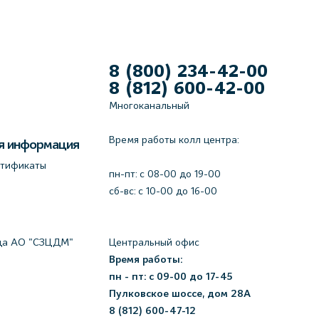
8 (800) 234-42-00
8 (812) 600-42-00
Многоканальный
Время работы колл центра:
я информация
ртификаты
пн-пт: c 08-00 до 19-00
сб-вс: с 10-00 до 16-00
да АО "СЗЦДМ"
Центральный офис
Время работы:
пн - пт: с 09-00 до 17-45
Пулковское шоссе, дом 28А
8 (812) 600-47-12