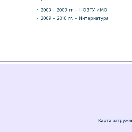
2003 - 2009 гг. - НОВГУ ИМО
2009 - 2010 гг. - Интернатура