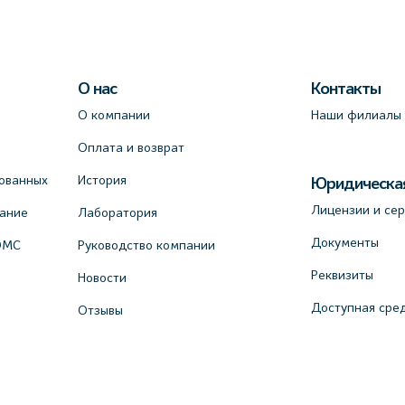
О нас
Контакты
О компании
Наши филиалы
Оплата и возврат
ованных
История
Юридическа
Лицензии и се
вание
Лаборатория
Документы
ОМС
Руководство компании
Реквизиты
Новости
Доступная сре
Отзывы