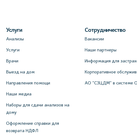
Услуги
Сотрудничество
Анализы
Вакансии
Услуги
Наши партнеры
Врачи
Информация для застрах
Выезд на дом
Корпоративное обслужи
Направления помощи
АО "СЗЦДМ" в системе 
Наши медиа
Наборы для сдачи анализов на
дому
Оформление справки для
возврата НДФЛ