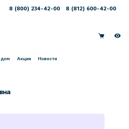
8 (800) 234-42-00
8 (812) 600-42-00
 дом
Акции
Новости
вна