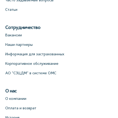
Часто задаваемые вопросы
Статьи
Сотрудничество
Вакансии
Наши партнеры
Информация для застрахованных
Корпоративное обслуживание
АО "СЗЦДМ" в системе ОМС
О нас
О компании
Оплата и возврат
История