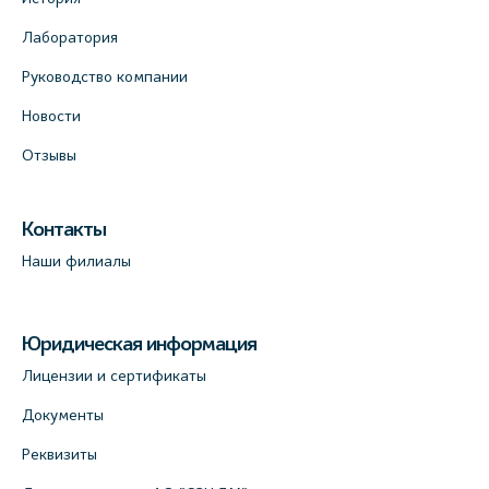
Лаборатория
Руководство компании
Новости
Отзывы
Контакты
Наши филиалы
Юридическая информация
Лицензии и сертификаты
Документы
Реквизиты