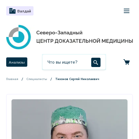
Валдай
Анализы
Главная
Специалисты
Тихонов Сергей Николаевич