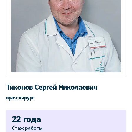
Тихонов Сергей Николаевич
врач-хирург
22 года
Стаж работы