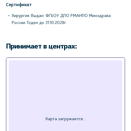
Сертификат
Хирургия. Выдан: ФГБОУ ДПО РМАНПО Минздрава
России. Годен до 31.10.2028г.
Принимает в центрах: