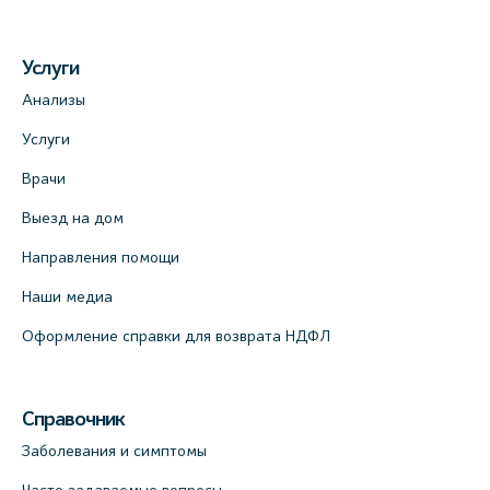
Услуги
Анализы
Услуги
Врачи
Выезд на дом
Направления помощи
Наши медиа
Оформление справки для возврата НДФЛ
Справочник
Заболевания и симптомы