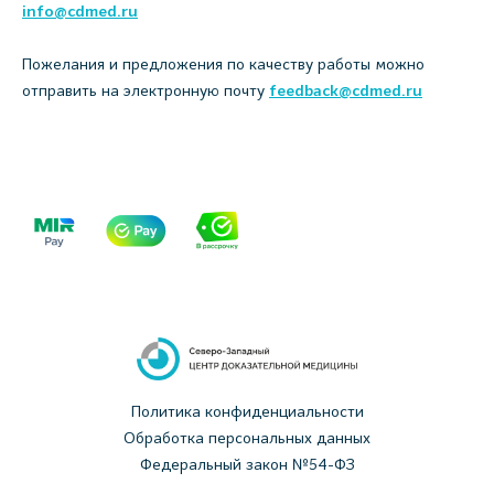
info@cdmed.ru
Пожелания и предложения по качеству работы можно
отправить на электронную почту
feedback@cdmed.ru
Политика конфиденциальности
Обработка персональных данных
Федеральный закон №54-ФЗ