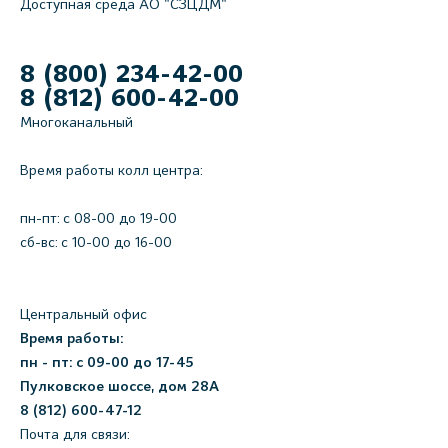
Доступная среда АО "СЗЦДМ"
8 (800) 234-42-00
8 (812) 600-42-00
Многоканальный
Время работы колл центра:
пн-пт: c 08-00 до 19-00
сб-вс: с 10-00 до 16-00
Центральный офис
Время работы:
пн - пт: с 09-00 до 17-45
Пулковское шоссе, дом 28А
8 (812) 600-47-12
Почта для связи: