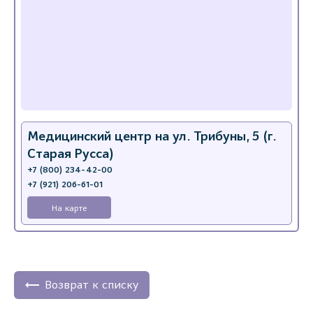
Медицинский центр на ул. Трибуны, 5 (г.
Старая Русса)
+7 (800) 234-42-00
+7 (921) 206-61-01
На карте
Возврат к списку