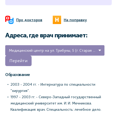
Про докторов
На поправку
Адреса, где врач принимает:
Медицинский центр на ул. Трибуны, 5 (г. Старая Русса)
Перейти
Образование
2003 - 2004 гг. - Интернатура по специальности
"хирургия".
1997 - 2003 гг. - Северо-Западный государственный
медицинский университет им. И. И. Мечникова.
Квалификация: врач. Специальность: лечебное дело.