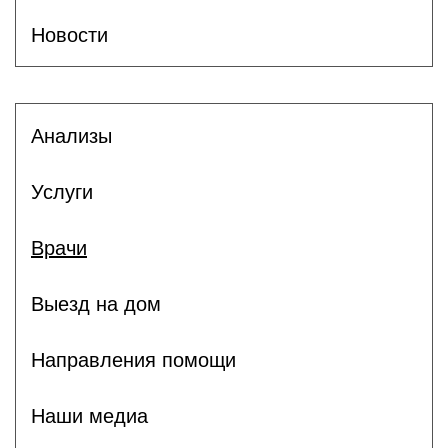
Новости
Анализы
Услуги
Врачи
Выезд на дом
Направления помощи
Наши медиа