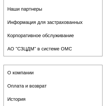
Наши партнеры
Информация для застрахованных
Корпоративное обслуживание
АО "СЗЦДМ" в системе ОМС
О компании
Оплата и возврат
История