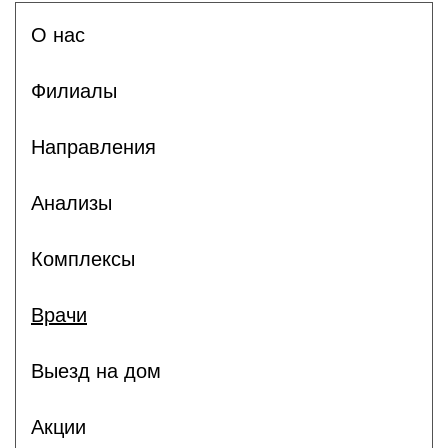
О нас
Филиалы
Направления
Анализы
Комплексы
Врачи
Выезд на дом
Акции