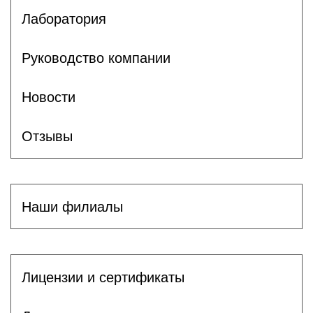
Лаборатория
Руководство компании
Новости
Отзывы
Наши филиалы
Лицензии и сертификаты