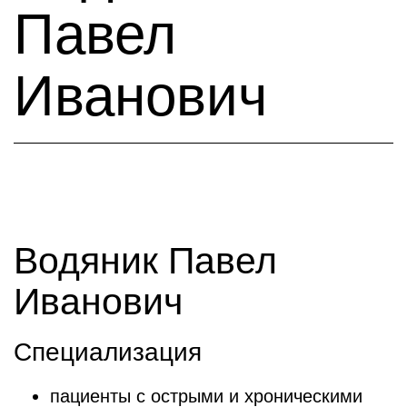
Павел
Иванович
Водяник Павел
Иванович
Специализация
пациенты с острыми и хроническими