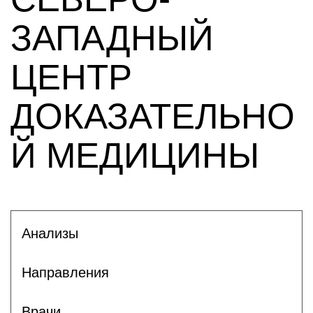
ЗАПАДНЫЙ
ЦЕНТР
ДОКАЗАТЕЛЬНО
Й МЕДИЦИНЫ
Анализы
Направления
Врачи