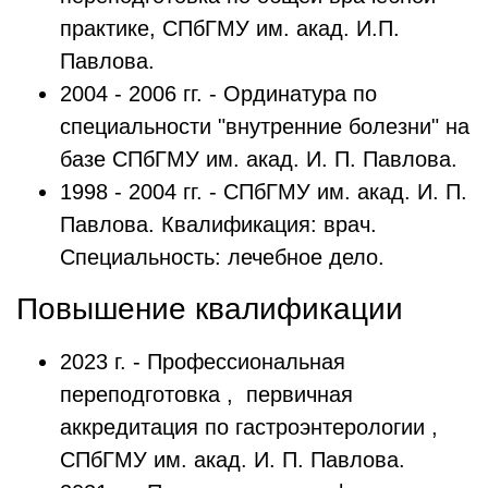
практике, СПбГМУ им. акад. И.П.
Павлова.
2004 - 2006 гг. - Ординатура по
специальности "внутренние болезни" на
базе СПбГМУ им. акад. И. П. Павлова.
1998 - 2004 гг. - СПбГМУ им. акад. И. П.
Павлова. Квалификация: врач.
Специальность: лечебное дело.
Повышение квалификации
2023 г. - Профессиональная
переподготовка , первичная
аккредитация по гастроэнтерологии ,
СПбГМУ им. акад. И. П. Павлова.