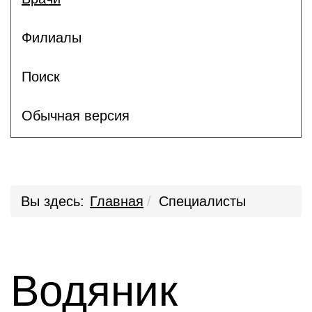
Филиалы
Поиск
Обычная версия
Вы здесь:
Главная
Специалисты
Водяник