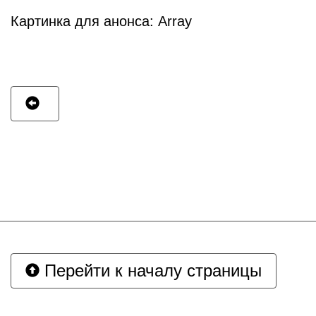
Картинка для анонса: Array
Перейти к началу страницы