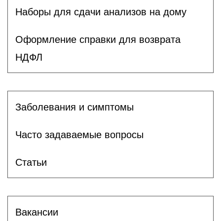
Наборы для сдачи анализов на дому
Оформление справки для возврата
НДФЛ
Заболевания и симптомы
Часто задаваемые вопросы
Статьи
Вакансии