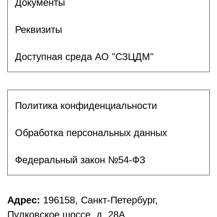
Документы
Реквизиты
Доступная среда АО "СЗЦДМ"
Политика конфиденциальности
Обработка персональных данных
Федеральный закон №54-ФЗ
Адрес:
196158, Санкт-Петербург,
Пулковское шоссе, д. 28А