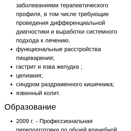
заболеваниями терапевтического
профиля, в том числе требующие
проведения дифференциальной
диагностики и выработки системного
подхода к лечению.
функциональные расстройства
пищеварения;
гастрит и язва желудка ;
целиакия;
синдром раздраженного кишечника;
язвенный колит.
Образование
2009 г. - Профессиональная
переподготовка по общей врачебной