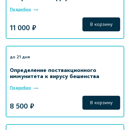
Подробно
В корзину
11 000 ₽
до 21 дня
Определение поствакционного
иммунитета к вирусу бешенства
Подробно
В корзину
8 500 ₽