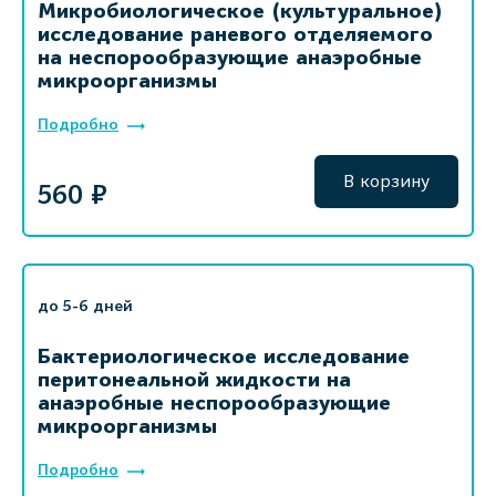
Микробиологическое (культуральное)
исследование раневого отделяемого
на неспорообразующие анаэробные
микроорганизмы
Подробно
В корзину
560 ₽
до 5-6 дней
Бактериологическое исследование
перитонеальной жидкости на
анаэробные неспорообразующие
микроорганизмы
Подробно