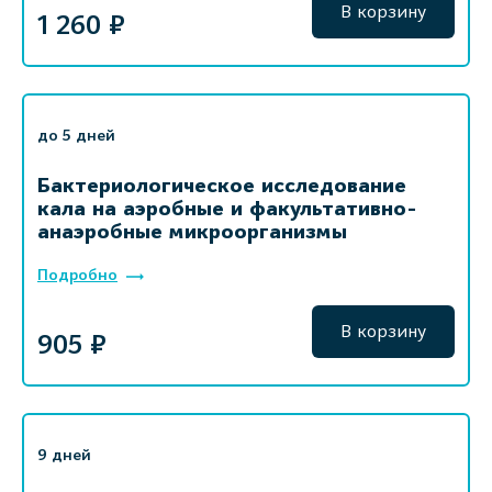
В корзину
1 260 ₽
до 5 дней
Бактериологическое исследование
кала на аэробные и факультативно-
анаэробные микроорганизмы
Подробно
В корзину
905 ₽
9 дней