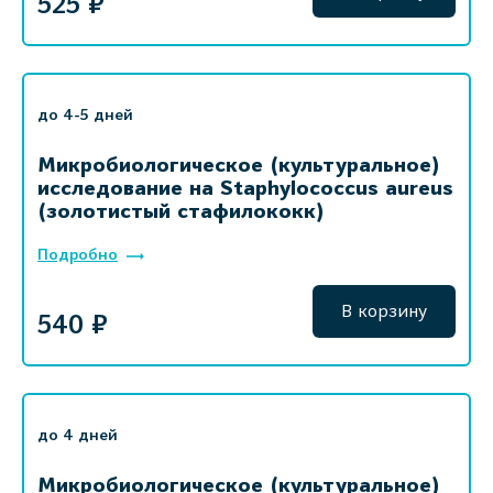
525 ₽
до 4-5 дней
Микробиологическое (культуральное)
исследование на Staphylococcus aureus
(золотистый стафилококк)
Подробно
В корзину
540 ₽
до 4 дней
Микробиологическое (культуральное)