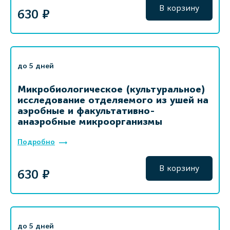
В корзину
630 ₽
до 5 дней
Микробиологическое (культуральное)
исследование отделяемого из ушей на
аэробные и факультативно-
анаэробные микроорганизмы
Подробно
В корзину
630 ₽
до 5 дней