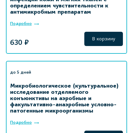
определением чувствительности к
антимикробным препаратам
Подробно
В корзину
630 ₽
до 5 дней
Микробиологическое (культуральное)
исследование отделяемого
конъюнктивы на аэробные и
факультативно-анаэробные условно-
патогенные микроорганизмы
Подробно