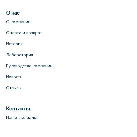
О нас
О компании
Оплата и возврат
История
Лаборатория
Руководство компании
Новости
Отзывы
Контакты
Наши филиалы