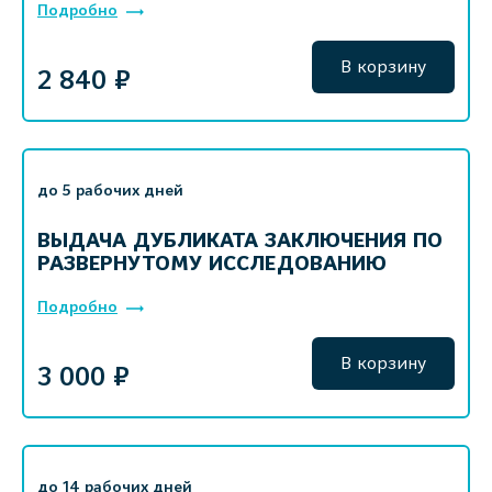
Подробно
В корзину
2 840 ₽
до 5 рабочих дней
ВЫДАЧА ДУБЛИКАТА ЗАКЛЮЧЕНИЯ ПО
РАЗВЕРНУТОМУ ИССЛЕДОВАНИЮ
Подробно
В корзину
3 000 ₽
до 14 рабочих дней