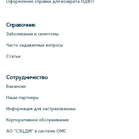
Оформление справки для возврата НДФЛ
Справочник
Заболевания и симптомы
Часто задаваемые вопросы
Статьи
Сотрудничество
Вакансии
Наши партнеры
Информация для застрахованных
Корпоративное обслуживание
АО "СЗЦДМ" в системе ОМС