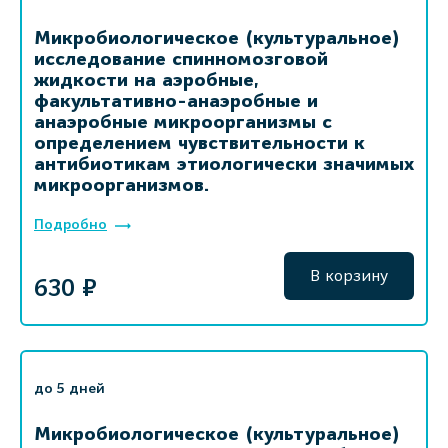
Микробиологическое (культуральное)
исследование спинномозговой
жидкости на аэробные,
факультативно-анаэробные и
анаэробные микроорганизмы с
определением чувствительности к
антибиотикам этиологически значимых
микроорганизмов.
Подробно
В корзину
630 ₽
до 5 дней
Микробиологическое (культуральное)