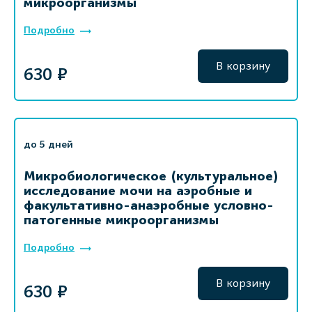
микроорганизмы
Подробно
В корзину
630 ₽
до 5 дней
Микробиологическое (культуральное)
исследование мочи на аэробные и
факультативно-анаэробные условно-
патогенные микроорганизмы
Подробно
В корзину
630 ₽