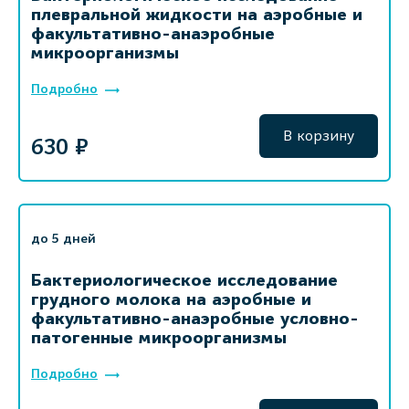
плевральной жидкости на аэробные и
факультативно-анаэробные
микроорганизмы
Подробно
В корзину
630 ₽
до 5 дней
Бактериологическое исследование
грудного молока на аэробные и
факультативно-анаэробные условно-
патогенные микроорганизмы
Подробно