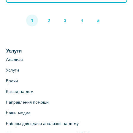
1
2
3
4
5
Услуги
Анализы
Услуги
Врачи
Выезд на дом
Направления помощи
Наши медиа
Наборы для сдачи анализов на дому