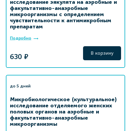
исследование эякулята на аэробные и
факультативно-анаэробные
микроорганизмы с определением
чувствительности к антимикробным
препаратам
Подробно
В корзину
630 ₽
до 5 дней
Микробиологическое (культуральное)
исследование отделяемого женских
половых органов на аэробные и
факультативно-анаэробные
микроорганизмы