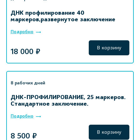
ДНК профилирование 40
маркеров,развернутое заключение
Подробно
В корзину
18 000 ₽
8 рабочих дней
ДНК-ПРОФИЛИРОВАНИЕ, 25 маркеров.
Стандартное заключение.
Подробно
В корзину
8 500 ₽