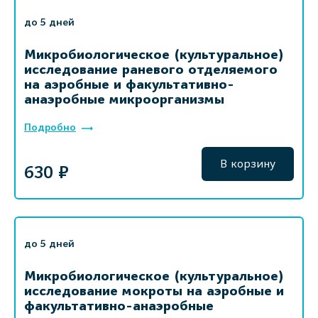
до 5 дней
Микробиологическое (культуральное)
исследование раневого отделяемого
на аэробные и факультативно-
анаэробные микроорганизмы
Подробно
В корзину
630 ₽
до 5 дней
Микробиологическое (культуральное)
исследование мокроты на аэробные и
факультативно-анаэробные