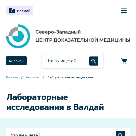
Валдай
Анализы
Главная
Анализы
Лабораторные исследования
Лабораторные
исследования в Валдай