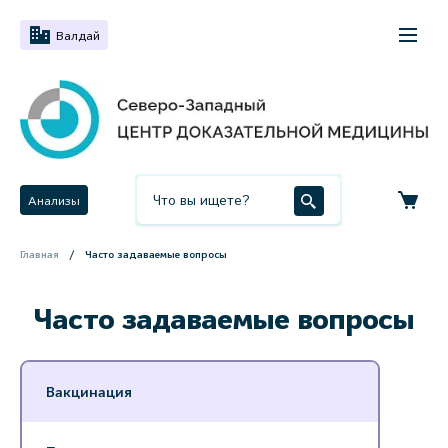
Валдай
Анализы
Главная
Часто задаваемые вопросы
Часто задаваемые вопросы
Вакцинация