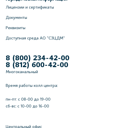
Лицензии и сертификаты
Документы
Реквизиты
Доступная среда АО "СЗЦДМ"
8 (800) 234-42-00
8 (812) 600-42-00
Многоканальный
Время работы колл центра:
пн-пт: c 08-00 до 19-00
сб-вс: с 10-00 до 16-00
Центральный офис