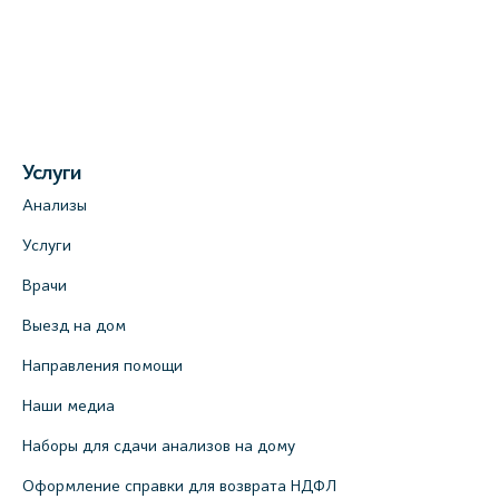
Услуги
Анализы
Услуги
Врачи
Выезд на дом
Направления помощи
Наши медиа
Наборы для сдачи анализов на дому
Оформление справки для возврата НДФЛ