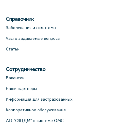
Справочник
Заболевания и симптомы
Часто задаваемые вопросы
Статьи
Сотрудничество
Вакансии
Наши партнеры
Информация для застрахованных
Корпоративное обслуживание
АО "СЗЦДМ" в системе ОМС