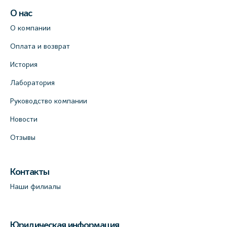
О нас
О компании
Оплата и возврат
История
Лаборатория
Руководство компании
Новости
Отзывы
Контакты
Наши филиалы
Юридическая информация