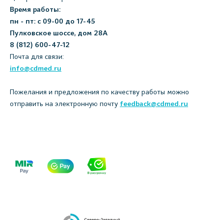
Время работы:
пн - пт: с 09-00 до 17-45
Пулковское шоссе, дом 28А
8 (812) 600-47-12
Почта для связи:
info@cdmed.ru
Пожелания и предложения по качеству работы можно
отправить на электронную почту
feedback@cdmed.ru