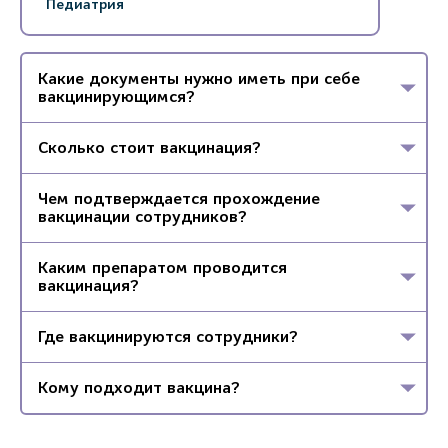
Педиатрия
Какие документы нужно иметь при себе
вакцинирующимся?
Сколько стоит вакцинация?
Чем подтверждается прохождение
вакцинации сотрудников?
Каким препаратом проводится
вакцинация?
Где вакцинируются сотрудники?
Кому подходит вакцина?