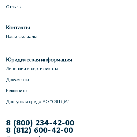
Отзывы
Контакты
Наши филиалы
Юридическая информация
Лицензии и сертификаты
Документы
Реквизиты
Доступная среда АО "СЗЦДМ"
8 (800) 234-42-00
8 (812) 600-42-00