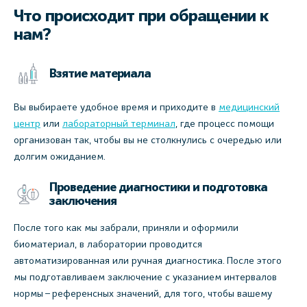
Что происходит при обращении к
нам?
Взятие материала
Вы выбираете удобное время и приходите в
медицинский
центр
или
лабораторный терминал
, где процесс помощи
организован так, чтобы вы не столкнулись с очередью или
долгим ожиданием.
Проведение диагностики и подготовка
заключения
После того как мы забрали, приняли и оформили
биоматериал, в лаборатории проводится
автоматизированная или ручная диагностика. После этого
мы подготавливаем заключение с указанием интервалов
нормы – референсных значений, для того, чтобы вашему