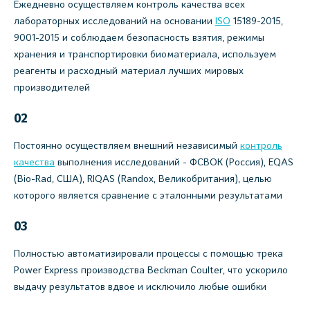
Ежедневно осуществляем контроль качества всех
лабораторных исследований на основании
ISO
15189-2015,
9001-2015 и соблюдаем безопасность взятия, режимы
хранения и транспортировки биоматериала, используем
реагенты и расходный материал лучших мировых
производителей
02
Постоянно осуществляем внешний независимый
контроль
качества
выполнения исследований - ФСВОК (Россия), EQAS
(Bio-Rad, США), RIQAS (Randox, Великобритания), целью
которого является сравнение с эталонными результатами
03
Полностью автоматизировали процессы с помощью трека
Power Express производства Beckman Coulter, что ускорило
выдачу результатов вдвое и исключило любые ошибки