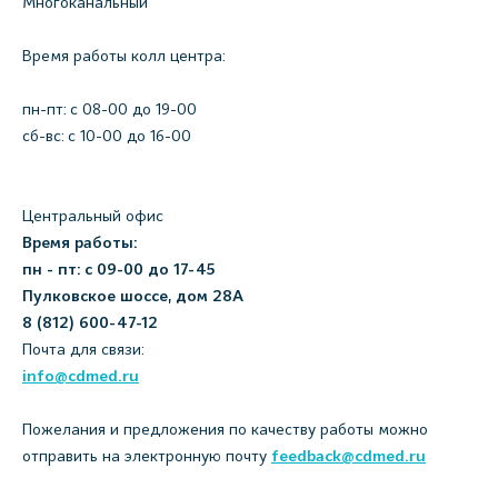
Многоканальный
Время работы колл центра:
пн-пт: c 08-00 до 19-00
сб-вс: с 10-00 до 16-00
Центральный офис
Время работы:
пн - пт: с 09-00 до 17-45
Пулковское шоссе, дом 28А
8 (812) 600-47-12
Почта для связи:
info@cdmed.ru
Пожелания и предложения по качеству работы можно
отправить на электронную почту
feedback@cdmed.ru