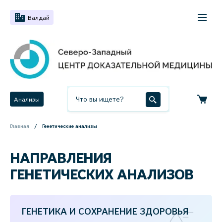
Валдай
Анализы
Главная
Генетические анализы
НАПРАВЛЕНИЯ
ГЕНЕТИЧЕСКИХ АНАЛИЗОВ
ГЕНЕТИКА И СОХРАНЕНИЕ ЗДОРОВЬЯ