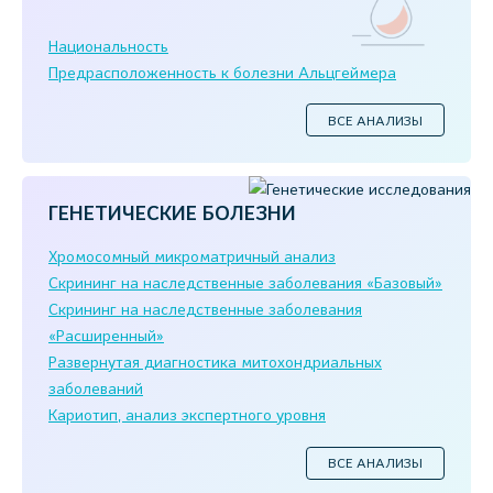
Национальность
Предрасположенность к болезни Альцгеймера
ВСЕ АНАЛИЗЫ
ГЕНЕТИЧЕСКИЕ БОЛЕЗНИ
Хромосомный микроматричный анализ
Скрининг на наследственные заболевания «Базовый»
Скрининг на наследственные заболевания
«Расширенный»
Развернутая диагностика митохондриальных
заболеваний
Кариотип, анализ экспертного уровня
ВСЕ АНАЛИЗЫ