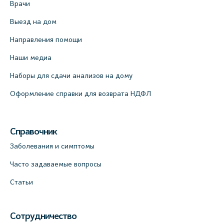
Врачи
Выезд на дом
Направления помощи
Наши медиа
Наборы для сдачи анализов на дому
Оформление справки для возврата НДФЛ
Справочник
Заболевания и симптомы
Часто задаваемые вопросы
Статьи
Сотрудничество