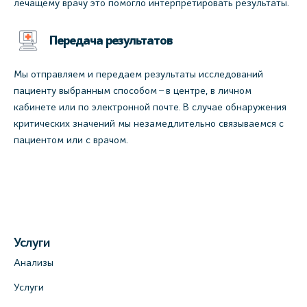
лечащему врачу это помогло интерпретировать результаты.
Передача результатов
Мы отправляем и передаем результаты исследований
пациенту выбранным способом – в центре, в личном
кабинете или по электронной почте. В случае обнаружения
критических значений мы незамедлительно связываемся с
пациентом или с врачом.
Услуги
Анализы
Услуги