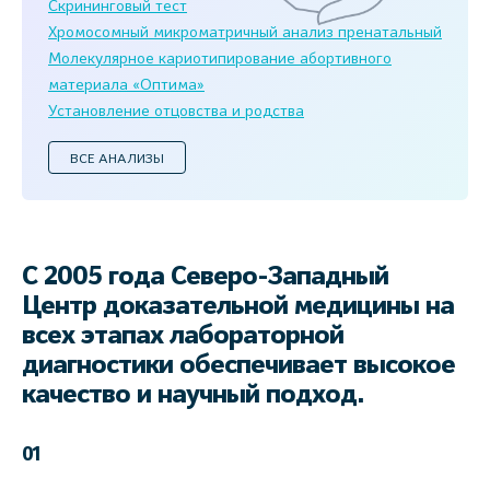
Скрининговый тест
Хромосомный микроматричный анализ пренатальный
Молекулярное кариотипирование абортивного
материала «Оптима»
Установление отцовства и родства
ВСЕ АНАЛИЗЫ
С 2005 года Северо-Западный
Центр доказательной медицины на
всех этапах лабораторной
диагностики обеспечивает высокое
качество и научный подход.
01