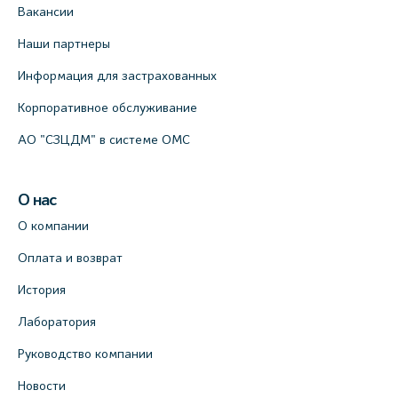
Вакансии
Наши партнеры
Информация для застрахованных
Корпоративное обслуживание
АО "СЗЦДМ" в системе ОМС
О нас
О компании
Оплата и возврат
История
Лаборатория
Руководство компании
Новости