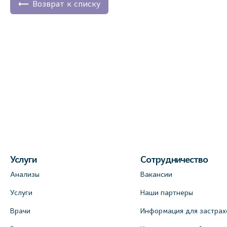
Возврат к списку
Услуги
Сотрудничество
Анализы
Вакансии
Услуги
Наши партнеры
Врачи
Информация для застрах