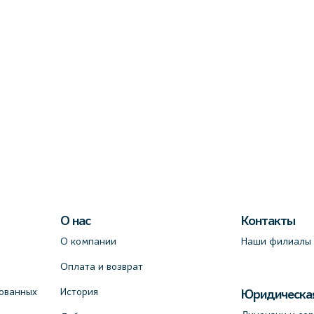
О нас
Контакты
О компании
Наши филиалы
Оплата и возврат
ованных
История
Юридическа