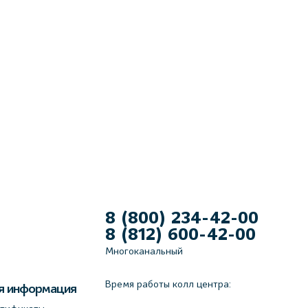
8 (800) 234-42-00
8 (812) 600-42-00
Многоканальный
Время работы колл центра:
я информация