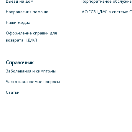
Выезд на дом
Корпоративное обслужи
Направления помощи
АО "СЗЦДМ" в системе 
Наши медиа
Оформление справки для
возврата НДФЛ
Справочник
Заболевания и симптомы
Часто задаваемые вопросы
Статьи