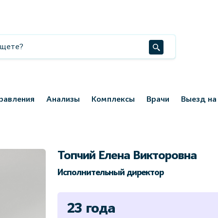
равления
Анализы
Комплексы
Врачи
Выезд на
Топчий Елена Викторовна
Исполнительный директор
23 года