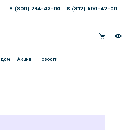
8 (800) 234-42-00
8 (812) 600-42-00
 дом
Акции
Новости