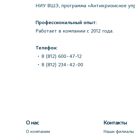
НИУ ВШЭ, программа «Антикризисное упр
Профессиональный опыт:
Работает в компании с 2012 года.
Телефон:
8 (812) 600-47-12
8 (812) 234-42-00
О нас
Контакты
О компании
Наши филиалы