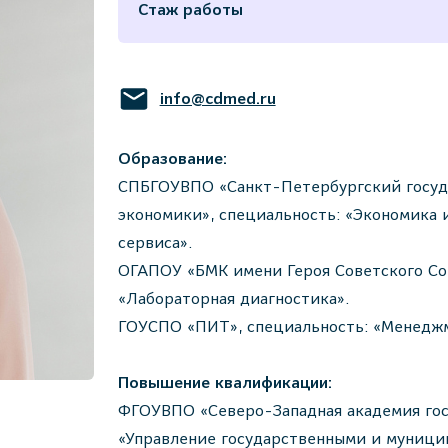
Стаж работы
info@cdmed.ru
Образование:
СПБГОУВПО «Санкт-Петербургский госуд
экономики», специальность: «Экономика 
сервиса».
ОГАПОУ «БМК имени Героя Советского Сою
«Лабораторная диагностика».
ГОУСПО «ПИТ», специальность: «Менедж
Повышение квалификации:
ФГОУВПО «Северо-Западная академия гос
«Управление государственными и муници