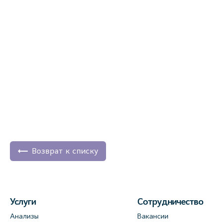
Возврат к списку
Услуги
Сотрудничество
Анализы
Вакансии