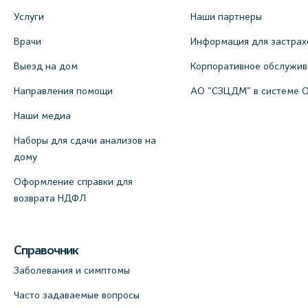
Услуги
Наши партнеры
Врачи
Информация для застрах
Выезд на дом
Корпоративное обслужи
Направления помощи
АО "СЗЦДМ" в системе 
Наши медиа
Наборы для сдачи анализов на
дому
Оформление справки для
возврата НДФЛ
Справочник
Заболевания и симптомы
Часто задаваемые вопросы