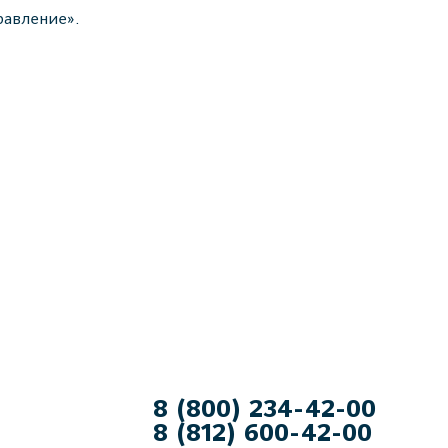
авление».
8 (800) 234-42-00
8 (812) 600-42-00