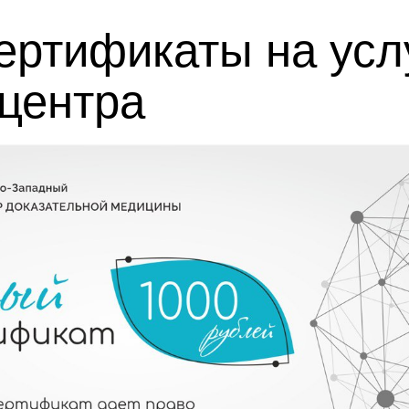
ертификаты на усл
центра