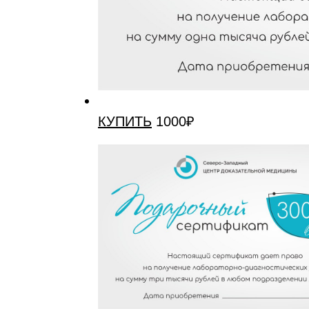
КУПИТЬ
1000₽