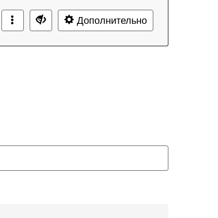
Дополнительно