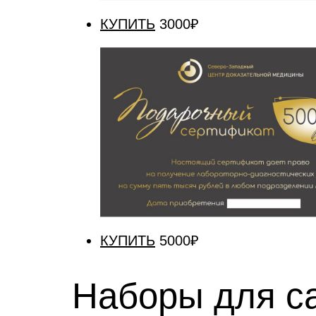
КУПИТЬ
3000₽
КУПИТЬ
5000₽
Наборы для са