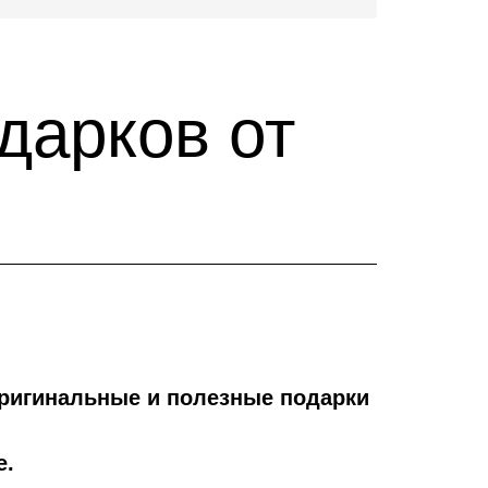
дарков от
ригинальные и полезные подарки
е.