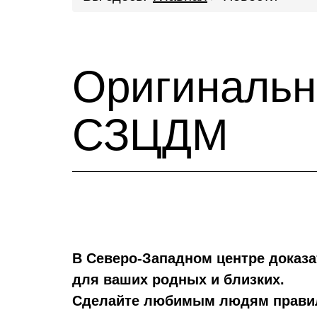
Оригинальн
СЗЦДМ
В Северо-Западном центре доказ
для ваших родных и близких.
Сделайте любимым людям правиль