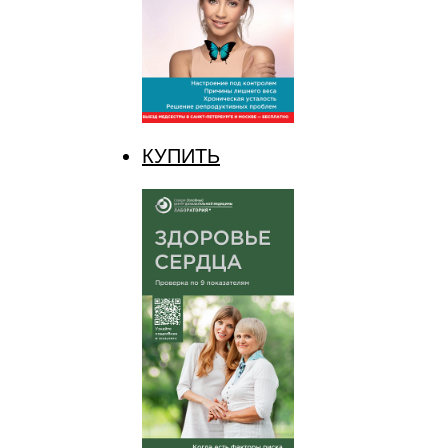
КУПИТЬ