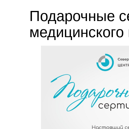
Подарочные с
медицинского 