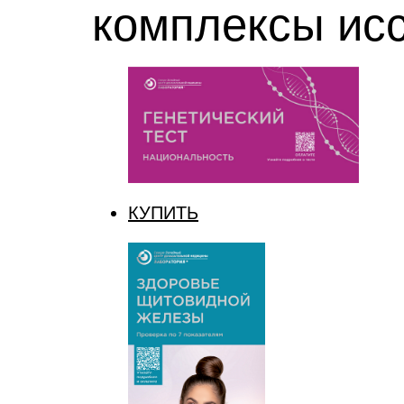
комплексы ис
КУПИТЬ