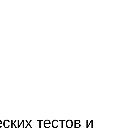
ских тестов и