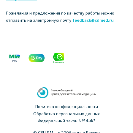
Пожелания и предложения по качеству работы можно
отправить на электронную почту
feedback@cdmed.ru
Политика конфиденциальности
Обработка персональных данных
Федеральный закон №54-ФЗ
© СЗЦДМ — с 2006 года в России