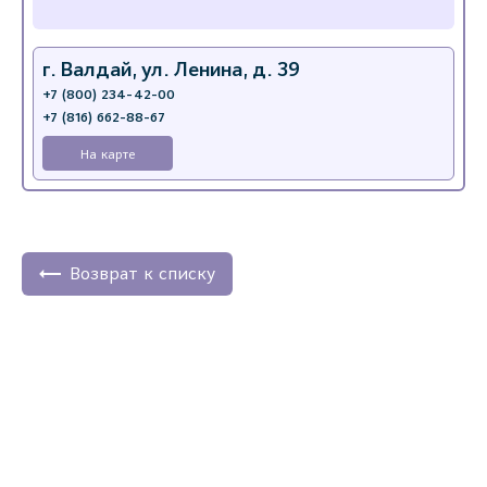
г. Валдай, ул. Ленина, д. 39
+7 (800) 234-42-00
+7 (816) 662-88-67
На карте
Возврат к списку