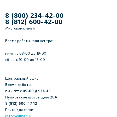
8 (800) 234-42-00
8 (812) 600-42-00
Многоканальный
Время работы колл центра:
пн-пт: c 08-00 до 19-00
сб-вс: с 10-00 до 16-00
Центральный офис
Время работы:
пн - пт: с 09-00 до 17-45
Пулковское шоссе, дом 28А
8 (812) 600-47-12
Почта для связи:
info@cdmed.ru