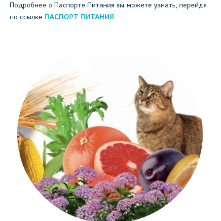
Подробнее о Паспорте Питания вы можете узнать, перейдя
по ссылке
ПАСПОРТ ПИТАНИЯ