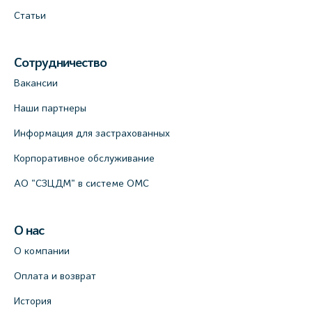
Статьи
Сотрудничество
Вакансии
Наши партнеры
Информация для застрахованных
Корпоративное обслуживание
АО "СЗЦДМ" в системе ОМС
О нас
О компании
Оплата и возврат
История