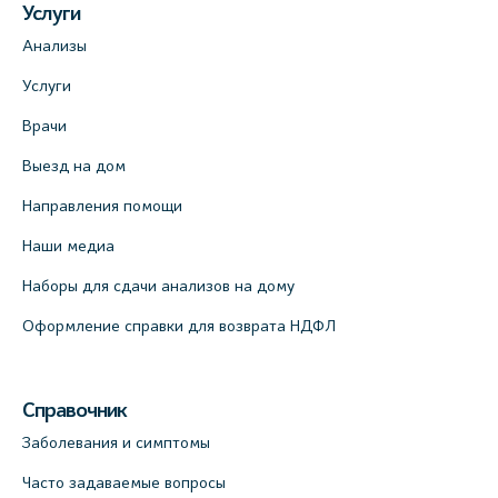
Услуги
Анализы
Услуги
Врачи
Выезд на дом
Направления помощи
Наши медиа
Наборы для сдачи анализов на дому
Оформление справки для возврата НДФЛ
Справочник
Заболевания и симптомы
Часто задаваемые вопросы