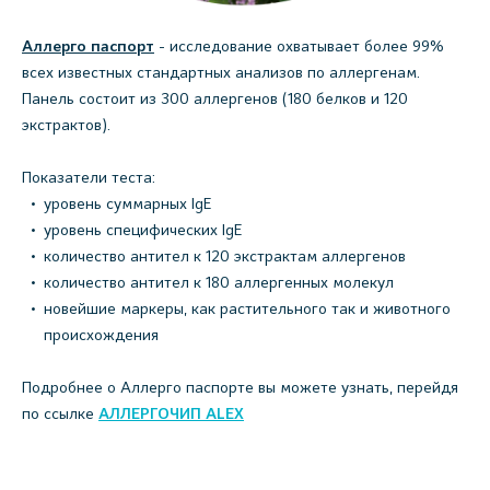
Аллерго паспорт
- исследование охватывает более 99%
всех известных стандартных анализов по аллергенам.
Панель состоит из 300 аллергенов (180 белков и 120
экстрактов).
Показатели теста:
уровень суммарных IgE
уровень специфических IgE
количество антител к 120 экстрактам аллергенов
количество антител к 180 аллергенных молекул
новейшие маркеры, как растительного так и животного
происхождения
Подробнее о Аллерго паспорте вы можете узнать, перейдя
по ссылке
АЛЛЕРГОЧИ
П
ALEX