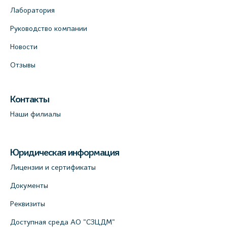
Лаборатория
Руководство компании
Новости
Отзывы
Контакты
Наши филиалы
Юридическая информация
Лицензии и сертификаты
Документы
Реквизиты
Доступная среда АО "СЗЦДМ"