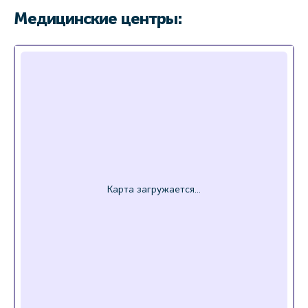
Медицинские центры: