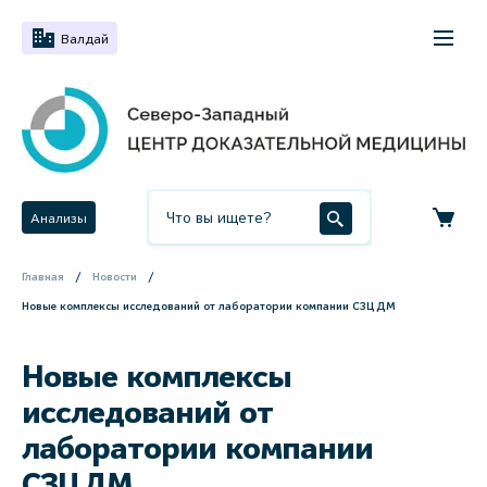
Валдай
Анализы
Главная
Новости
Новые комплексы исследований от лаборатории компании СЗЦДМ
Новые комплексы
исследований от
лаборатории компании
СЗЦДМ