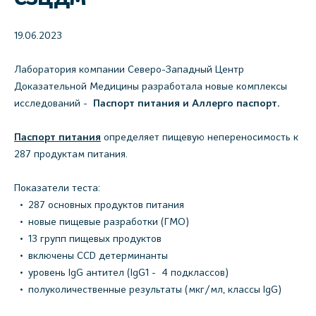
19.06.2023
Лаборатория компании Северо-Западный Центр
Доказательной Медицины разработала новые комплексы
исследований -
Паспорт питания и Аллерго паспорт.
Паспорт питания
определяет пищевую непереносимость к
287 продуктам питания.
Показатели теста:
287 основных продуктов питания
новые пищевые разработки (ГМО)
13 групп пищевых продуктов
включены CCD детерминанты
уровень IgG антител (IgG1 - 4 подклассов)
полуколичественные результаты (мкг/мл, классы IgG)