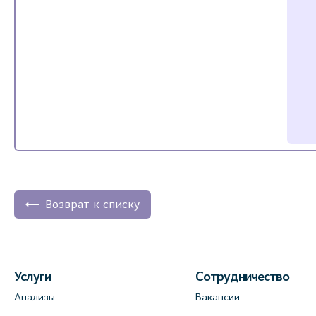
Возврат к списку
Услуги
Сотрудничество
Анализы
Вакансии