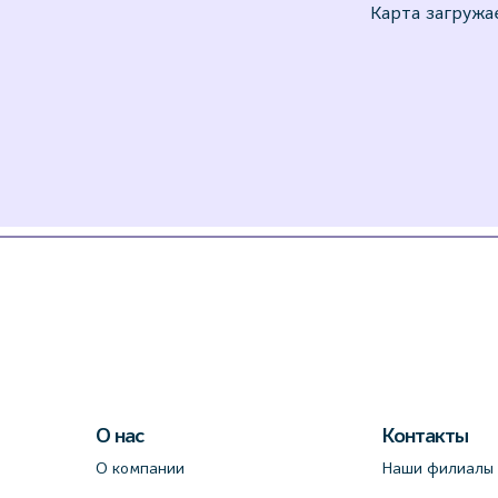
О нас
Контакты
О компании
Наши филиалы