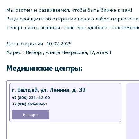
Мы растем и развиваемся, чтобы быть ближе к вам!
Рады сообщить об открытии нового лабораторного те
Теперь сдать анализы стало еще удобнее – современн
Дата открытия : 10.02.2025
Адрес : Выборг, улица Некрасова, 17, этаж 1
Медицинские центры:
г. Валдай, ул. Ленина, д. 39
+7 (800) 234-42-00
+7 (816) 662-88-67
На карте