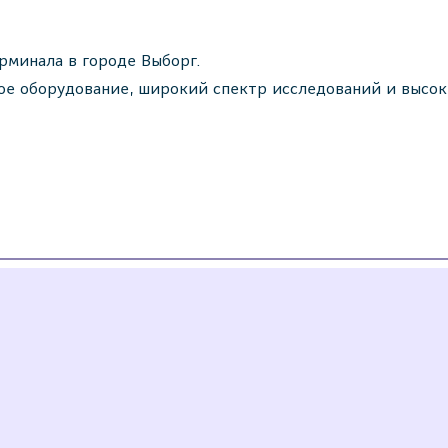
рминала в городе Выборг.
ое оборудование, широкий спектр исследований и высок