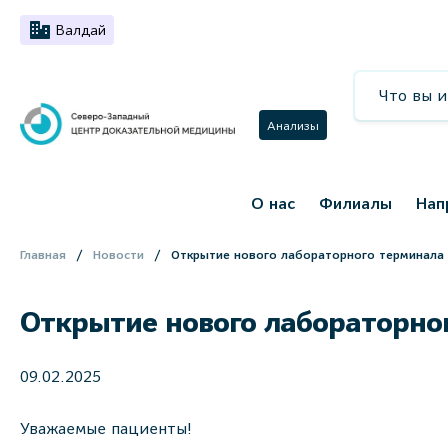
Валдай
Анализы
О нас
Филиалы
Нап
Главная
Новости
Открытие нового лабораторного терминала 
Открытие нового лабораторног
09.02.2025
Уважаемые пациенты!