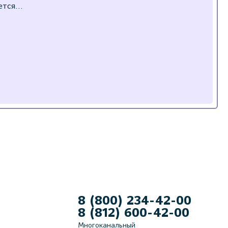
8 (800) 234-42-00
8 (812) 600-42-00
Многоканальный