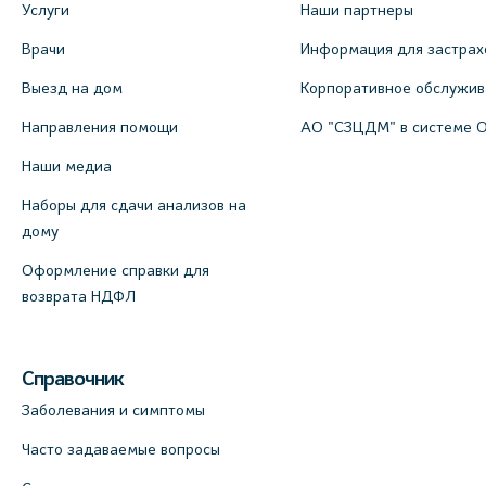
Услуги
Наши партнеры
Врачи
Информация для застрах
Выезд на дом
Корпоративное обслужи
Направления помощи
АО "СЗЦДМ" в системе 
Наши медиа
Наборы для сдачи анализов на
дому
Оформление справки для
возврата НДФЛ
Справочник
Заболевания и симптомы
Часто задаваемые вопросы