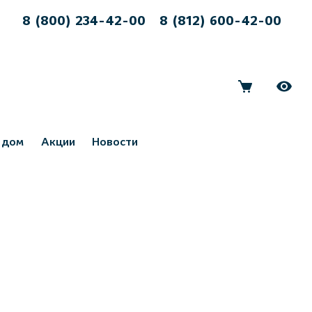
8 (800) 234-42-00
8 (812) 600-42-00
 дом
Акции
Новости