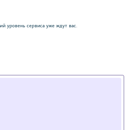
ий уровень сервиса уже ждут вас.