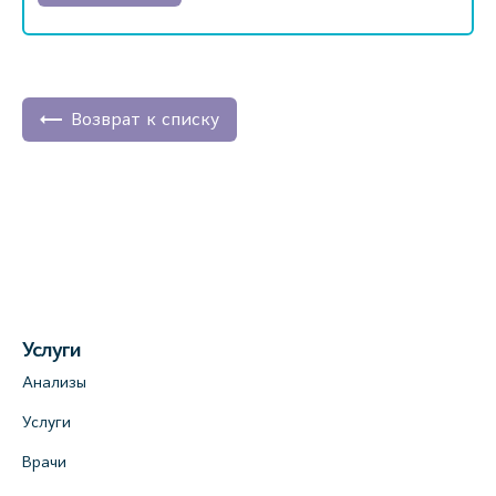
Возврат к списку
Услуги
Анализы
Услуги
Врачи