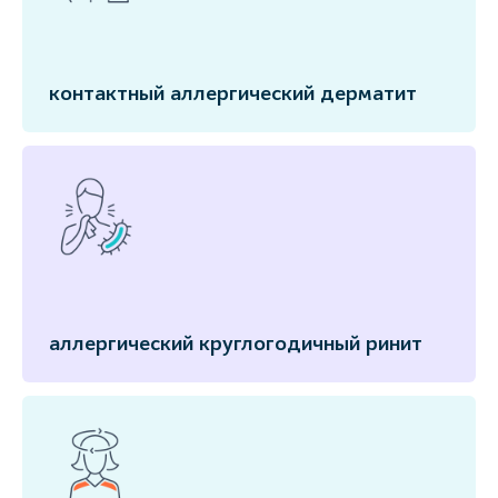
контактный аллергический дерматит
аллергический круглогодичный ринит