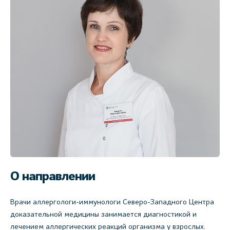
О направлении
Врачи аллергологи-иммунологи Северо-Западного Центра
доказательной медицины занимается диагностикой и
лечением аллергических реакций организма у взрослых.