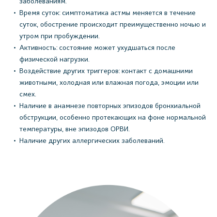
заболеваниям.
Время суток: симптоматика астмы меняется в течение
суток, обострение происходит преимущественно ночью и
утром при пробуждении.
Активность: состояние может ухудшаться после
физической нагрузки.
Воздействие других триггеров: контакт с домашними
животными, холодная или влажная погода, эмоции или
смех.
Наличие в анамнезе повторных эпизодов бронхиальной
обструкции, особенно протекающих на фоне нормальной
температуры, вне эпизодов ОРВИ.
Наличие других аллергических заболеваний.