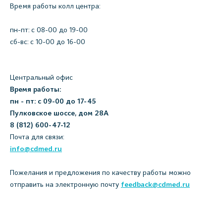
Время работы колл центра:
пн-пт: c 08-00 до 19-00
сб-вс: с 10-00 до 16-00
Центральный офис
Время работы:
пн - пт: с 09-00 до 17-45
Пулковское шоссе, дом 28А
8 (812) 600-47-12
Почта для связи:
info@cdmed.ru
Пожелания и предложения по качеству работы можно
отправить на электронную почту
feedback@cdmed.ru