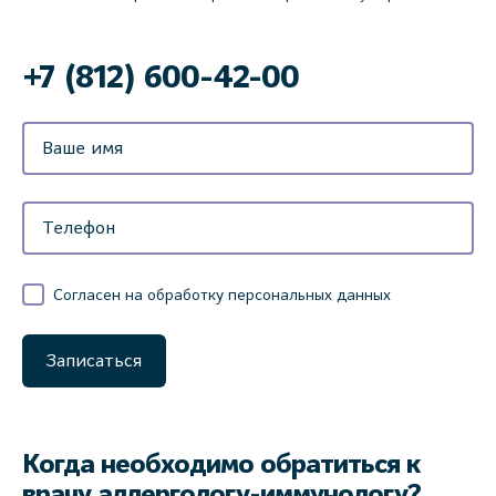
‌+7 (812) 600-42-00
Согласен на обработку персональных данных
Записаться
Когда необходимо обратиться к
врачу аллергологу-иммунологу?