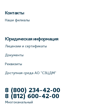
Контакты
Наши филиалы
Юридическая информация
Лицензии и сертификаты
Документы
Реквизиты
Доступная среда АО "СЗЦДМ"
8 (800) 234-42-00
8 (812) 600-42-00
Многоканальный