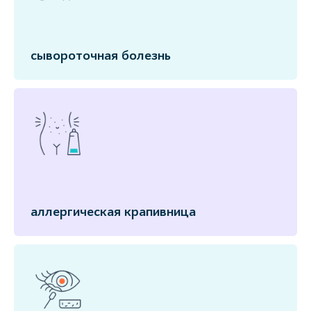
сывороточная болезнь
аллергическая крапивница