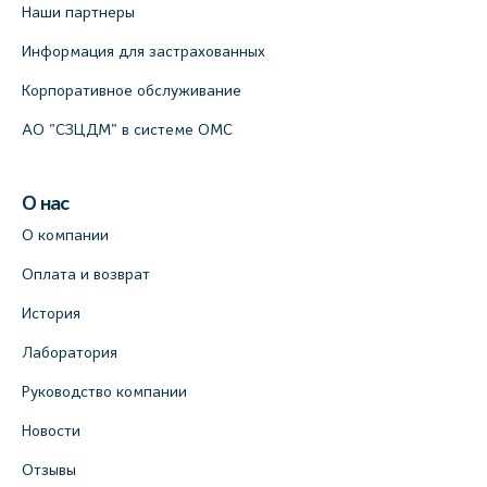
Наши партнеры
Информация для застрахованных
Корпоративное обслуживание
АО "СЗЦДМ" в системе ОМС
О нас
О компании
Оплата и возврат
История
Лаборатория
Руководство компании
Новости
Отзывы