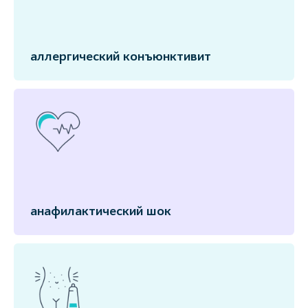
аллергический конъюнктивит
анафилактический шок