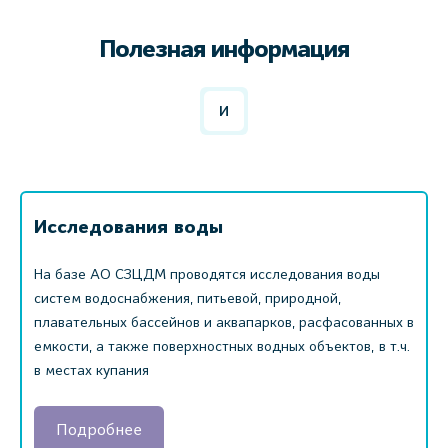
Полезная информация
И
Исследования воды
На базе АО СЗЦДМ проводятся исследования воды
систем водоснабжения, питьевой, природной,
плавательных бассейнов и аквапарков, расфасованных в
емкости, а также поверхностных водных объектов, в т.ч.
в местах купания
Подробнее