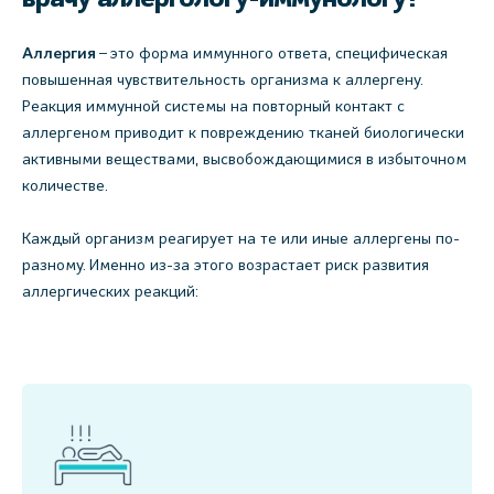
Аллергия
– это форма иммунного ответа, специфическая
повышенная чувствительность организма к аллергену.
Реакция иммунной системы на повторный контакт с
аллергеном приводит к повреждению тканей биологически
активными веществами, высвобождающимися в избыточном
количестве.
Каждый организм реагирует на те или иные аллергены по-
разному. Именно из-за этого возрастает риск развития
аллергических реакций: