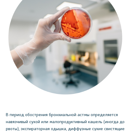
В период обострения бронхиальной астмы определяется
навязчивый сухой или малопродуктивный кашель (иногда до
рвоты), экспираторная одышка, диффузные сухие свистящие