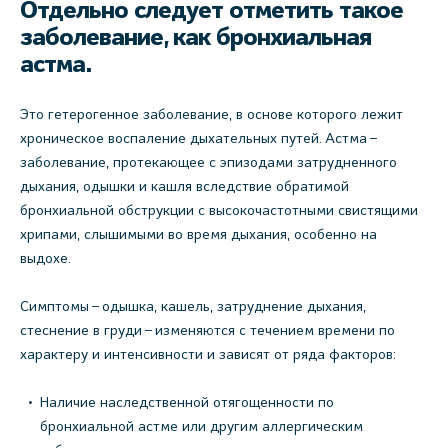
Отдельно следует отметить такое
заболевание, как бронхиальная
астма.
Это гетерогенное заболевание, в основе которого лежит
хроническое воспаление дыхательных путей. Астма –
заболевание, протекающее с эпизодами затрудненного
дыхания, одышки и кашля вследствие обратимой
бронхиальной обструкции с высокочастотными свистящими
хрипами, слышимыми во время дыхания, особенно на
выдохе.
Симптомы – одышка, кашель, затруднение дыхания,
стеснение в груди – изменяются с течением времени по
характеру и интенсивности и зависят от ряда факторов:
Наличие наследственной отягощенности по
бронхиальной астме или другим аллергическим