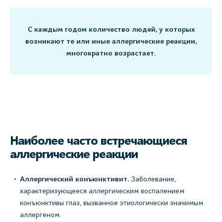
С каждым годом количество людей, у которых
возникают те или иные аллергические реакции,
многократно возрастает.
Наиболее часто встречающиеся
аллергические реакции
Аллергический конъюнктивит.
Заболевание,
характеризующееся аллергическим воспалением
конъюнктивы глаз, вызванное этиологически значимым
аллергеном.