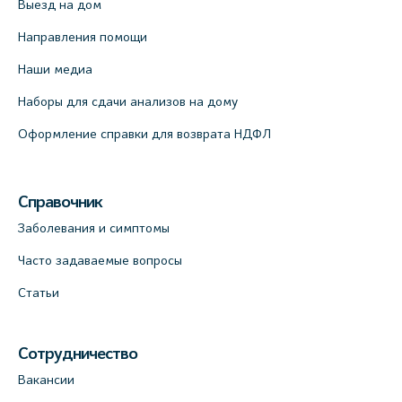
Выезд на дом
Направления помощи
Наши медиа
Наборы для сдачи анализов на дому
Оформление справки для возврата НДФЛ
Справочник
Заболевания и симптомы
Часто задаваемые вопросы
Статьи
Сотрудничество
Вакансии