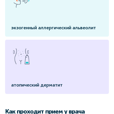
экзогенный аллергический альвеолит
атопический дерматит
Как проходит прием у врача