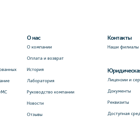
О нас
Контакты
О компании
Наши филиалы
Оплата и возврат
ованных
История
Юридическа
Лицензии и се
вание
Лаборатория
Документы
ОМС
Руководство компании
Реквизиты
Новости
Доступная сре
Отзывы