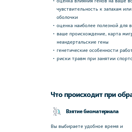
оценка влияния генов на ваше в
чувствительность к запахам ил
оболочки
оценка наиболее полезной для 
ваше происхождение, карта миг
неандертальские гены
генетические особенности рабо
риски травм при занятии спорт
Что происходит при обр
Взятие биоматериала
Вы выбираете удобное время и