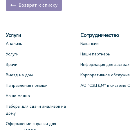
Возврат к списку
Услуги
Сотрудничество
Анализы
Вакансии
Услуги
Наши партнеры
Врачи
Информация для застрах
Выезд на дом
Корпоративное обслужи
Направления помощи
АО "СЗЦДМ" в системе 
Наши медиа
Наборы для сдачи анализов на
дому
Оформление справки для