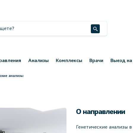
равления
Анализы
Комплексы
Врачи
Выезд на
ские анализы
О направлении
Генетические анализы 