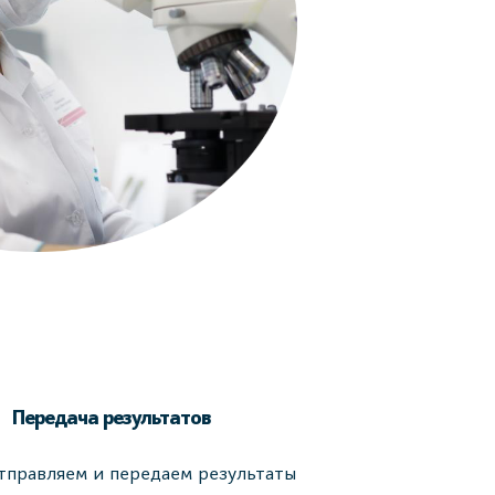
Передача результатов
тправляем и передаем результаты