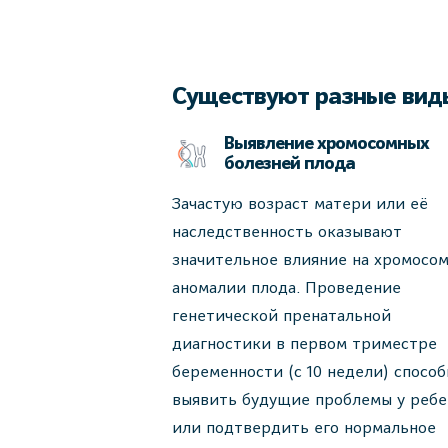
Существуют разные виды
Выявление хромосомных
болезней плода
Зачастую возраст матери или её
наследственность оказывают
значительное влияние на хромосо
аномалии плода. Проведение
генетической пренатальной
диагностики в первом триместре
беременности (с 10 недели) способ
выявить будущие проблемы у ребе
или подтвердить его нормальное