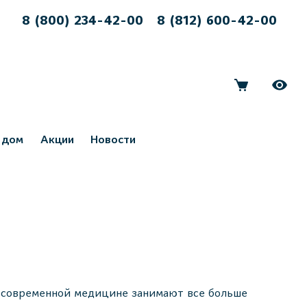
8 (800) 234-42-00
8 (812) 600-42-00
 дом
Акции
Новости
в современной медицине занимают все больше