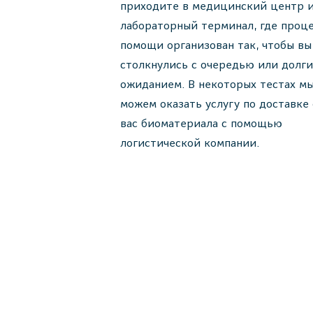
приходите в медицинский центр 
лабораторный терминал, где проц
помощи организован так, чтобы вы
столкнулись с очередью или долг
ожиданием. В некоторых тестах м
можем оказать услугу по доставке
вас биоматериала с помощью
логистической компании.