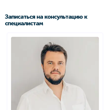
Записаться на консультацию к
специалистам