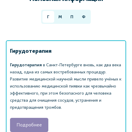
Г
М
П
Ф
Гирудотерапия
Гирудотерапия
в Санкт-Петербурге вновь, как два века
назад, одна из самых востребованных процедур.
Развитие медицинской научной мысли привело учёных к
использованию медицинской пиявки как чрезвычайно
эффективного, при этом безопасного для человека
средства для очищения сосудов, устранения и
предотвращения тромбов.
Подробнее