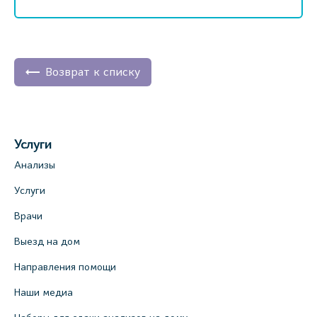
Возврат к списку
Услуги
Анализы
Услуги
Врачи
Выезд на дом
Направления помощи
Наши медиа