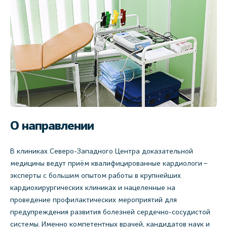
О направлении
В клиниках Северо-Западного Центра доказательной
медицины ведут приём квалифицированные кардиологи –
эксперты с большим опытом работы в крупнейших
кардиохирургических клиниках и нацеленные на
проведение профилактических мероприятий для
предупреждения развития болезней сердечно-сосудистой
системы. Именно компетентных врачей, кандидатов наук и