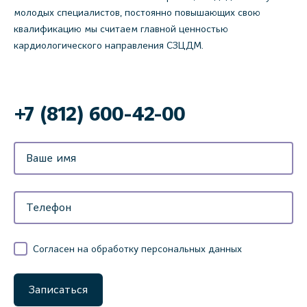
молодых специалистов, постоянно повышающих свою
квалификацию мы считаем главной ценностью
кардиологического направления СЗЦДМ.
‌+7 (812) 600-42-00
Согласен на обработку персональных данных
Записаться