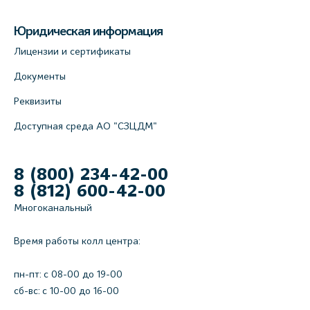
Юридическая информация
Лицензии и сертификаты
Документы
Реквизиты
Доступная среда АО "СЗЦДМ"
8 (800) 234-42-00
8 (812) 600-42-00
Многоканальный
Время работы колл центра:
пн-пт: c 08-00 до 19-00
сб-вс: с 10-00 до 16-00