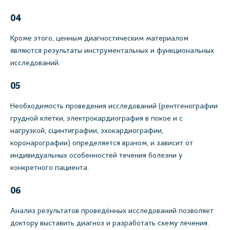
04
Кроме этого, ценным диагностическим материалом
являются результаты инструментальных и функциональных
исследований.
05
Необходимость проведения исследований (рентгенографии
грудной клетки, электрокардиография в покое и с
нагрузкой, сцинтиграфии, эхокардиографии,
коронарографии) определяется врачом, и зависит от
индивидуальных особенностей течения болезни у
конкретного пациента.
06
Анализ результатов проведённых исследований позволяет
доктору выставить диагноз и разработать схему лечения.