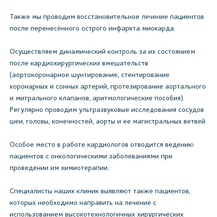
Также мы проводим восстановительное лечение пациентов
после перенесённого острого инфаркта миокарда.
Осуществляем динамический контроль за их состоянием
после кардиохирургических вмешательств
(аортокоронарное шунтирование, стентирование
коронарных и сонных артерий, протезирование аортального
и митрального клапанов, аритмологические пособия).
Регулярно проводим ультразвуковые исследования сосудов
шеи, головы, конечностей, аорты и ее магистральных ветвей.
Особое место в работе кардиологов отводится ведению
пациентов с онкологическими заболеваниями при
проведении им химиотерапии.
Специалисты наших клиник выявляют также пациентов,
которых необходимо направить на лечение с
использованием высокотехнологичных хирургических