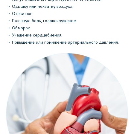
Одышку или нехватку воздуха.
Отёки ног.
Головную боль, головокружение.
Обморок.
Учащение сердцебиения.
Повышение или понижение артериального давления.