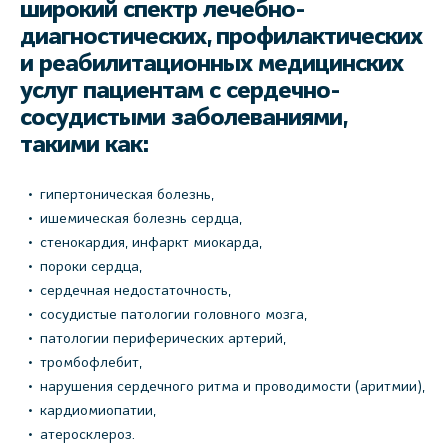
широкий спектр лечебно-
диагностических, профилактических
и реабилитационных медицинских
услуг пациентам с сердечно-
сосудистыми заболеваниями,
такими как:
гипертоническая болезнь,
ишемическая болезнь сердца,
стенокардия, инфаркт миокарда,
пороки сердца,
сердечная недостаточность,
сосудистые патологии головного мозга,
патологии периферических артерий,
тромбофлебит,
нарушения сердечного ритма и проводимости (аритмии),
кардиомиопатии,
атеросклероз.