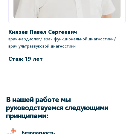
Князев Павел Сергеевич
врач-кардиолог/ врач функциональной диагностики/
врач ультразвуковой диагностики
Стаж 19 лет
В нашей работе мы
руководствуемся следующими
принципами:
Безопасность