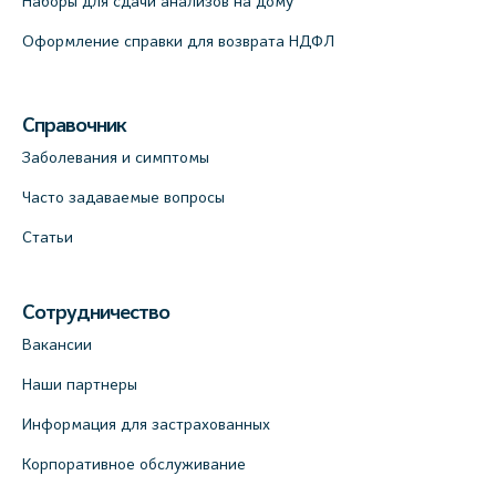
Наборы для сдачи анализов на дому
Оформление справки для возврата НДФЛ
Справочник
Заболевания и симптомы
Часто задаваемые вопросы
Статьи
Сотрудничество
Вакансии
Наши партнеры
Информация для застрахованных
Корпоративное обслуживание