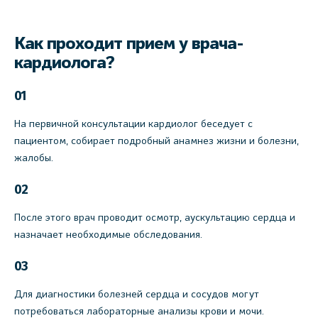
Как проходит прием у врача-
кардиолога?
01
На первичной консультации кардиолог беседует с
пациентом, собирает подробный анамнез жизни и болезни,
жалобы.
02
После этого врач проводит осмотр, аускультацию сердца и
назначает необходимые обследования.
03
Для диагностики болезней сердца и сосудов могут
потребоваться лабораторные анализы крови и мочи.