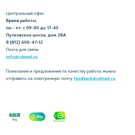
Центральный офис
Время работы:
пн - пт: с 09-00 до 17-45
Пулковское шоссе, дом 28А
8 (812) 600-47-12
Почта для связи:
info@cdmed.ru
Пожелания и предложения по качеству работы можно
отправить на электронную почту
feedback@cdmed.ru