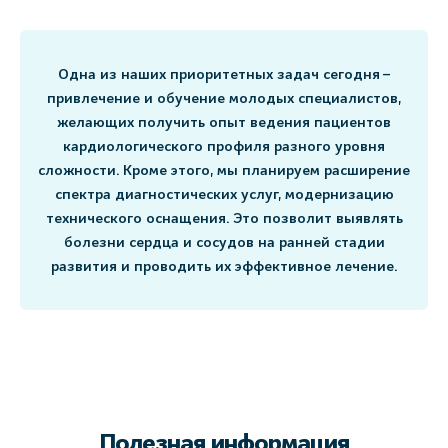
Одна из наших приоритетных задач сегодня –
привлечение и обучение молодых специалистов,
желающих получить опыт ведения пациентов
кардиологического профиля разного уровня
сложности. Кроме этого, мы планируем расширение
спектра диагностических услуг, модернизацию
технического оснащения. Это позволит выявлять
болезни сердца и сосудов на ранней стадии
развития и проводить их эффективное лечение.
Полезная информация