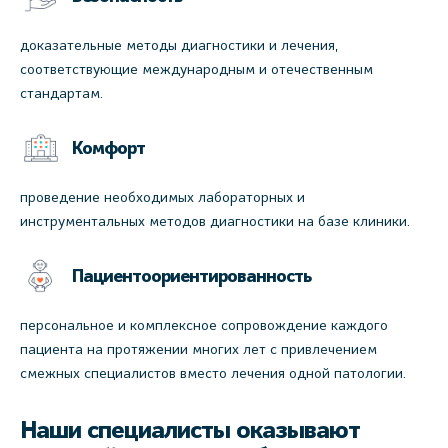
доказательные методы диагностики и лечения,
соответствующие международным и отечественным
стандартам.
Комфорт
проведение необходимых лабораторных и
инструментальных методов диагностики на базе клиники.
Пациентоориентированность
персональное и комплексное сопровождение каждого
пациента на протяжении многих лет с привлечением
смежных специалистов вместо лечения одной патологии.
Наши специалисты оказывают