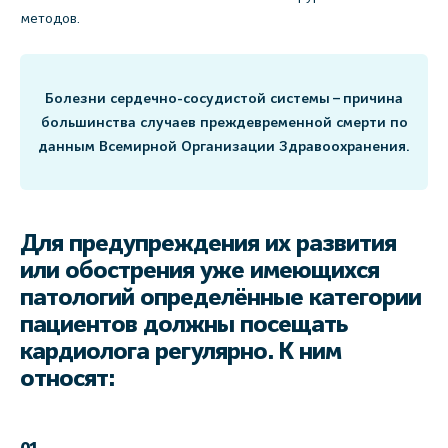
методов.
Болезни сердечно-сосудистой системы – причина
большинства случаев преждевременной смерти по
данным Всемирной Организации Здравоохранения.
Для предупреждения их развития
или обострения уже имеющихся
патологий определённые категории
пациентов должны посещать
кардиолога регулярно. К ним
относят: