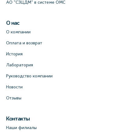
АО "СЗЦДМ" в системе ОМС
О нас
О компании
Оплата и возврат
История
Лаборатория
Руководство компании
Новости
Отзывы
Контакты
Наши филиалы