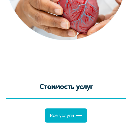
Стоимость услуг
Все услуги