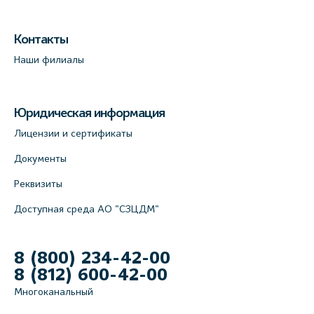
Контакты
Наши филиалы
Юридическая информация
Лицензии и сертификаты
Документы
Реквизиты
Доступная среда АО "СЗЦДМ"
8 (800) 234-42-00
8 (812) 600-42-00
Многоканальный