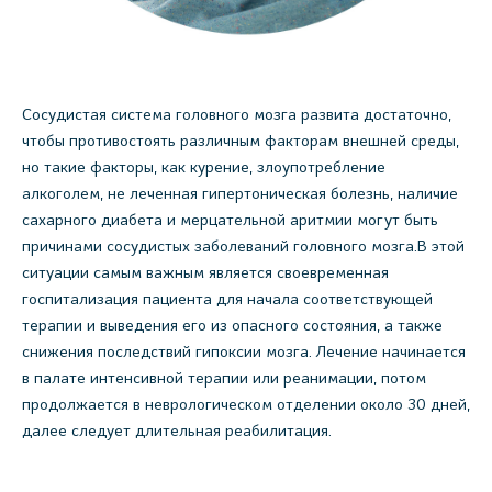
Сосудистая система головного мозга развита достаточно,
чтобы противостоять различным факторам внешней среды,
но такие факторы, как курение, злоупотребление
алкоголем, не леченная гипертоническая болезнь, наличие
сахарного диабета и мерцательной аритмии могут быть
причинами сосудистых заболеваний головного мозга.В этой
ситуации самым важным является своевременная
госпитализация пациента для начала соответствующей
терапии и выведения его из опасного состояния, а также
снижения последствий гипоксии мозга. Лечение начинается
в палате интенсивной терапии или реанимации, потом
продолжается в неврологическом отделении около 30 дней,
далее следует длительная реабилитация.