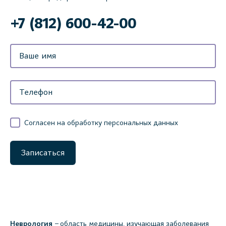
‌+7 (812) 600-42-00
Согласен на обработку персональных данных
Записаться
Неврология
– область медицины, изучающая заболевания