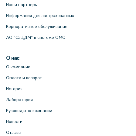
Наши партнеры
Информация для застрахованных
Корпоративное обслуживание
АО "СЗЦДМ" в системе ОМС
О нас
О компании
Оплата и возврат
История
Лаборатория
Руководство компании
Новости
Отзывы