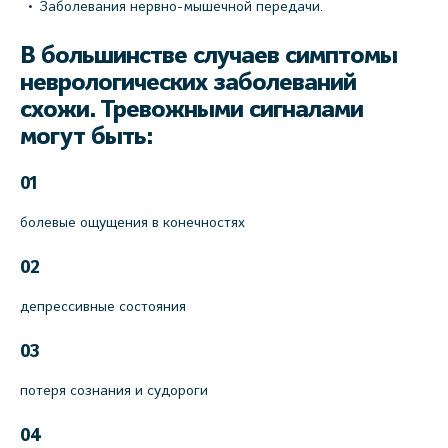
Заболевания нервно-мышечной передачи.
В большинстве случаев симптомы
неврологических заболеваний
схожи. Тревожными сигналами
могут быть:
01
болевые ощущения в конечностях
02
депрессивные состояния
03
потеря сознания и судороги
04