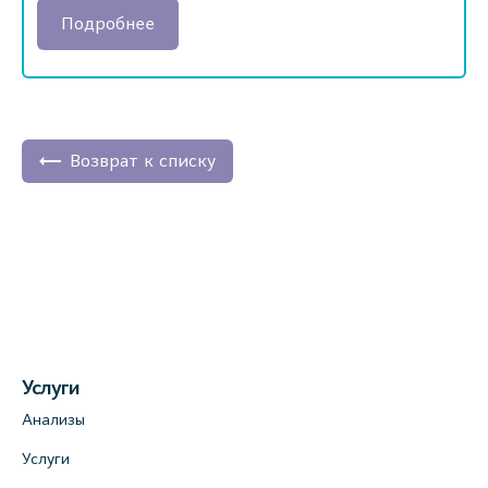
Подробнее
Возврат к списку
Услуги
Анализы
Услуги