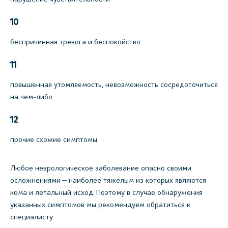
10
беспричинная тревога и беспокойство
11
повышенная утомляемость, невозможность сосредоточиться
на чем-либо
12
прочие схожие симптомы
Любое неврологическое заболевание опасно своими
осложнениями — наиболее тяжелым из которых являются
кома и летальный исход. Поэтому в случае обнаружения
указанных симптомов мы рекомендуем обратиться к
специалисту.