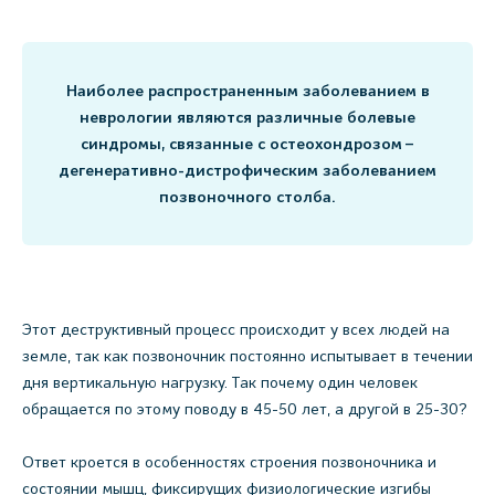
Наиболее распространенным заболеванием в
неврологии являются различные болевые
синдромы, связанные с остеохондрозом –
дегенеративно-дистрофическим заболеванием
позвоночного столба.
Этот деструктивный процесс происходит у всех людей на
земле, так как позвоночник постоянно испытывает в течении
дня вертикальную нагрузку. Так почему один человек
обращается по этому поводу в 45-50 лет, а другой в 25-30?
Ответ кроется в особенностях строения позвоночника и
состоянии мышц, фиксирущих физиологические изгибы