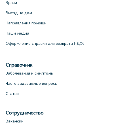
Врачи
Выезд на дом
Направления помощи
Наши медиа
Оформление справки для возврата НДФЛ
Справочник
Заболевания и симптомы
Часто задаваемые вопросы
Статьи
Сотрудничество
Вакансии