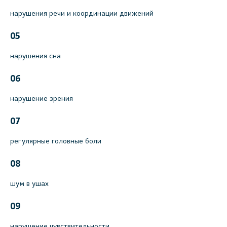
нарушения речи и координации движений
05
нарушения сна
06
нарушение зрения
07
регулярные головные боли
08
шум в ушах
09
нарушение чувствительности