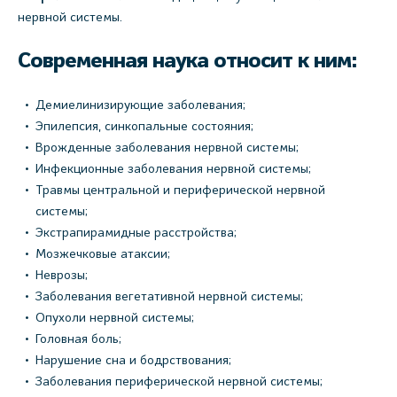
нервной системы.
Современная наука относит к ним:
Демиелинизирующие заболевания;
Эпилепсия, синкопальные состояния;
Врожденные заболевания нервной системы;
Инфекционные заболевания нервной системы;
Травмы центральной и периферической нервной
системы;
Экстрапирамидные расстройства;
Мозжечковые атаксии;
Неврозы;
Заболевания вегетативной нервной системы;
Опухоли нервной системы;
Головная боль;
Нарушение сна и бодрствования;
Заболевания периферической нервной системы;