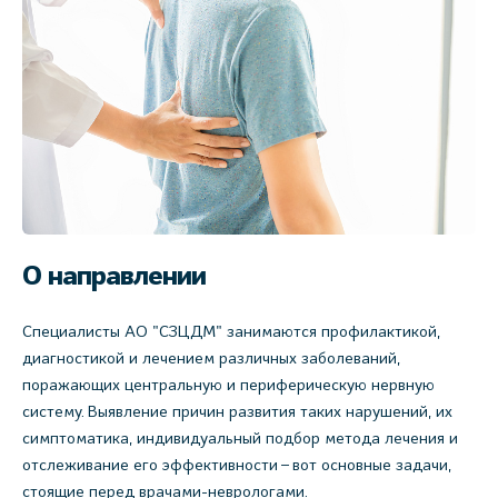
О направлении
Специалисты АО "СЗЦДМ" занимаются профилактикой,
диагностикой и лечением различных заболеваний,
поражающих центральную и периферическую нервную
систему. Выявление причин развития таких нарушений, их
симптоматика, индивидуальный подбор метода лечения и
отслеживание его эффективности – вот основные задачи,
стоящие перед врачами-неврологами.