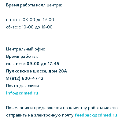
Время работы колл центра:
пн-пт: c 08-00 до 19-00
сб-вс: с 10-00 до 16-00
Центральный офис
Время работы:
пн - пт: с 09-00 до 17-45
Пулковское шоссе, дом 28А
8 (812) 600-47-12
Почта для связи:
info@cdmed.ru
Пожелания и предложения по качеству работы можно
отправить на электронную почту
feedback@cdmed.ru