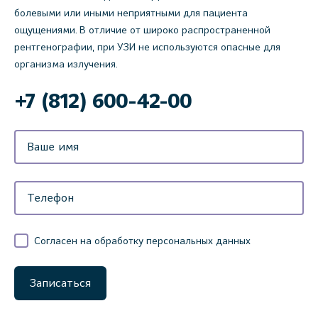
болевыми или иными неприятными для пациента
ощущениями. В отличие от широко распространенной
рентгенографии, при УЗИ не используются опасные для
организма излучения.
‌+7 (812) 600-42-00
Согласен на обработку персональных данных
Записаться