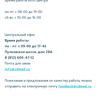
Время работы колл центра:
пн-пт: c 08-00 до 19-00
сб-вс: с 10-00 до 16-00
Центральный офис
Время работы:
пн - пт: с 09-00 до 17-45
Пулковское шоссе, дом 28А
8 (812) 600-47-12
Почта для связи:
info@cdmed.ru
Пожелания и предложения по качеству работы можно
отправить на электронную почту
feedback@cdmed.ru