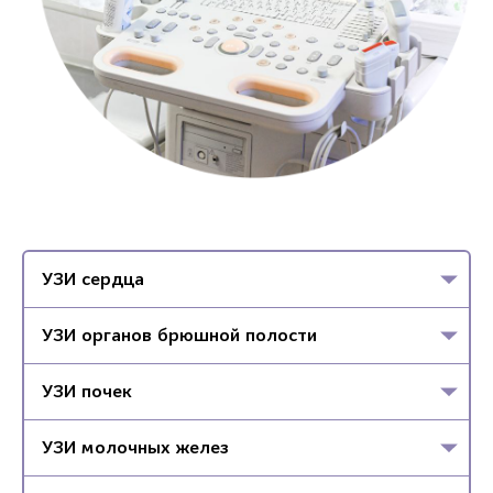
УЗИ сердца
УЗИ органов брюшной полости
УЗИ почек
УЗИ молочных желез