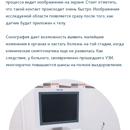
процесса видит изображение на экране. Стоит отметить,
что такой контакт происходит очень быстро. Изображение
исследуемой области появляется сразу после того, как
датчик будет приложен к телу.
Сонография дает возможность выявить малейшие
изменения в органах и застать болезнь на той стадии, когда
клиническая симптоматика еще не развилась. Как
следствие, у больного, своевременно прошедшего УЗИ,
многократно повышаются шансы на полное выздоровление.