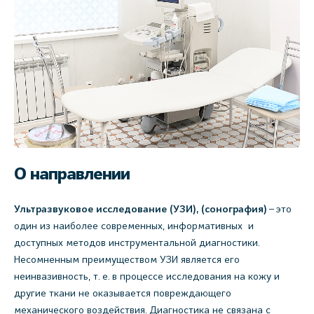
О направлении
Ультразвуковое исследование (УЗИ), (сонография)
– это
один из наиболее современных, информативных и
доступных методов инструментальной диагностики.
Несомненным преимуществом УЗИ является его
неинвазивность, т. е. в процессе исследования на кожу и
другие ткани не оказывается повреждающего
механического воздействия. Диагностика не связана с