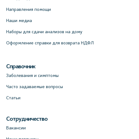
Направления помощи
Наши медиа
Наборы для сдачи анализов на дому
Оформление справки для возврата НДФЛ
Справочник
Заболевания и симптомы
Часто задаваемые вопросы
Статьи
Сотрудничество
Вакансии