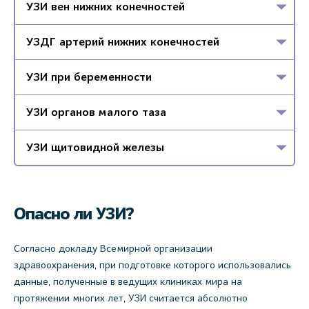
УЗИ вен нижних конечностей
УЗДГ артерий нижних конечностей
УЗИ при беременности
УЗИ органов малого таза
УЗИ щитовидной железы
Опасно ли УЗИ?
Согласно докладу Всемирной организации
здравоохранения, при подготовке которого использовались
данные, полученные в ведущих клиниках мира на
протяжении многих лет, УЗИ считается абсолютно