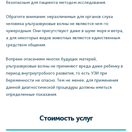
безопасным для пациента методом исследования.
Обратите внимание: неразличимые для органов слуха
человека ультразвуковые волны не являются чем-то
чужеродным. Они присутствуют даже в шуме моря и ветра,
а для некоторых видов животных являются единственным
средством общения.
Вопреки опасениям многих будущих матерей,
ультразвуковые волны не причиняют вреда даже ребенку в
период внутриутробного развития, то есть УЗИ при
беременности не опасно. Тем не менее, для применения
данной диагностической процедуры должны иметься
определенные показания.
Стоимость услуг