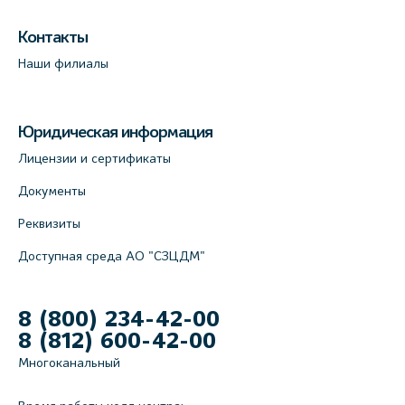
Контакты
Наши филиалы
Юридическая информация
Лицензии и сертификаты
Документы
Реквизиты
Доступная среда АО "СЗЦДМ"
8 (800) 234-42-00
8 (812) 600-42-00
Многоканальный