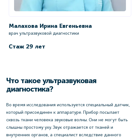
Малахова Ирина Евгеньевна
врач ультразвуковой диагностики
Стаж 29 лет
Что такое ультразвуковая
диагностика?
Во время исследования используется специальный датчик,
который присоединен к аппаратуре. Прибор посылает
сквозь ткани человека звуковые волны. Они не могут быть
слышны простому уху. Звук отражается от тканей и
внутренних органов, а специалист вследствие данного