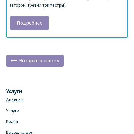
(второй, третий триместры).
Подробнее
Возврат к списку
Услуги
Анализы
Услуги
Врачи
Выезд на дом