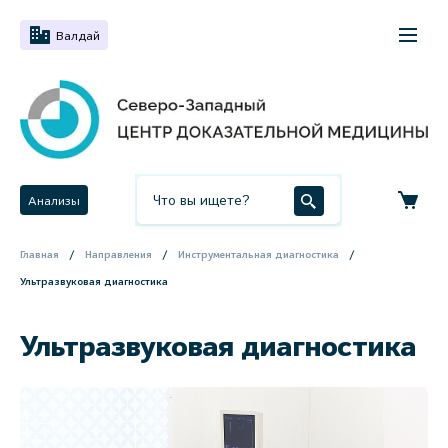
Валдай
Анализы
Главная
Направления
Инструментальная диагностика
Ультразвуковая диагностика
Ультразвуковая диагностика