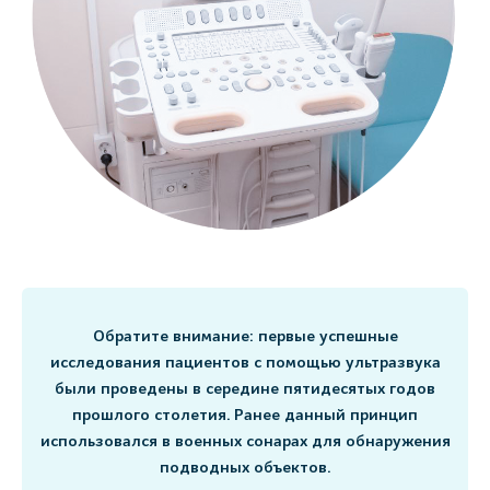
Обратите внимание: первые успешные
исследования пациентов с помощью ультразвука
были проведены в середине пятидесятых годов
прошлого столетия. Ранее данный принцип
использовался в военных сонарах для обнаружения
подводных объектов.