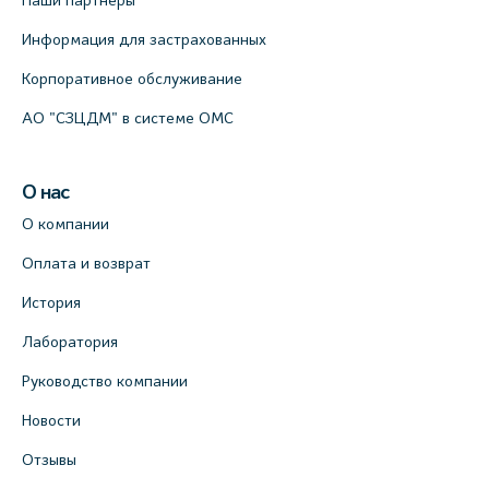
Наши партнеры
Информация для застрахованных
Корпоративное обслуживание
АО "СЗЦДМ" в системе ОМС
О нас
О компании
Оплата и возврат
История
Лаборатория
Руководство компании
Новости
Отзывы