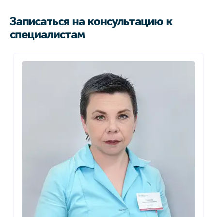
Записаться на консультацию к
специалистам