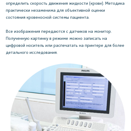
определить скорость движения жидкости (крови). Методика
практически незаменима для объективной оценки
состояния кровеносной системы пациента.
Все изображения передаются с датчиков на монитор.
Полученную картинку в режиме можно записать на
цифровой носитель или распечатать на принтере для более
детального исследования.