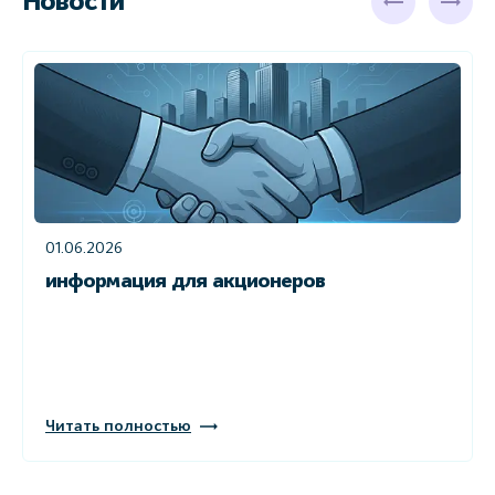
Новости
01.06.2026
информация для акционеров
Читать полностью