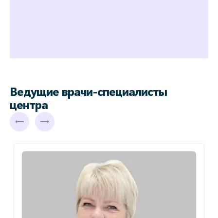
Ведущие врачи-специалисты
центра