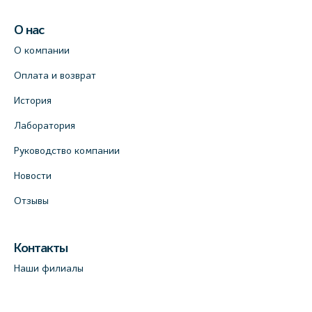
О нас
О компании
Оплата и возврат
История
Лаборатория
Руководство компании
Новости
Отзывы
Контакты
Наши филиалы