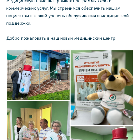
медицинскую помощь в рамках программы ОМС и
коммерческих услуг. Мы стремимся обеспечить нашим
пациентам высокий уровень обслуживания и медицинской
поддержки.
Добро пожаловать в наш новый медицинский центр!