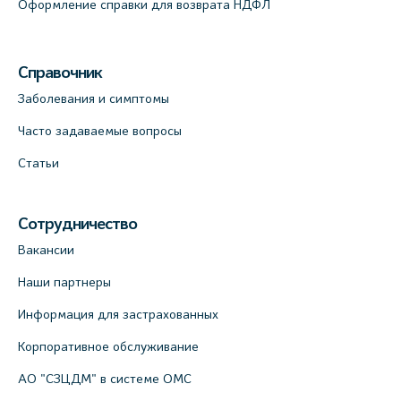
Оформление справки для возврата НДФЛ
Справочник
Заболевания и симптомы
Часто задаваемые вопросы
Статьи
Сотрудничество
Вакансии
Наши партнеры
Информация для застрахованных
Корпоративное обслуживание
АО "СЗЦДМ" в системе ОМС