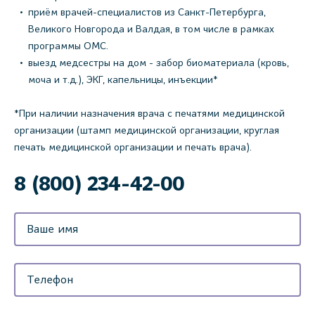
приём врачей-специалистов из Санкт-Петербурга,
Великого Новгорода и Валдая, в том числе в рамках
программы ОМС.
выезд медсестры на дом - забор биоматериала (кровь,
моча и т.д.), ЭКГ, капельницы, инъекции*
*При наличии назначения врача с печатями медицинской
организации (штамп медицинской организации, круглая
печать медицинской организации и печать врача).
8 (800) 234-42-00