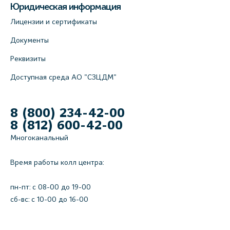
Юридическая информация
Лицензии и сертификаты
Документы
Реквизиты
Доступная среда АО "СЗЦДМ"
8 (800) 234-42-00
8 (812) 600-42-00
Многоканальный
Время работы колл центра:
пн-пт: c 08-00 до 19-00
сб-вс: с 10-00 до 16-00