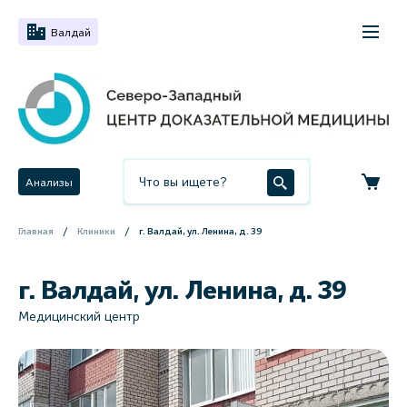
Валдай
Анализы
Главная
Клиники
г. Валдай, ул. Ленина, д. 39
г. Валдай, ул. Ленина, д. 39
Медицинский центр