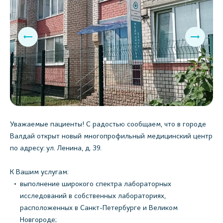
Уважаемые пациенты! С радостью сообщаем, что в городе
Валдай открыт новый многопрофильный медицинский центр
по адресу: ул. Ленина, д. 39.
К Вашим услугам:
выполнение широкого спектра лабораторных
исследований в собственных лабораториях,
расположенных в Санкт-Петербурге и Великом
Новгороде;