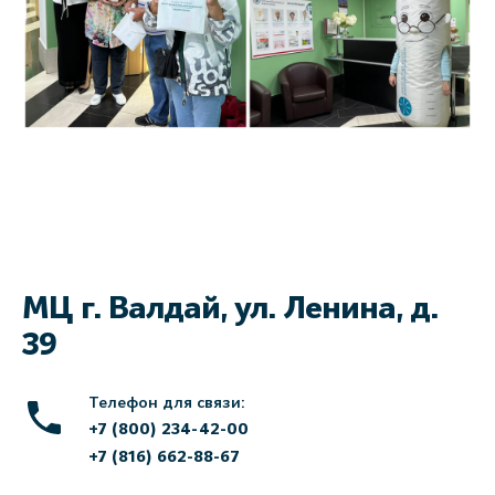
МЦ г. Валдай, ул. Ленина, д.
39
Телефон для связи:
+7 (800) 234-42-00
+7 (816) 662-88-67