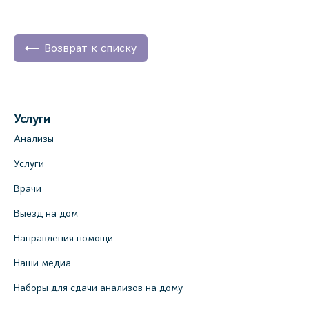
Возврат к списку
Услуги
Анализы
Услуги
Врачи
Выезд на дом
Направления помощи
Наши медиа
Наборы для сдачи анализов на дому