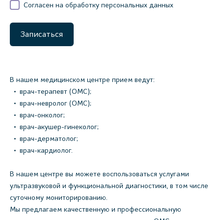
Согласен на обработку персональных данных
Записаться
В нашем медицинском центре прием ведут:
врач-терапевт (ОМС);
врач-невролог (ОМС);
врач-онколог;
врач-акушер-гинеколог;
врач-дерматолог;
врач-кардиолог.
В нашем центре вы можете воспользоваться услугами
ультразвуковой и функциональной диагностики, в том числе
суточному мониторированию.
Мы предлагаем качественную и профессиональную