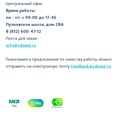
Центральный офис
Время работы:
пн - пт: с 09-00 до 17-45
Пулковское шоссе, дом 28А
8 (812) 600-47-12
Почта для связи:
info@cdmed.ru
Пожелания и предложения по качеству работы можно
отправить на электронную почту
feedback@cdmed.ru