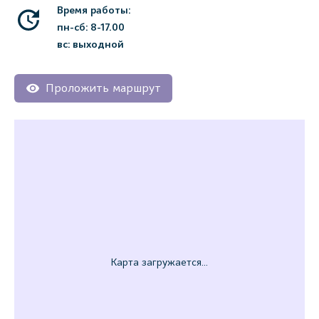
Время работы:
пн-сб: 8-17.00
вс: выходной
Проложить маршрут