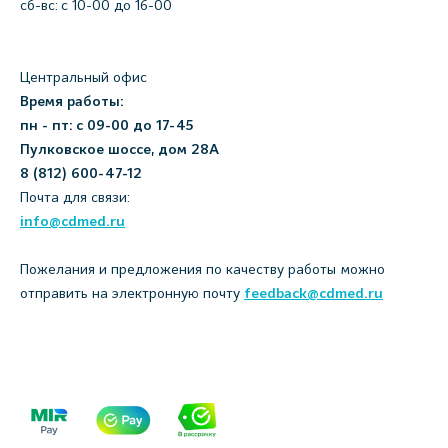
сб-вс: с 10-00 до 16-00
Центральный офис
Время работы:
пн - пт: с 09-00 до 17-45
Пулковское шоссе, дом 28А
8 (812) 600-47-12
Почта для связи:
info@cdmed.ru
Пожелания и предложения по качеству работы можно
отправить на электронную почту
feedback@cdmed.ru