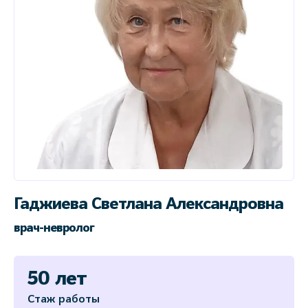
Гаджиева Светлана Александровна
врач-невролог
50 лет
Стаж работы