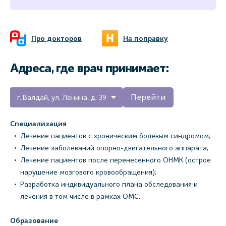
Про докторов
На поправку
Адреса, где врач принимает:
Перейти
г. Валдай, ул. Ленина, д. 39
Специализация
Лечение пациентов с хроническим болевым синдромом;
Лечение заболеваний опорно-двигательного аппарата;
Лечение пациентов после перенесенного ОНМК (острое
нарушение мозгового кровообращения);
Разработка индивидуального плана обследования и
лечения в том числе в рамках ОМС.
Образование