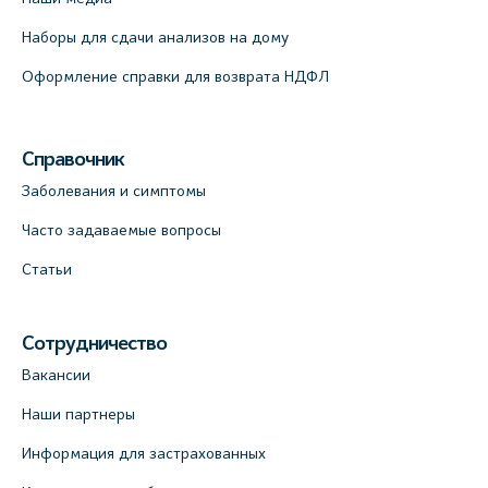
Наборы для сдачи анализов на дому
Оформление справки для возврата НДФЛ
Справочник
Заболевания и симптомы
Часто задаваемые вопросы
Статьи
Сотрудничество
Вакансии
Наши партнеры
Информация для застрахованных