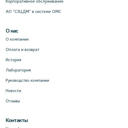
Корпоративное обслуживание
АО "СЗЦДМ" в системе ОМС
О нас
О компании
Оплата и возврат
История
Лаборатория
Руководство компании
Новости
Отзывы
Контакты