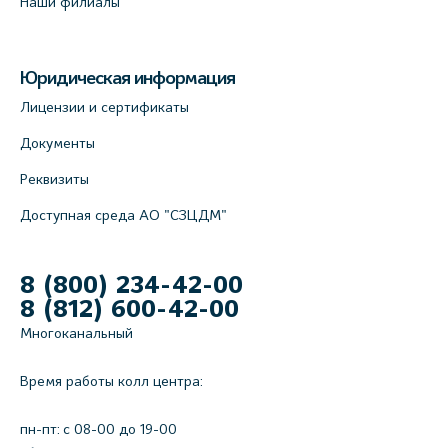
Наши филиалы
Юридическая информация
Лицензии и сертификаты
Документы
Реквизиты
Доступная среда АО "СЗЦДМ"
8 (800) 234-42-00
8 (812) 600-42-00
Многоканальный
Время работы колл центра:
пн-пт: c 08-00 до 19-00