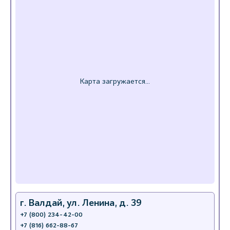
г. Валдай, ул. Ленина, д. 39
+7 (800) 234-42-00
+7 (816) 662-88-67