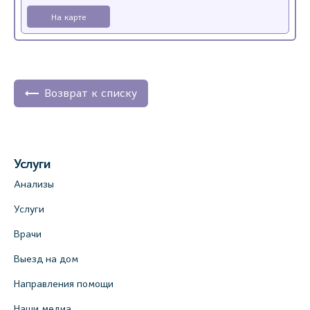
На карте
Возврат к списку
Услуги
Анализы
Услуги
Врачи
Выезд на дом
Направления помощи
Наши медиа