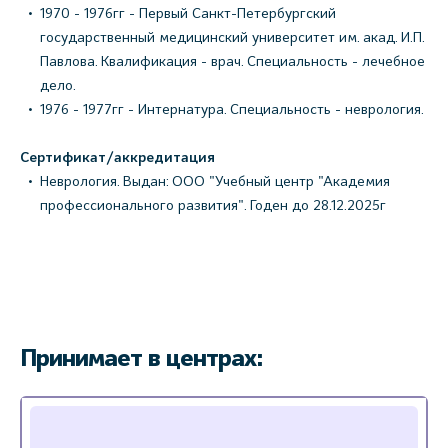
1970 - 1976гг - Первый Санкт-Петербургский
государственный медицинский университет им. акад. И.П.
Павлова. Квалификация - врач. Специальность - лечебное
дело.
1976 - 1977гг - Интернатура. Специальность - неврология.
Сертификат/аккредитация
Неврология. Выдан: ООО "Учебный центр "Академия
профессионального развития". Годен до 28.12.2025г
Принимает в центрах: