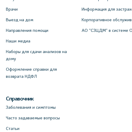
Врачи
Информация для застрах
Выезд на дом
Корпоративное обслужи
Направления помощи
АО "СЗЦДМ" в системе 
Наши медиа
Наборы для сдачи анализов на
дому
Оформление справки для
возврата НДФЛ
Справочник
Заболевания и симптомы
Часто задаваемые вопросы
Статьи