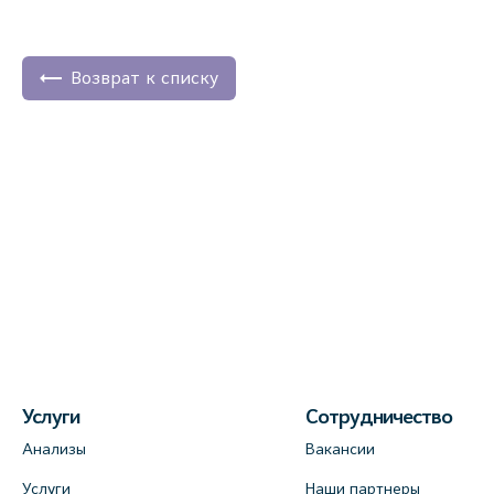
Возврат к списку
Услуги
Сотрудничество
Анализы
Вакансии
Услуги
Наши партнеры