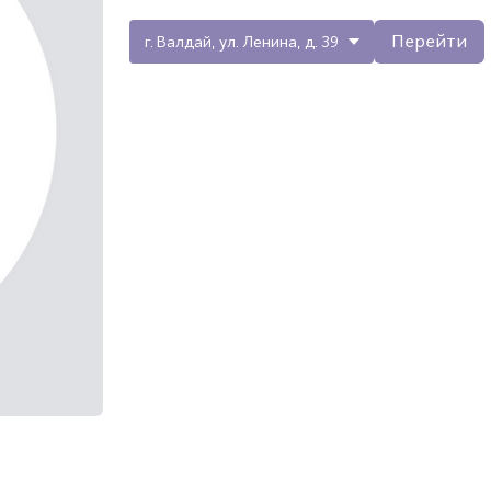
Перейти
г. Валдай, ул. Ленина, д. 39