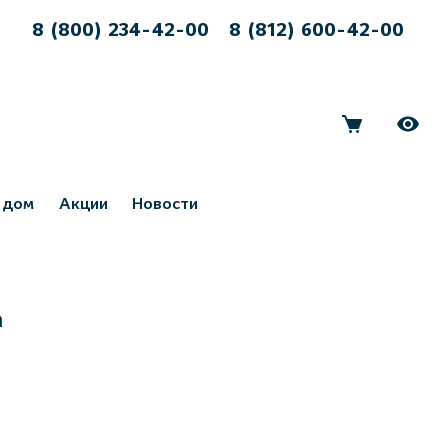
8 (800) 234-42-00
8 (812) 600-42-00
 дом
Акции
Новости
а