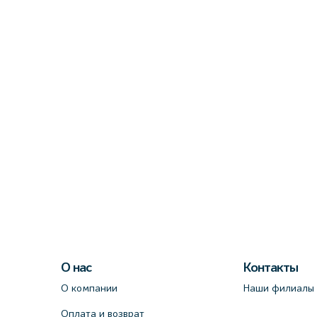
О нас
Контакты
О компании
Наши филиалы
Оплата и возврат