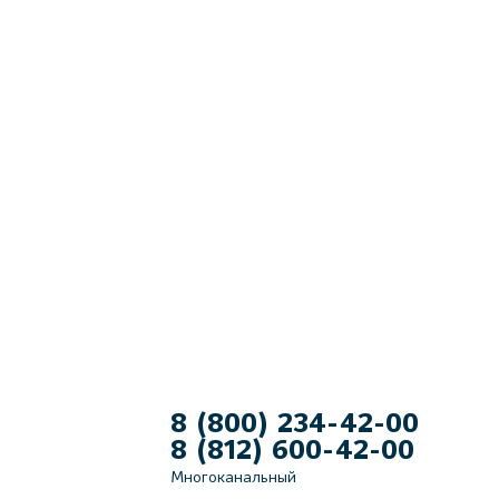
8 (800) 234-42-00
8 (812) 600-42-00
Многоканальный