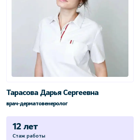
Тарасова Дарья Сергеевна
врач-дерматовенеролог
12 лет
Стаж работы