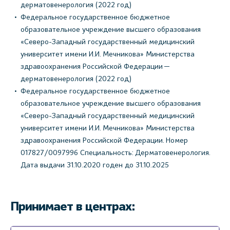
дерматовенерология (2022 год)
Федеральное государственное бюджетное
образовательное учреждение высшего образования
«Северо-Западный государственный медицинский
университет имени И.И. Мечникова» Министерства
здравоохранения Российской Федерации —
дерматовенерология (2022 год)
Федеральное государственное бюджетное
образовательное учреждение высшего образования
«Северо-Западный государственный медицинский
университет имени И.И. Мечникова» Министерства
здравоохранения Российской Федерации. Номер
017827/0097996 Специальность: Дерматовенерология.
Дата выдачи 31.10.2020 годен до 31.10.2025
Принимает в центрах: