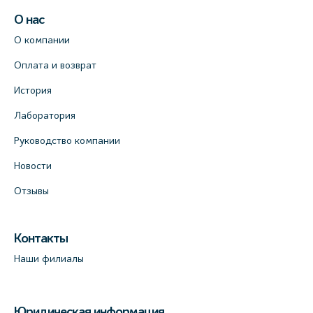
О нас
О компании
Оплата и возврат
История
Лаборатория
Руководство компании
Новости
Отзывы
Контакты
Наши филиалы
Юридическая информация