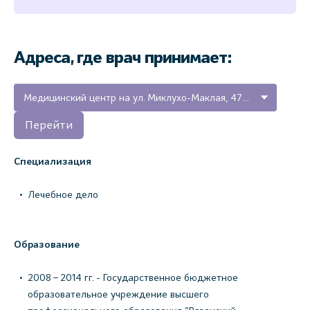
Адреса, где врач принимает:
Медицинский центр на ул. Миклухо-Маклая, 47А (Новгородская область, г. Окуловка)
Перейти
Специализация
Лечебное дело
Образование
2008 – 2014 гг. - Государственное бюджетное
образовательное учреждение высшего