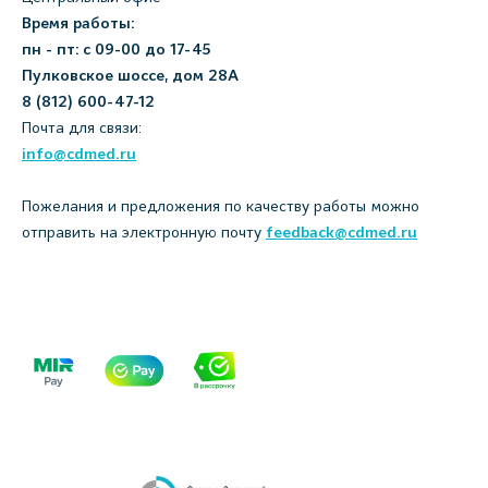
Время работы:
пн - пт: с 09-00 до 17-45
Пулковское шоссе, дом 28А
8 (812) 600-47-12
Почта для связи:
info@cdmed.ru
Пожелания и предложения по качеству работы можно
отправить на электронную почту
feedback@cdmed.ru