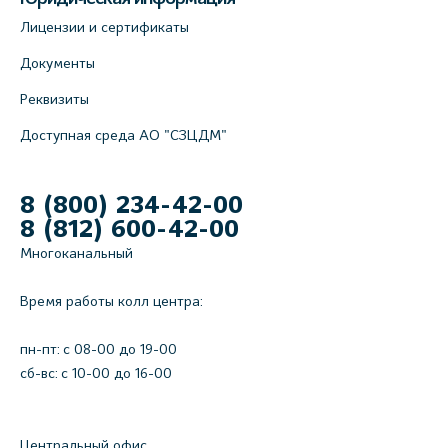
Лицензии и сертификаты
Документы
Реквизиты
Доступная среда АО "СЗЦДМ"
8 (800) 234-42-00
8 (812) 600-42-00
Многоканальный
Время работы колл центра:
пн-пт: c 08-00 до 19-00
сб-вс: с 10-00 до 16-00
Центральный офис