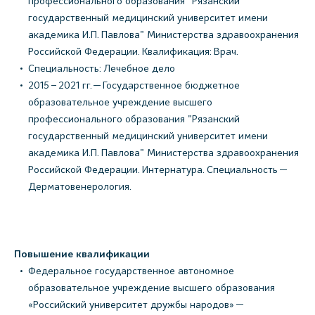
профессионального образования "Рязанский
государственный медицинский университет имени
академика И.П. Павлова" Министерства здравоохранения
Российской Федерации. Квалификация: Врач.
Специальность: Лечебное дело
2015 – 2021 гг. — Государственное бюджетное
образовательное учреждение высшего
профессионального образования "Рязанский
государственный медицинский университет имени
академика И.П. Павлова" Министерства здравоохранения
Российской Федерации. Интернатура. Специальность —
Дерматовенерология.
Повышение квалификации
Федеральное государственное автономное
образовательное учреждение высшего образования
«Российский университет дружбы народов» —