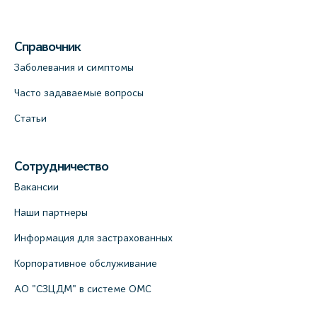
Справочник
Заболевания и симптомы
Часто задаваемые вопросы
Статьи
Сотрудничество
Вакансии
Наши партнеры
Информация для застрахованных
Корпоративное обслуживание
АО "СЗЦДМ" в системе ОМС