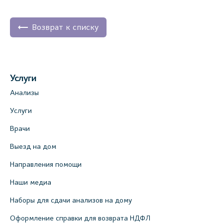
Возврат к списку
Услуги
Анализы
Услуги
Врачи
Выезд на дом
Направления помощи
Наши медиа
Наборы для сдачи анализов на дому
Оформление справки для возврата НДФЛ