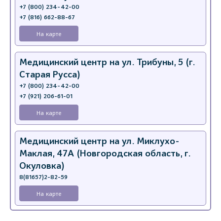
+7 (800) 234-42-00
+7 (816) 662-88-67
На карте
Медицинский центр на ул. Трибуны, 5 (г.
Старая Русса)
+7 (800) 234-42-00
+7 (921) 206-61-01
На карте
Медицинский центр на ул. Миклухо-
Маклая, 47А (Новгородская область, г.
Окуловка)
8(81657)2-82-59
На карте