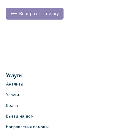
Возврат к списку
Услуги
Анализы
Услуги
Врачи
Выезд на дом
Направления помощи