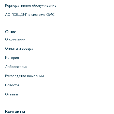
Корпоративное обслуживание
АО "СЗЦДМ" в системе ОМС
О нас
О компании
Оплата и возврат
История
Лаборатория
Руководство компании
Новости
Отзывы
Контакты