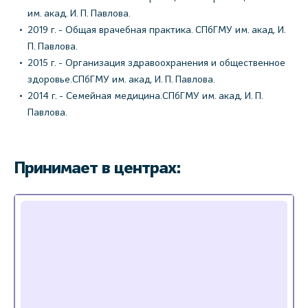
им. акад. И. П. Павлова.
2019 г. - Общая врачебная практика. СПбГМУ им. акад. И.
П. Павлова.
2015 г. - Организация здравоохранения и общественное
здоровье.СПбГМУ им. акад. И. П. Павлова.
2014 г. - Семейная медицина.СПбГМУ им. акад. И. П.
Павлова.
Принимает в центрах: