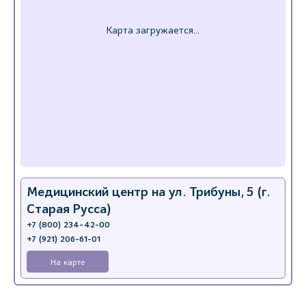
Медицинский центр на ул. Трибуны, 5 (г.
Старая Русса)
+7 (800) 234-42-00
+7 (921) 206-61-01
На карте