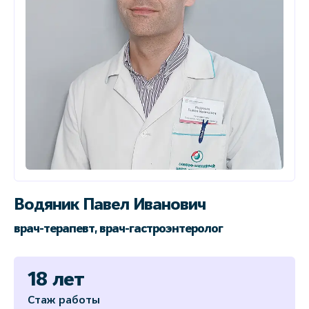
Водяник Павел Иванович
врач-терапевт, врач-гастроэнтеролог
18 лет
Стаж работы