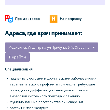
Про докторов
На поправку
Адреса, где врач принимает:
Медицинский центр на ул. Трибуны, 5 (г. Старая Русса)
Перейти
Специализация
пациенты с острыми и хроническими заболеваниями
терапевтического профиля, в том числе требующие
проведения дифференциальной диагностики и
выработки системного подхода к лечению.
функциональные расстройства пищеварения;
гастрит и язва желудка ;