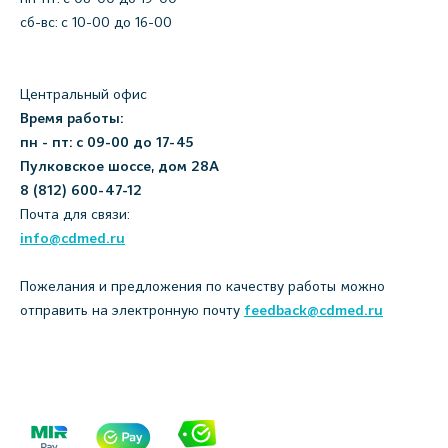
сб-вс: с 10-00 до 16-00
Центральный офис
Время работы:
пн - пт: с 09-00 до 17-45
Пулковское шоссе, дом 28А
8 (812) 600-47-12
Почта для связи:
info@cdmed.ru
Пожелания и предложения по качеству работы можно
отправить на электронную почту
feedback@cdmed.ru