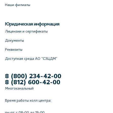
Наши филиалы
Юридическая информация
Лицензии и сертификаты
Документы
Реквизиты
Доступная среда АО "СЗЦДМ"
8 (800) 234-42-00
8 (812) 600-42-00
Многоканальный
Время работы колл центра:
пн-пт: c 08-00 до 19-00