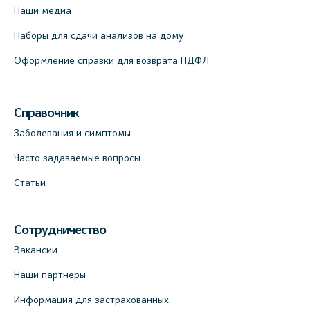
Наши медиа
Наборы для сдачи анализов на дому
Оформление справки для возврата НДФЛ
Справочник
Заболевания и симптомы
Часто задаваемые вопросы
Статьи
Сотрудничество
Вакансии
Наши партнеры
Информация для застрахованных