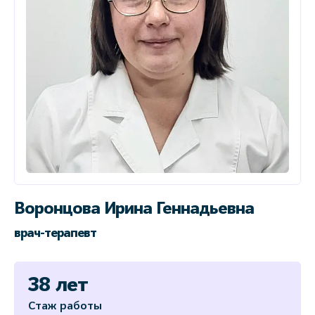
Воронцова Ирина Геннадьевна
врач-терапевт
38 лет
Стаж работы