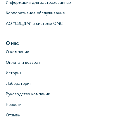
Информация для застрахованных
Корпоративное обслуживание
АО "СЗЦДМ" в системе ОМС
О нас
О компании
Оплата и возврат
История
Лаборатория
Руководство компании
Новости
Отзывы