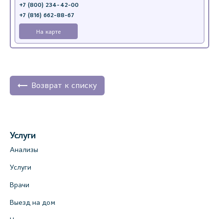
+7 (800) 234-42-00
+7 (816) 662-88-67
На карте
Возврат к списку
Услуги
Анализы
Услуги
Врачи
Выезд на дом