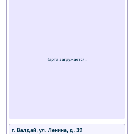
г. Валдай, ул. Ленина, д. 39