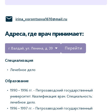
irina_vorontsova1610@mail.ru
Адреса, где врач принимает:
Перейти
г. Валдай, ул. Ленина, д. 39
Специализация
Лечебное дело
Образование
1990 – 1996 гг. - Петрозаводский государственный
университет. Квалификация: врач. Специальность:
лечебное дело.
1996 – 1997 гг. - Петрозаводский государственный