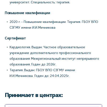
университет. Специальность: терапия.
Повышение квалификации
2020 г. - Повышение квалификации. Терапия. ГБОУ ВПО
СЗГМУ имени И.И.Мечникова
Сертификат
Кардиология. Выдан: Частное образовательное
учреждение дополнительного профессионального
образования Межрегиональный институт непрерывного
образования. Годен до 2026г.
Терапия. Выдан: ГБОУ ВПО СЗГМУ имени
И.И.Мечникова. Годен до: 24.04.2025г.
Принимает в центрах: