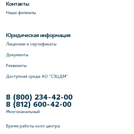
Контакты
Наши филиалы
Юридическая информация
Лицензии и сертификаты
Документы
Реквизиты
Доступная среда АО "СЗЦДМ"
8 (800) 234-42-00
8 (812) 600-42-00
Многоканальный
Время работы колл центра: