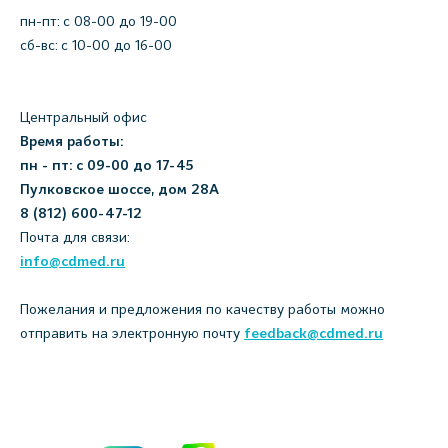
пн-пт: c 08-00 до 19-00
сб-вс: с 10-00 до 16-00
Центральный офис
Время работы:
пн - пт: с 09-00 до 17-45
Пулковское шоссе, дом 28А
8 (812) 600-47-12
Почта для связи:
info@cdmed.ru
Пожелания и предложения по качеству работы можно
отправить на электронную почту
feedback@cdmed.ru