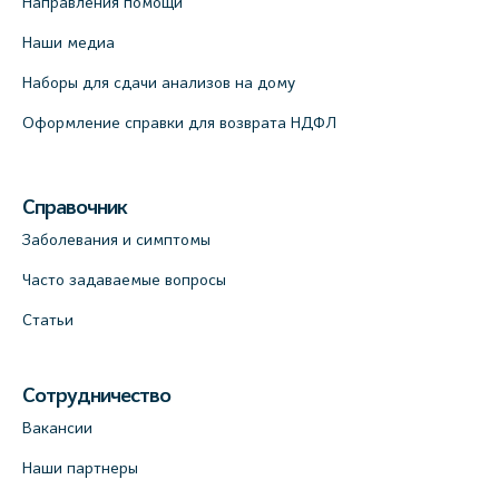
Направления помощи
Наши медиа
Наборы для сдачи анализов на дому
Оформление справки для возврата НДФЛ
Справочник
Заболевания и симптомы
Часто задаваемые вопросы
Статьи
Сотрудничество
Вакансии
Наши партнеры