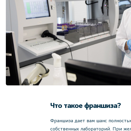
Что такое франшиза?
Франшиза дает вам шанс полность
собственных лабораторий. При жел