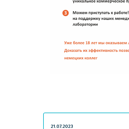
21.07.2023