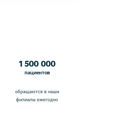
1 500 000
пациентов
обращаются в наши
филиалы ежегодно