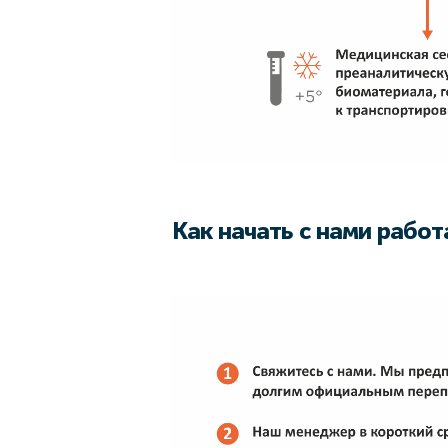
Как начать с нами работ