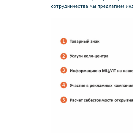
сотрудничества мы предлагаем ин