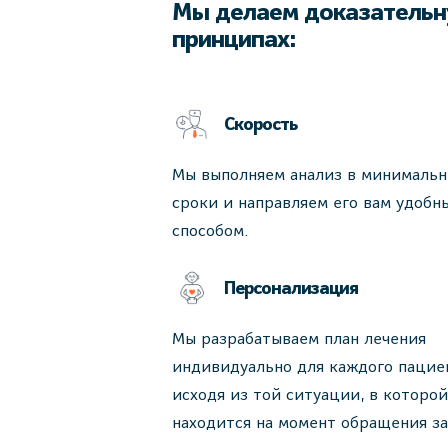
Мы делаем доказательн
принципах:
Скорость
Мы выполняем анализ в минималь
сроки и направляем его вам удобн
способом.
Персонализация
Мы разрабатываем план лечения
индивидуально для каждого пацие
исходя из той ситуации, в которой
находится на момент обращения за