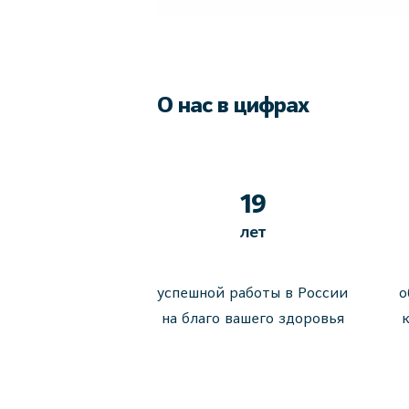
О нас в цифрах
19
лет
успешной работы в России
о
на благо вашего здоровья