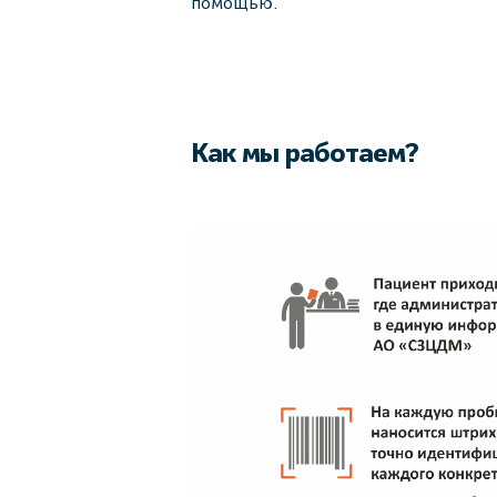
помощью.
Как мы работаем?