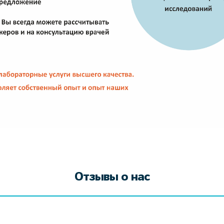
Отзывы о нас