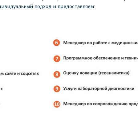
дивидуальный подход и предоставляем: