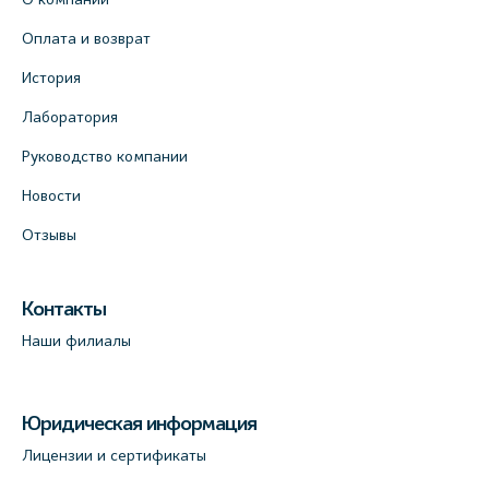
Оплата и возврат
История
Лаборатория
Руководство компании
Новости
Отзывы
Контакты
Наши филиалы
Юридическая информация
Лицензии и сертификаты