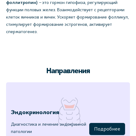
фоллитропин)
– это гормон гипофиза, регулирующий
функции половых желез. Взаимодействует с рецепторами
клеток яичников и яичек. Ускоряет формирование фолликул,
стимулирует формирование эстрогенов, активирует
сперматогенез.
Направления
Эндокринология
Диагностика и лечение эндокринной
Подробнее
патологии