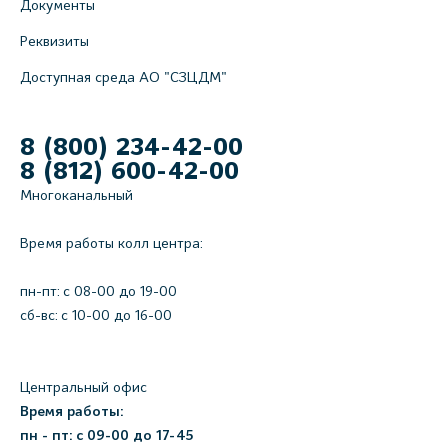
Документы
Реквизиты
Доступная среда АО "СЗЦДМ"
8 (800) 234-42-00
8 (812) 600-42-00
Многоканальный
Время работы колл центра:
пн-пт: c 08-00 до 19-00
сб-вс: с 10-00 до 16-00
Центральный офис
Время работы:
пн - пт: с 09-00 до 17-45