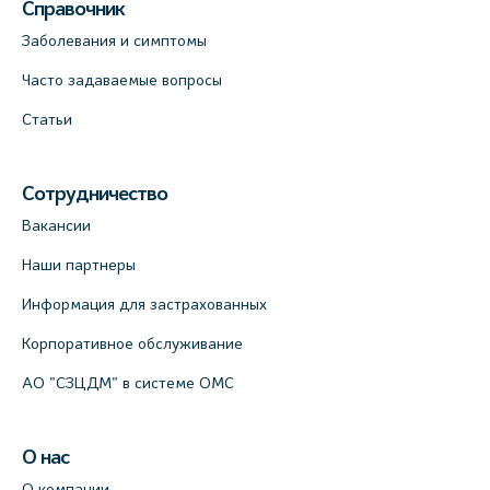
Справочник
Заболевания и симптомы
Часто задаваемые вопросы
Статьи
Сотрудничество
Вакансии
Наши партнеры
Информация для застрахованных
Корпоративное обслуживание
АО "СЗЦДМ" в системе ОМС
О нас
О компании