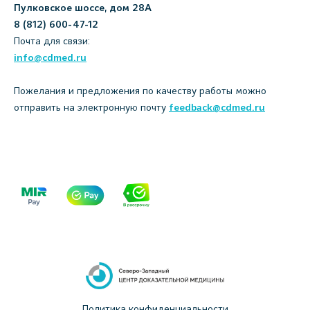
Пулковское шоссе, дом 28А
8 (812) 600-47-12
Почта для связи:
info@cdmed.ru
Пожелания и предложения по качеству работы можно
отправить на электронную почту
feedback@cdmed.ru
Политика конфиденциальности