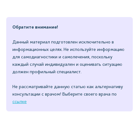
Обратите внимание!
Данный материал подготовлен исключительно в
информационных целях. Не используйте информацию
для самодиагностики и самолечения, поскольку
каждый случай индивидуален и оценивать ситуацию
должен профильный специалист.
Не рассматривайте данную статью как альтернативу
консультации с врачом! Выберите своего врача по
ссылке