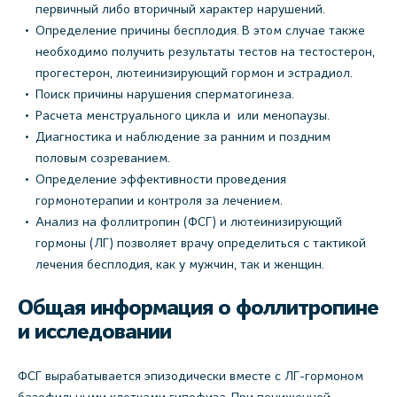
первичный либо вторичный характер нарушений.
Определение причины бесплодия. В этом случае также
необходимо получить результаты тестов на тестостерон,
прогестерон, лютеинизирующий гормон и эстрадиол.
Поиск причины нарушения сперматогинеза.
Расчета менструального цикла и или менопаузы.
Диагностика и наблюдение за ранним и поздним
половым созреванием.
Определение эффективности проведения
гормонотерапии и контроля за лечением.
Анализ на фоллитропин (ФСГ) и лютеинизирующий
гормоны (ЛГ) позволяет врачу определиться с тактикой
лечения бесплодия, как у мужчин, так и женщин.
Общая информация о фоллитропине
и исследовании
ФСГ вырабатывается эпизодически вместе с ЛГ-гормоном