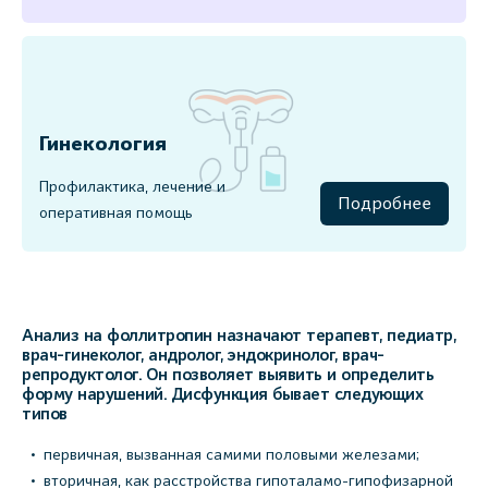
Гинекология
Профилактика, лечение и
Подробнее
оперативная помощь
Анализ на фоллитропин назначают терапевт, педиатр,
врач-гинеколог, андролог, эндокринолог, врач-
репродуктолог. Он позволяет выявить и определить
форму нарушений. Дисфункция бывает следующих
типов
первичная, вызванная самими половыми железами;
вторичная, как расстройства гипоталамо-гипофизарной