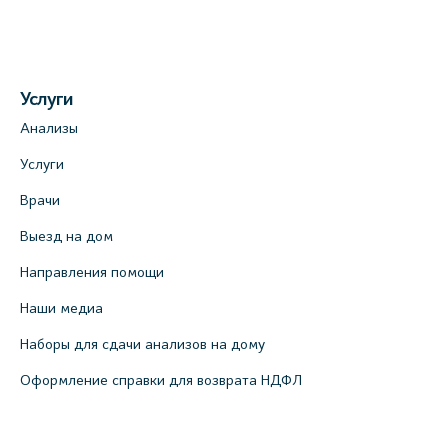
Услуги
Анализы
Услуги
Врачи
Выезд на дом
Направления помощи
Наши медиа
Наборы для сдачи анализов на дому
Оформление справки для возврата НДФЛ