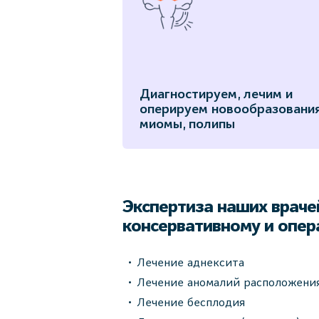
Диагностируем, лечим и
оперируем новообразования
миомы, полипы
Экспертиза наших врачей
консервативному и опер
Лечение аднексита
Лечение аномалий расположения 
Лечение бесплодия