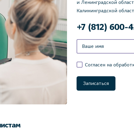
и Ленинградской област
Калининградской област
‌+7 (812) 600-
Согласен на обработ
Записаться
листам