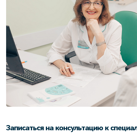
Записаться на консультацию к специа