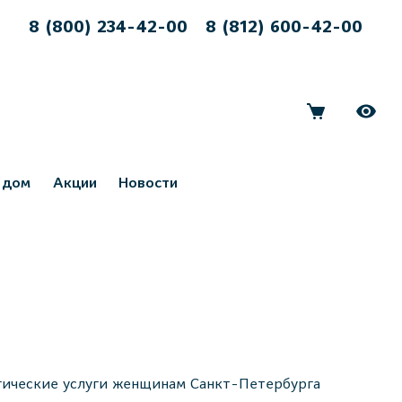
8 (800) 234-42-00
8 (812) 600-42-00
 дом
Акции
Новости
гические услуги женщинам Санкт-Петербурга