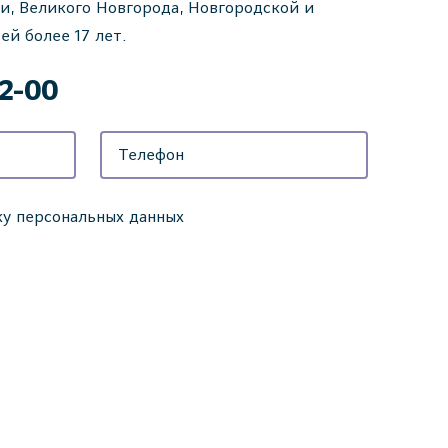
и, Великого Новгорода, Новгородской и
ей более 17 лет.
42-00
ку персональных данных