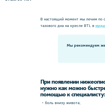
В настоящий момент мы лечим по 
тазового дна на кресле BTL в
меди
Мы рекомендуем же
При появлении нижеопи
нужно как можно быстре
помощью к специалисту
боль внизу живота;