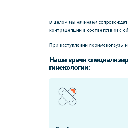
В целом мы начинаем сопровождат
контрацепции в соответствии с о
При наступлении перименопаузы и
Наши врачи специализир
гинекологии: