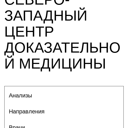
ЗАПАДНЫЙ
ЦЕНТР
ДОКАЗАТЕЛЬНО
Й МЕДИЦИНЫ
Анализы
Направления
Врачи