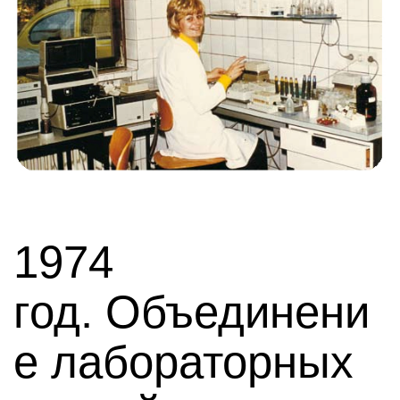
1974
год. Объединени
е лабораторных