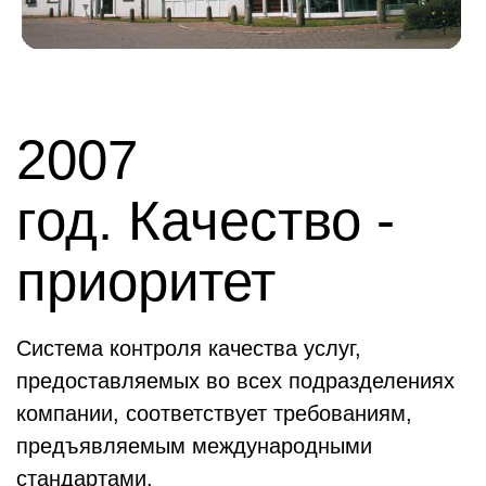
2007
год. Качество -
приоритет
Система контроля качества услуг,
предоставляемых во всех подразделениях
компании, соответствует требованиям,
предъявляемым международными
стандартами.