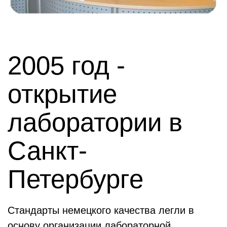
2005 год -
открытие
лаборатории в
Санкт-
Петербурге
Стандарты немецкого качества легли в
основу организации лабораторной