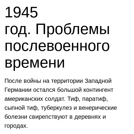
1945
год. Проблемы
послевоенного
времени
После войны на территории Западной
Германии остался большой контингент
американских солдат. Тиф, паратиф,
сыпной тиф, туберкулез и венерические
болезни свирепствуют в деревнях и
городах.