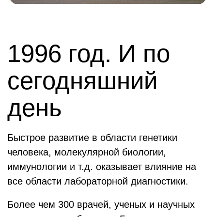
1996 год. И по
сегодняшний
день
Быстрое развитие в области генетики
человека, молекулярной биологии,
иммунологии и т.д. оказывает влияние на
все области лабораторной диагностики.
Более чем 300 врачей, ученых и научных