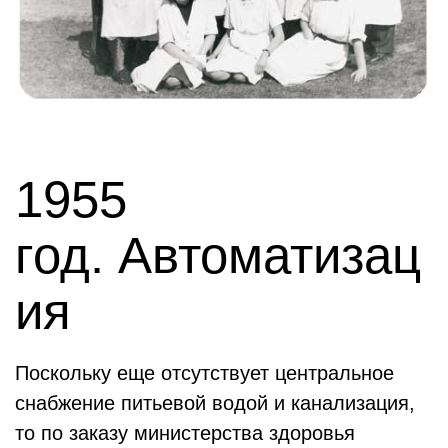
1955
год. Автоматизац
ия
Поскольку еще отсутствует центральное
снабжение питьевой водой и канализация,
то по заказу министерства здоровья