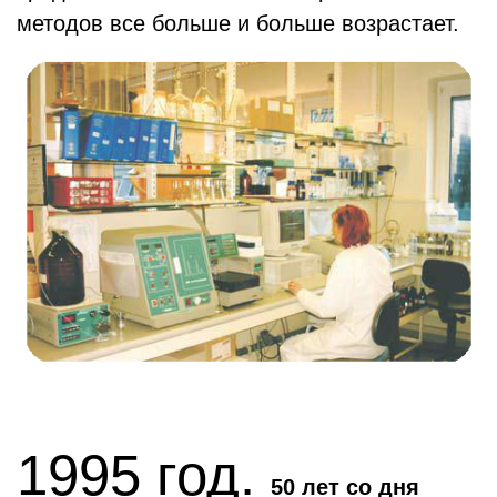
методов все больше и больше возрастает.
1995 год.
50 лет со дня