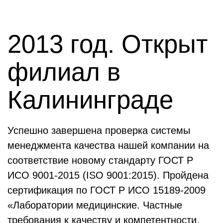
2013 год. Открыт
филиал в
Калининграде
Успешно завершена проверка системы
менеджмента качества нашей компании на
соответствие новому стандарту ГОСТ Р
ИСО 9001-2015 (ISO 9001:2015). Пройдена
сертификация по ГОСТ Р ИСО 15189-2009
«Лаборатории медицинские. Частные
требования к качеству и компетентности.