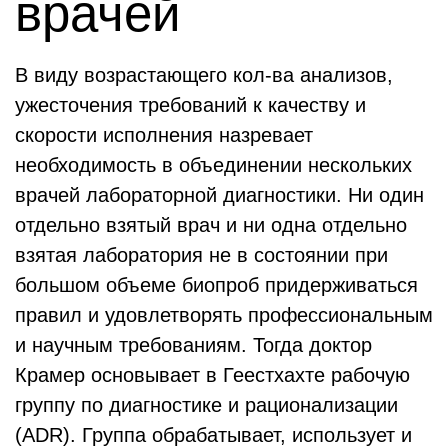
врачей
В виду возрастающего кол-ва анализов,
ужесточения требований к качеству и
скорости исполнения назревает
необходимость в объединении нескольких
врачей лабораторной диагностики. Ни один
отдельно взятый врач и ни одна отдельно
взятая лаборатория не в состоянии при
большом объеме биопроб придерживаться
правил и удовлетворять профессиональным
и научным требованиям. Тогда доктор
Крамер основывает в Геестхахте рабочую
группу по диагностике и рационализации
(ADR). Группа обрабатывает, использует и