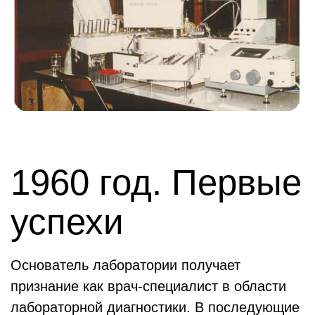
1960 год. Первые
успехи
Основатель лаборатории получает
признание как врач-специалист в области
лабораторной диагностики. В последующие