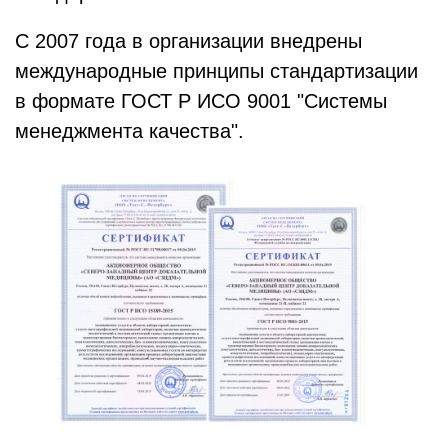
С 2007 года в организации внедрены
международные принципы стандартизации
в формате ГОСТ Р ИСО 9001 "Системы
менеджмента качества".