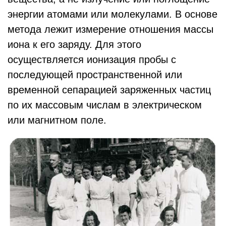
энергии атомами или молекулами. В основе
метода лежит измерение отношения массы
иона к его заряду. Для этого
осуществляется ионизация пробы с
последующей пространственной или
временной сепарацией заряженных частиц
по их массовым числам в электрическом
или магнитном поле.