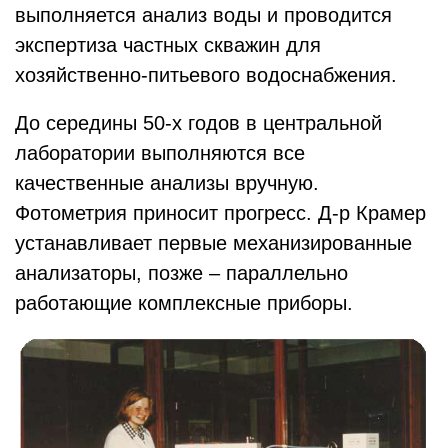
выполняется анализ воды и проводится
экспертиза частных скважин для
хозяйственно-питьевого водоснабжения.
До середины 50-х годов в центральной
лаборатории выполняются все
качественные анализы вручную.
Фотометрия приносит прогресс. Д-р Крамер
устанавливает первые механизированные
анализаторы, позже – параллельно
работающие комплексные приборы.