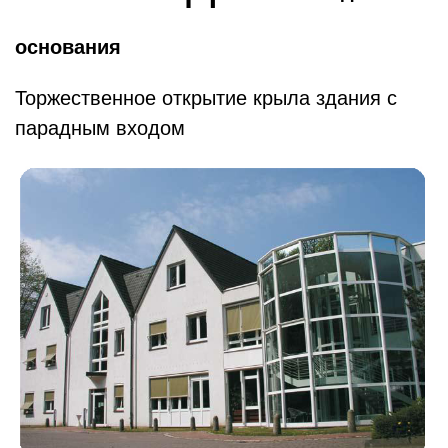
основания
Торжественное открытие крыла здания с
парадным входом