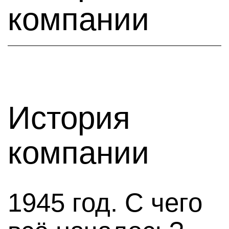
компании
История
компании
1945 год. С чего