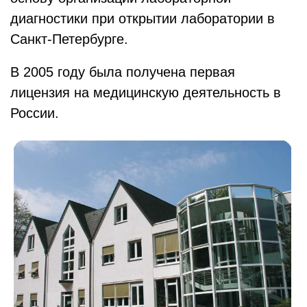
диагностики при открытии лаборатории в
Санкт-Петербурге.
В 2005 году была получена первая
лицензия на медицинскую деятельность в
России.