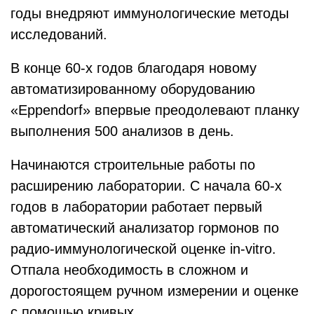
годы внедряют иммунологические методы
исследований.
В конце 60-х годов благодаря новому
автоматизированному оборудованию
«Eppendorf» впервые преодолевают планку
выполнения 500 анализов в день.
Начинаются строительные работы по
расширению лаборатории. С начала 60-х
годов в лаборатории работает первый
автоматический анализатор гормонов по
радио-иммунологической оценке in-vitro.
Отпала необходимость в сложном и
дорогостоящем ручном измерении и оценке
с помощью кривых.