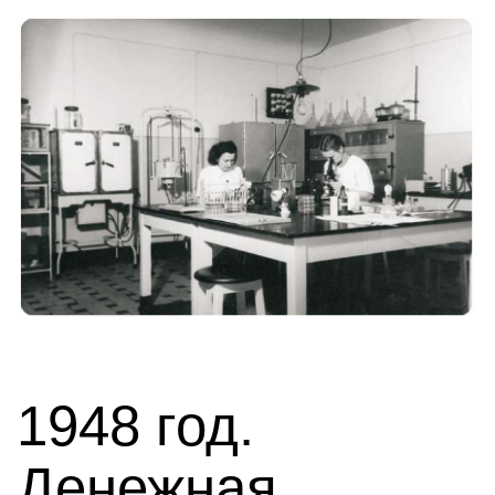
1948 год.
Денежная