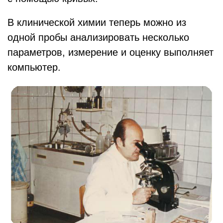
В клинической химии теперь можно из
одной пробы анализировать несколько
параметров, измерение и оценку выполняет
компьютер.