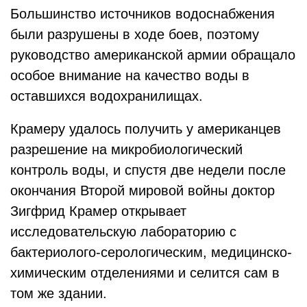
Большинство источников водоснабжения
были разрушены в ходе боев, поэтому
руководство американской армии обращало
особое внимание на качество воды в
оставшихся водохранилищах.
Крамеру удалось получить у американцев
разрешение на микробиологический
контроль воды, и спустя две недели после
окончания Второй мировой войны доктор
Зигфрид Крамер открывает
исследовательскую лабораторию с
бактериолого-серологическим, медицинско-
химическим отделениями и селится сам в
том же здании.