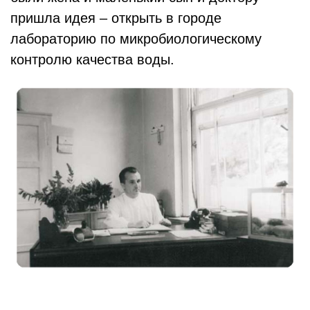
пришла идея – открыть в городе
лабораторию по микробиологическому
контролю качества воды.