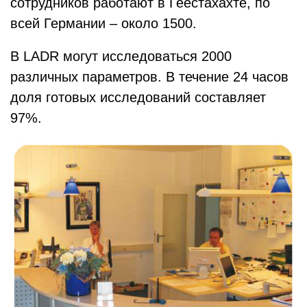
сотрудников работают в Геестахахте, по
всей Германии – около 1500.
В LADR могут исследоваться 2000
различных параметров. В течение 24 часов
доля готовых исследований составляет
97%.