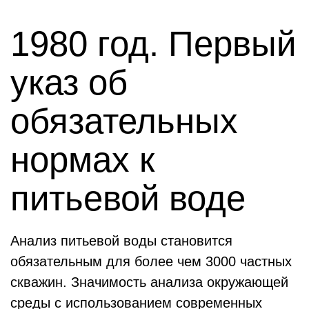
1980 год. Первый
указ об
обязательных
нормах к
питьевой воде
Анализ питьевой воды становится
обязательным для более чем 3000 частных
скважин. Значимость анализа окружающей
среды с использованием современных