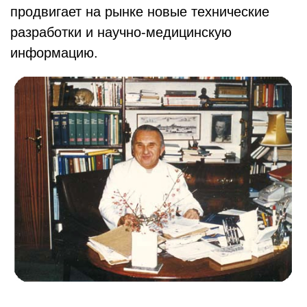
продвигает на рынке новые технические
разработки и научно-медицинскую
информацию.