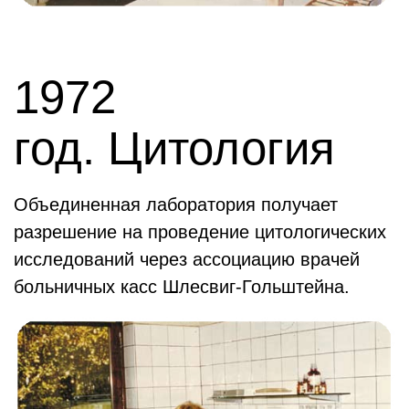
1972
год. Цитология
Объединенная лаборатория получает
разрешение на проведение цитологических
исследований через ассоциацию врачей
больничных касс Шлесвиг-Гольштейна.