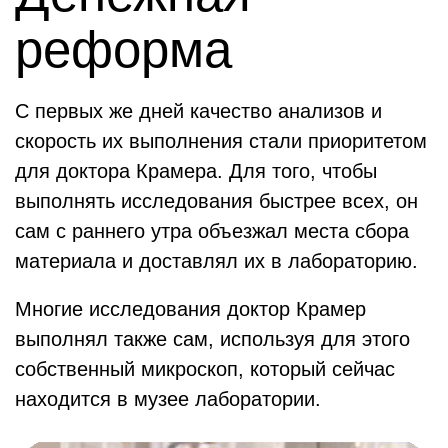
реформа
С первых же дней качество анализов и
скорость их выполнения стали приоритетом
для доктора Крамера. Для того, чтобы
выполнять исследования быстрее всех, он
сам с раннего утра объезжал места сбора
материала и доставлял их в лабораторию.
Многие исследования доктор Крамер
выполнял также сам, используя для этого
собственный микроскоп, который сейчас
находится в музее лаборатории.