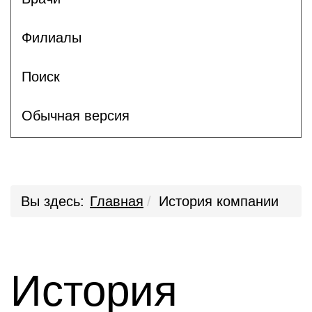
Филиалы
Поиск
Обычная версия
Вы здесь:
Главная
История компании
История