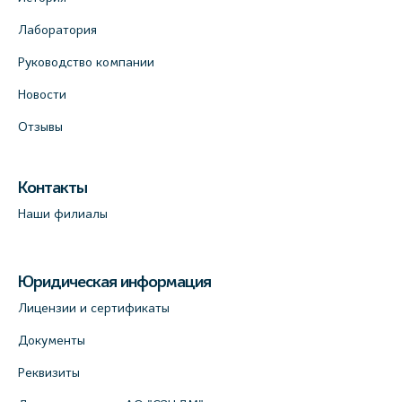
Лаборатория
Руководство компании
Новости
Отзывы
Контакты
Наши филиалы
Юридическая информация
Лицензии и сертификаты
Документы
Реквизиты