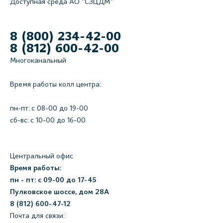
Доступная среда АО "СЗЦДМ"
8 (800) 234-42-00
8 (812) 600-42-00
Многоканальный
Время работы колл центра:
пн-пт: c 08-00 до 19-00
сб-вс: с 10-00 до 16-00
Центральный офис
Время работы:
пн - пт: с 09-00 до 17-45
Пулковское шоссе, дом 28А
8 (812) 600-47-12
Почта для связи: