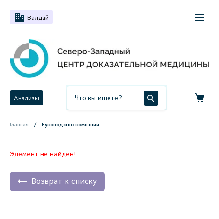
Валдай
Анализы
Главная
Руководство компании
Элемент не найден!
Возврат к списку