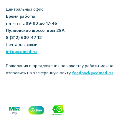
Центральный офис
Время работы:
пн - пт: с 09-00 до 17-45
Пулковское шоссе, дом 28А
8 (812) 600-47-12
Почта для связи:
info@cdmed.ru
Пожелания и предложения по качеству работы можно
отправить на электронную почту
feedback@cdmed.ru