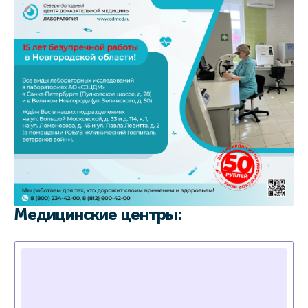
Медицинские центры: