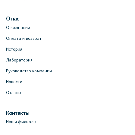
О нас
О компании
Оплата и возврат
История
Лаборатория
Руководство компании
Новости
Отзывы
Контакты
Наши филиалы