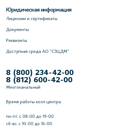
Юридическая информация
Лицензии и сертификаты
Документы
Реквизиты
Доступная среда АО "СЗЦДМ"
8 (800) 234-42-00
8 (812) 600-42-00
Многоканальный
Время работы колл центра:
пн-пт: c 08-00 до 19-00
сб-вс: с 10-00 до 16-00