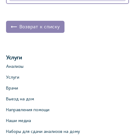
Возврат к списку
Услуги
Анализы
Услуги
Врачи
Выезд на дом
Направления помощи
Наши медиа
Наборы для сдачи анализов на дому