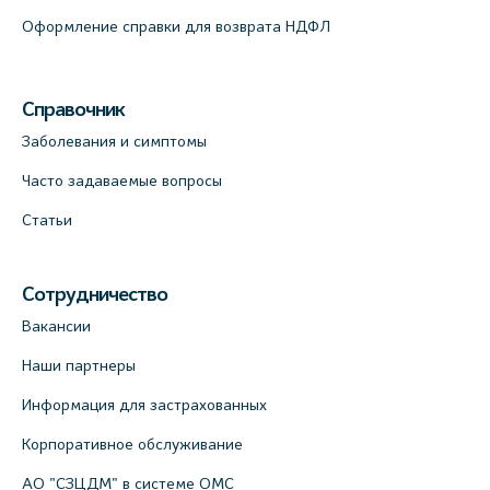
Оформление справки для возврата НДФЛ
Справочник
Заболевания и симптомы
Часто задаваемые вопросы
Статьи
Сотрудничество
Вакансии
Наши партнеры
Информация для застрахованных
Корпоративное обслуживание
АО "СЗЦДМ" в системе ОМС