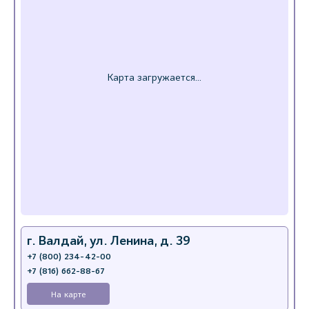
г. Валдай, ул. Ленина, д. 39
+7 (800) 234-42-00
+7 (816) 662-88-67
На карте