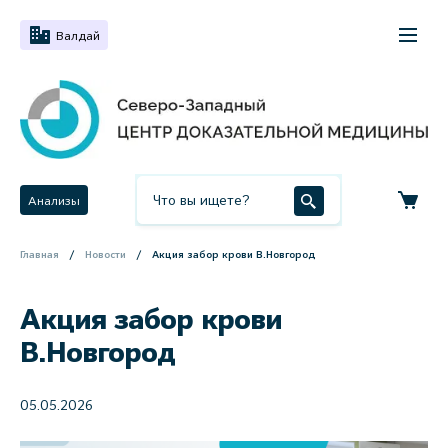
Валдай
Анализы
Главная
Новости
Акция забор крови В.Новгород
Акция забор крови
В.Новгород
05.05.2026