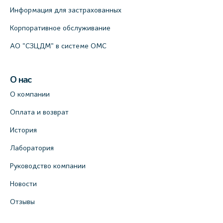
Информация для застрахованных
Корпоративное обслуживание
АО "СЗЦДМ" в системе ОМС
О нас
О компании
Оплата и возврат
История
Лаборатория
Руководство компании
Новости
Отзывы