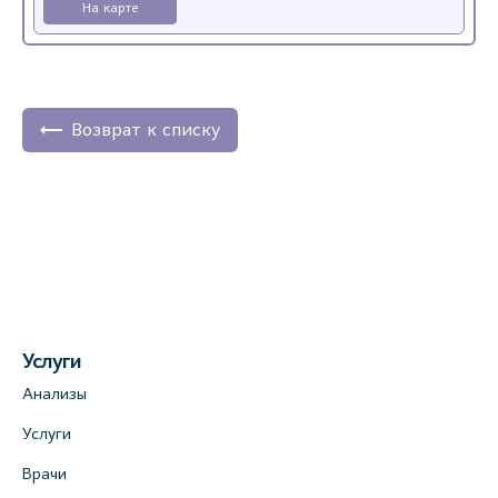
На карте
Возврат к списку
Услуги
Анализы
Услуги
Врачи