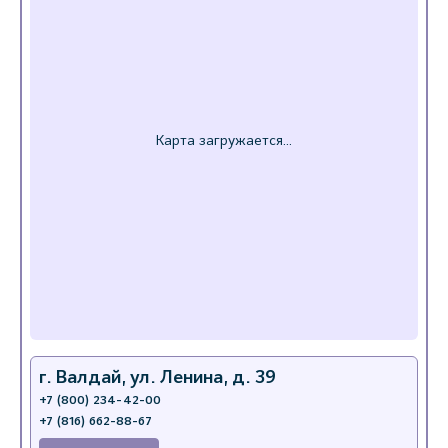
г. Валдай, ул. Ленина, д. 39
+7 (800) 234-42-00
+7 (816) 662-88-67