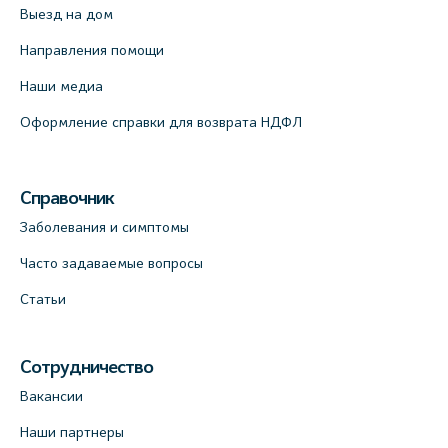
Выезд на дом
Направления помощи
Наши медиа
Оформление справки для возврата НДФЛ
Справочник
Заболевания и симптомы
Часто задаваемые вопросы
Статьи
Сотрудничество
Вакансии
Наши партнеры