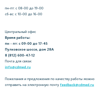
пн-пт: c 08-00 до 19-00
сб-вс: с 10-00 до 16-00
Центральный офис
Время работы:
пн - пт: с 09-00 до 17-45
Пулковское шоссе, дом 28А
8 (812) 600-47-12
Почта для связи:
info@cdmed.ru
Пожелания и предложения по качеству работы можно
отправить на электронную почту
feedback@cdmed.ru