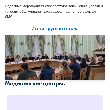
Подобные мероприятия способствуют повышению уровня и
качеству обслуживания застрахованных по программам
ДМС.
Итоги круглого стола
Медицинские центры: