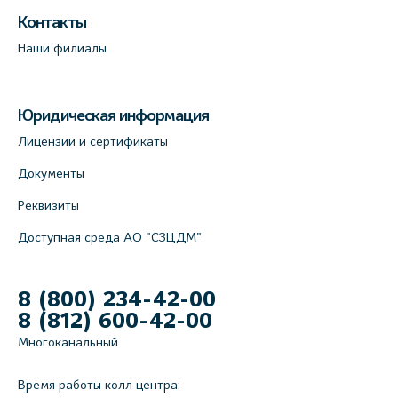
Контакты
Наши филиалы
Юридическая информация
Лицензии и сертификаты
Документы
Реквизиты
Доступная среда АО "СЗЦДМ"
8 (800) 234-42-00
8 (812) 600-42-00
Многоканальный
Время работы колл центра: