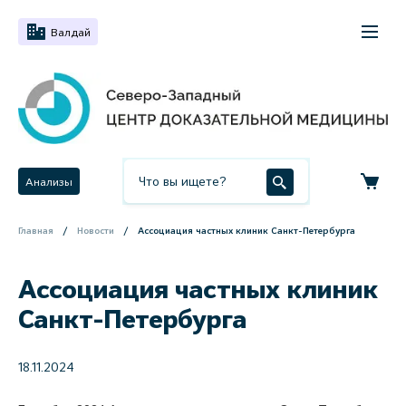
Валдай
Анализы
Главная
Новости
Ассоциация частных клиник Санкт-Петербурга
Ассоциация частных клиник
Санкт-Петербурга
18.11.2024