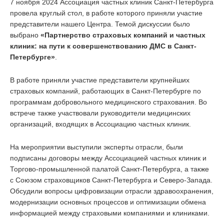
7 ноября 2024 Ассоциация частных клиник Санкт-Петербурга
провела круглый стол, в работе которого приняли участие
представители нашего Центра. Темой дискуссии было
выбрано
«Партнерство страховых компаний и частных
клиник: на пути к совершенствованию ДМС в Санкт-
Петербурге»
.
В работе приняли участие представители крупнейших
страховых компаний, работающих в Санкт-Петербурге по
программам добровольного медицинского страхования. Во
встрече также участвовали руководители медицинских
организаций, входящих в Ассоциацию частных клиник.
На мероприятии выступили эксперты отрасли, были
подписаны договоры между Ассоциацией частных клиник и
Торгово-промышленной палатой Санкт-Петербурга, а также
с Союзом страховщиков Санкт-Петербурга и Северо-Запада.
Обсудили вопросы цифровизации отрасли здравоохранения,
модернизации основных процессов и оптимизации обмена
информацией между страховыми компаниями и клиниками.