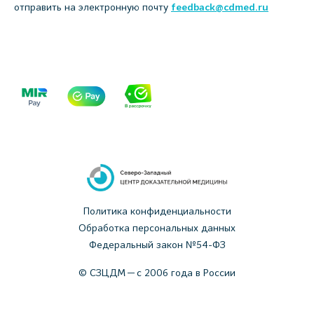
отправить на электронную почту
feedback@cdmed.ru
Политика конфиденциальности
Обработка персональных данных
Федеральный закон №54-ФЗ
© СЗЦДМ — с 2006 года в России