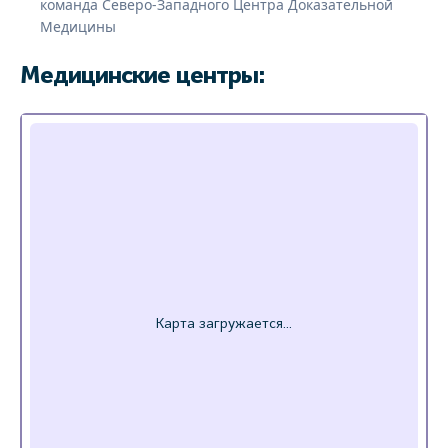
команда Северо-Западного Центра Доказательной
Медицины
Медицинские центры: