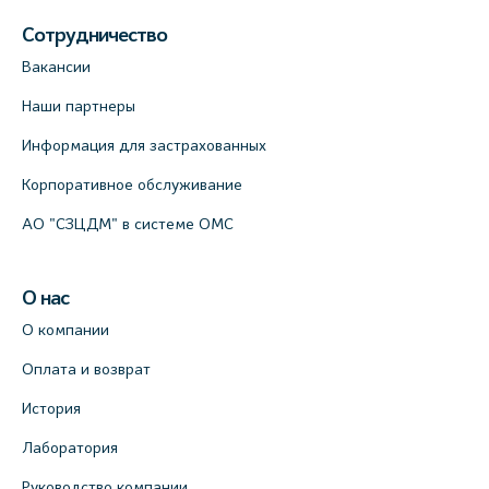
Сотрудничество
Вакансии
Наши партнеры
Информация для застрахованных
Корпоративное обслуживание
АО "СЗЦДМ" в системе ОМС
О нас
О компании
Оплата и возврат
История
Лаборатория
Руководство компании