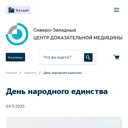
Валдай
Анализы
Главная
Новости
День народного единства
День народного единства
04.11.2025