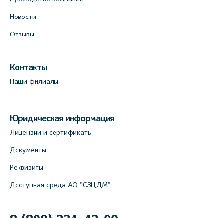
Новости
Отзывы
Контакты
Наши филиалы
Юридическая информация
Лицензии и сертификаты
Документы
Реквизиты
Доступная среда АО "СЗЦДМ"