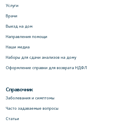
Услуги
Врачи
Выезд на дом
Направления помощи
Наши медиа
Наборы для сдачи анализов на дому
Оформление справки для возврата НДФЛ
Справочник
Заболевания и симптомы
Часто задаваемые вопросы
Статьи