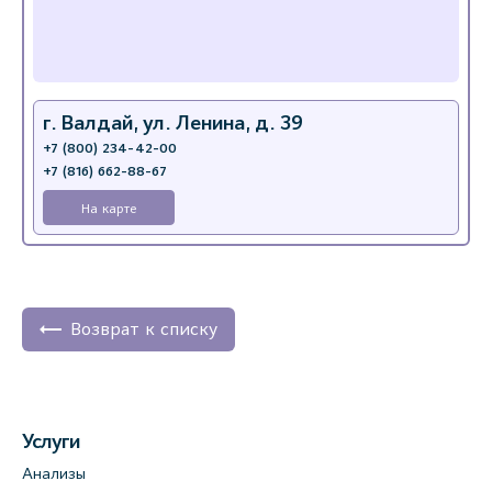
г. Валдай, ул. Ленина, д. 39
+7 (800) 234-42-00
+7 (816) 662-88-67
На карте
Возврат к списку
Услуги
Анализы