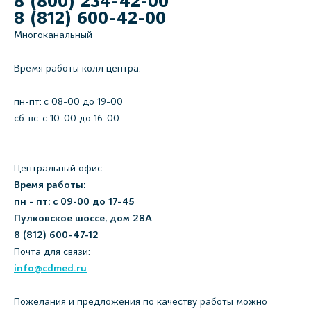
8 (800) 234-42-00
8 (812) 600-42-00
Многоканальный
Время работы колл центра:
пн-пт: c 08-00 до 19-00
сб-вс: с 10-00 до 16-00
Центральный офис
Время работы:
пн - пт: с 09-00 до 17-45
Пулковское шоссе, дом 28А
8 (812) 600-47-12
Почта для связи:
info@cdmed.ru
Пожелания и предложения по качеству работы можно