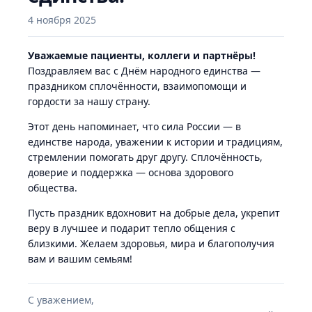
4 ноября 2025
Уважаемые пациенты, коллеги и партнёры!
Поздравляем вас с Днём народного единства —
праздником сплочённости, взаимопомощи и
гордости за нашу страну.
Этот день напоминает, что сила России — в
единстве народа, уважении к истории и традициям,
стремлении помогать друг другу. Сплочённость,
доверие и поддержка — основа здорового
общества.
Пусть праздник вдохновит на добрые дела, укрепит
веру в лучшее и подарит тепло общения с
близкими. Желаем здоровья, мира и благополучия
вам и вашим семьям!
С уважением,