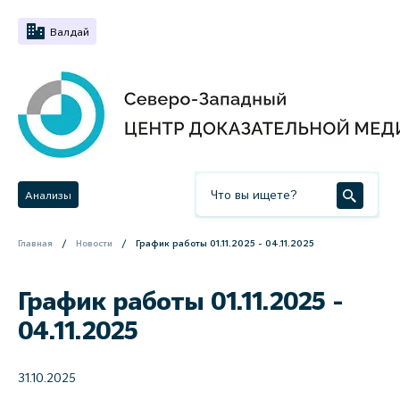
Валдай
Анализы
Главная
Новости
График работы 01.11.2025 - 04.11.2025
График работы 01.11.2025 -
04.11.2025
31.10.2025