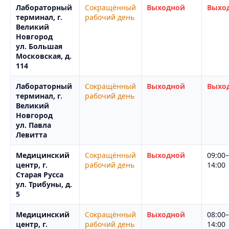
Лабораторный
Сокращённый
Выходной
Выхо
терминал, г.
рабочий день
Великий
Новгород
ул. Большая
Московская, д.
114
Лабораторный
Сокращённый
Выходной
Выхо
терминал, г.
рабочий день
Великий
Новгород
ул. Павла
Левитта
Медицинский
Сокращённый
Выходной
09:00–
центр, г.
рабочий день
14:00
Старая Русса
ул. Трибуны, д.
5
Медицинский
Сокращённый
Выходной
08:00–
центр, г.
рабочий день
14:00