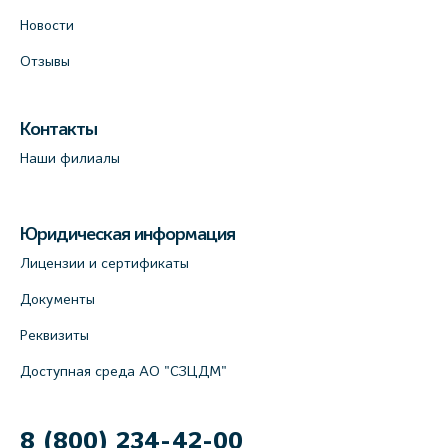
Новости
Отзывы
Контакты
Наши филиалы
Юридическая информация
Лицензии и сертификаты
Документы
Реквизиты
Доступная среда АО "СЗЦДМ"
8 (800) 234-42-00