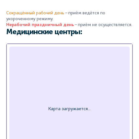
Сокращённый рабочий день
– приём ведётся по
укороченному режиму.
Нерабочий праздничный день
– приём не осуществляется.
Медицинские центры: