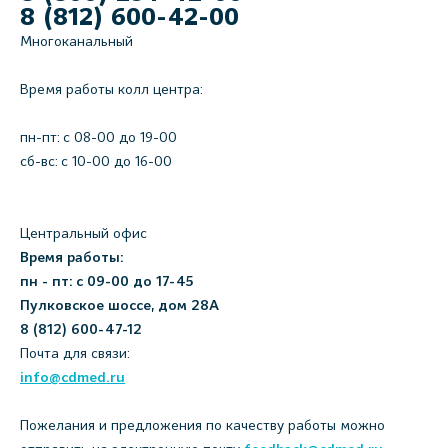
8 (812) 600-42-00
Многоканальный
Время работы колл центра:
пн-пт: c 08-00 до 19-00
сб-вс: с 10-00 до 16-00
Центральный офис
Время работы:
пн - пт: с 09-00 до 17-45
Пулковское шоссе, дом 28А
8 (812) 600-47-12
Почта для связи:
info@cdmed.ru
Пожелания и предложения по качеству работы можно