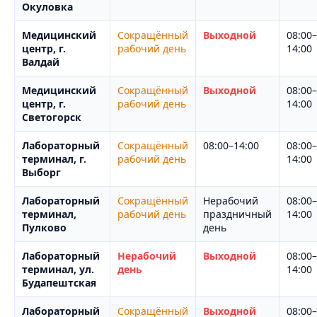
Окуловка
Медицинский
Сокращённый
Выходной
08:00–
центр, г.
рабочий день
14:00
Валдай
Медицинский
Сокращённый
Выходной
08:00–
центр, г.
рабочий день
14:00
Светогорск
Лабораторный
Сокращённый
08:00–14:00
08:00–
терминал, г.
рабочий день
14:00
Выборг
Лабораторный
Сокращённый
Нерабочий
08:00–
терминал,
рабочий день
праздничный
14:00
Пулково
день
Лабораторный
Нерабочий
Выходной
08:00–
терминал, ул.
день
14:00
Будапештская
Лабораторный
Сокращённый
Выходной
08:00–