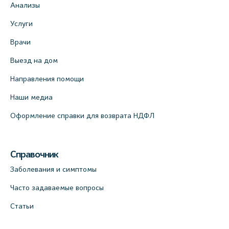
Анализы
Услуги
Врачи
Выезд на дом
Направления помощи
Наши медиа
Оформление справки для возврата НДФЛ
Справочник
Заболевания и симптомы
Часто задаваемые вопросы
Статьи