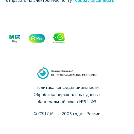
отправить на электронную почту
feedback@cdmed.ru
Политика конфиденциальности
Обработка персональных данных
Федеральный закон №54-ФЗ
© СЗЦДМ — с 2006 года в России