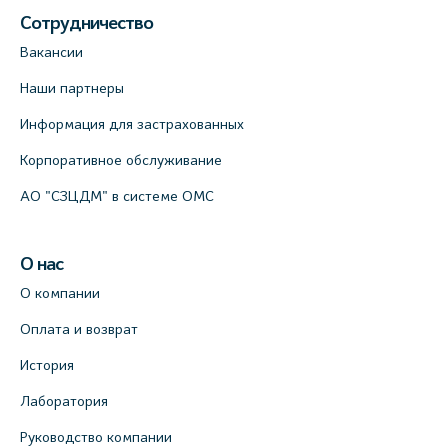
Сотрудничество
Вакансии
Наши партнеры
Информация для застрахованных
Корпоративное обслуживание
АО "СЗЦДМ" в системе ОМС
О нас
О компании
Оплата и возврат
История
Лаборатория
Руководство компании