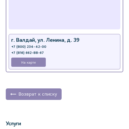
г. Валдай, ул. Ленина, д. 39
+7 (800) 234-42-00
+7 (816) 662-88-67
На карте
Возврат к списку
Услуги