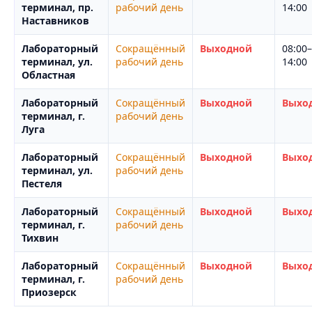
терминал, пр.
рабочий день
14:00
Наставников
Лабораторный
Сокращённый
Выходной
08:00–
терминал, ул.
рабочий день
14:00
Областная
Лабораторный
Сокращённый
Выходной
Выхо
терминал, г.
рабочий день
Луга
Лабораторный
Сокращённый
Выходной
Выхо
терминал, ул.
рабочий день
Пестеля
Лабораторный
Сокращённый
Выходной
Выхо
терминал, г.
рабочий день
Тихвин
Лабораторный
Сокращённый
Выходной
Выхо
терминал, г.
рабочий день
Приозерск