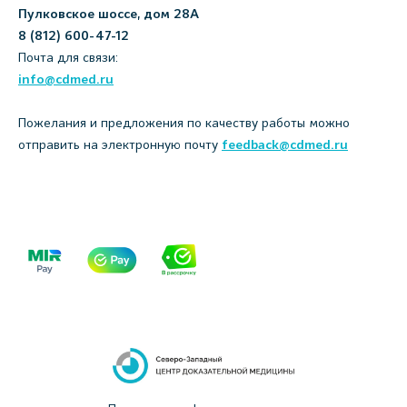
Пулковское шоссе, дом 28А
8 (812) 600-47-12
Почта для связи:
info@cdmed.ru
Пожелания и предложения по качеству работы можно
отправить на электронную почту
feedback@cdmed.ru