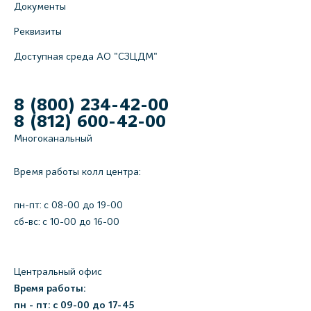
Документы
Реквизиты
Доступная среда АО "СЗЦДМ"
8 (800) 234-42-00
8 (812) 600-42-00
Многоканальный
Время работы колл центра:
пн-пт: c 08-00 до 19-00
сб-вс: с 10-00 до 16-00
Центральный офис
Время работы:
пн - пт: с 09-00 до 17-45