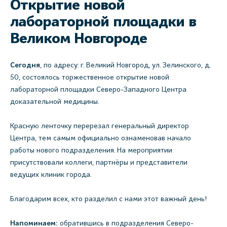
Открытие новой
лабораторной площадки в
Великом Новгороде
Сегодня
, по адресу: г. Великий Новгород, ул. Зелинского, д.
50, состоялось торжественное открытие новой
лабораторной площадки Северо-Западного Центра
доказательной медицины.
Красную ленточку перерезал генеральный директор
Центра, тем самым официально ознаменовав начало
работы нового подразделения. На мероприятии
присутствовали коллеги, партнёры и представители
ведущих клиник города.
Благодарим всех, кто разделил с нами этот важный день!
Напоминаем:
обратившись в подразделения Северо-