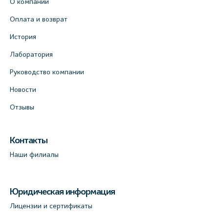
О компании
Оплата и возврат
История
Лаборатория
Руководство компании
Новости
Отзывы
Контакты
Наши филиалы
Юридическая информация
Лицензии и сертификаты