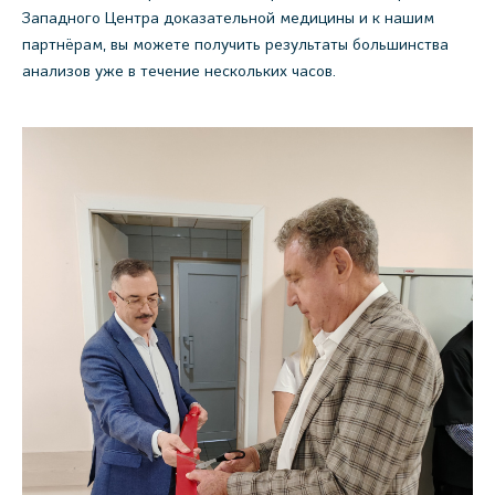
Западного Центра доказательной медицины и к нашим
партнёрам, вы можете получить результаты большинства
анализов уже в течение нескольких часов.