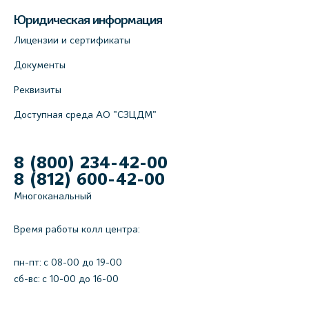
Юридическая информация
Лицензии и сертификаты
Документы
Реквизиты
Доступная среда АО "СЗЦДМ"
8 (800) 234-42-00
8 (812) 600-42-00
Многоканальный
Время работы колл центра:
пн-пт: c 08-00 до 19-00
сб-вс: с 10-00 до 16-00