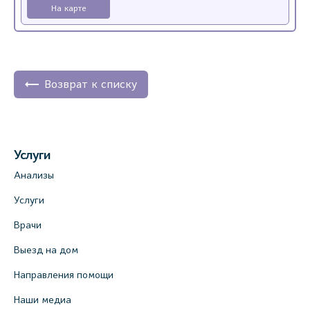
На карте
Возврат к списку
Услуги
Анализы
Услуги
Врачи
Выезд на дом
Направления помощи
Наши медиа