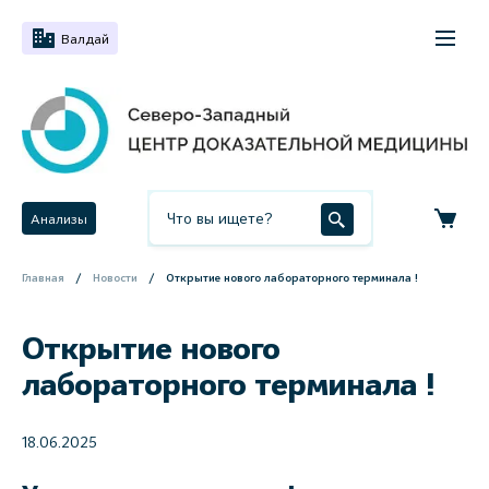
Валдай
Анализы
Главная
Новости
Открытие нового лабораторного терминала !
Открытие нового
лабораторного терминала !
18.06.2025