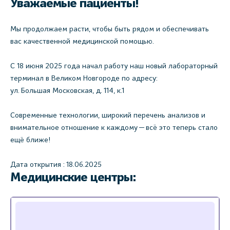
Уважаемые пациенты!
Мы продолжаем расти, чтобы быть рядом и обеспечивать
вас качественной медицинской помощью.
С 18 июня 2025 года начал работу наш новый лабораторный
терминал в Великом Новгороде по адресу:
ул. Большая Московская, д. 114, к.1
Современные технологии, широкий перечень анализов и
внимательное отношение к каждому — всё это теперь стало
ещё ближе!
Дата открытия : 18.06.2025
Медицинские центры: