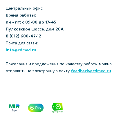
Центральный офис
Время работы:
пн - пт: с 09-00 до 17-45
Пулковское шоссе, дом 28А
8 (812) 600-47-12
Почта для связи:
info@cdmed.ru
Пожелания и предложения по качеству работы можно
отправить на электронную почту
feedback@cdmed.ru