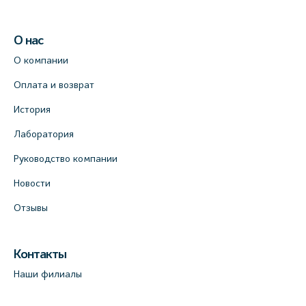
О нас
О компании
Оплата и возврат
История
Лаборатория
Руководство компании
Новости
Отзывы
Контакты
Наши филиалы