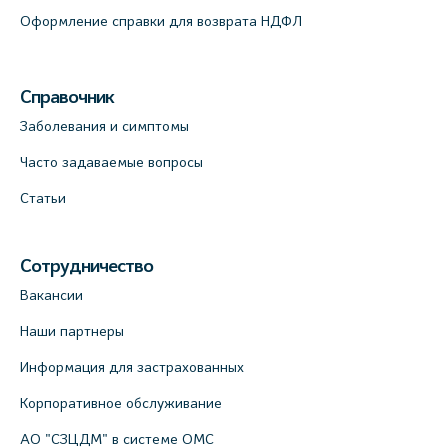
Оформление справки для возврата НДФЛ
Справочник
Заболевания и симптомы
Часто задаваемые вопросы
Статьи
Сотрудничество
Вакансии
Наши партнеры
Информация для застрахованных
Корпоративное обслуживание
АО "СЗЦДМ" в системе ОМС