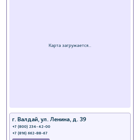
г. Валдай, ул. Ленина, д. 39
+7 (800) 234-42-00
+7 (816) 662-88-67