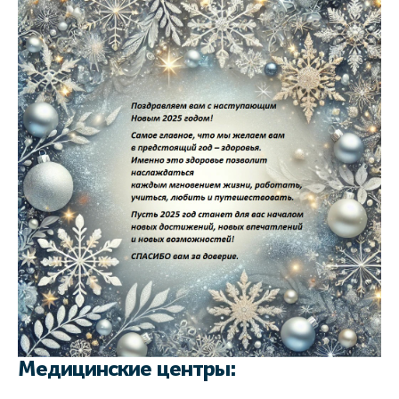
Медицинские центры: