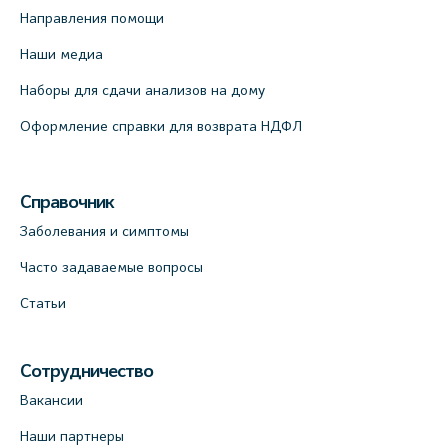
Направления помощи
Наши медиа
Наборы для сдачи анализов на дому
Оформление справки для возврата НДФЛ
Справочник
Заболевания и симптомы
Часто задаваемые вопросы
Статьи
Сотрудничество
Вакансии
Наши партнеры