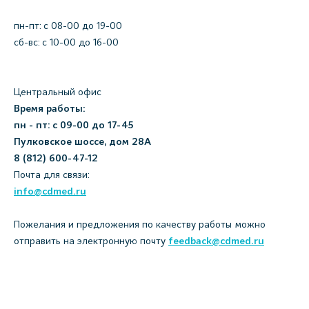
пн-пт: c 08-00 до 19-00
сб-вс: с 10-00 до 16-00
Центральный офис
Время работы:
пн - пт: с 09-00 до 17-45
Пулковское шоссе, дом 28А
8 (812) 600-47-12
Почта для связи:
info@cdmed.ru
Пожелания и предложения по качеству работы можно
отправить на электронную почту
feedback@cdmed.ru