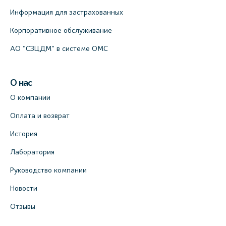
Информация для застрахованных
Корпоративное обслуживание
АО "СЗЦДМ" в системе ОМС
О нас
О компании
Оплата и возврат
История
Лаборатория
Руководство компании
Новости
Отзывы