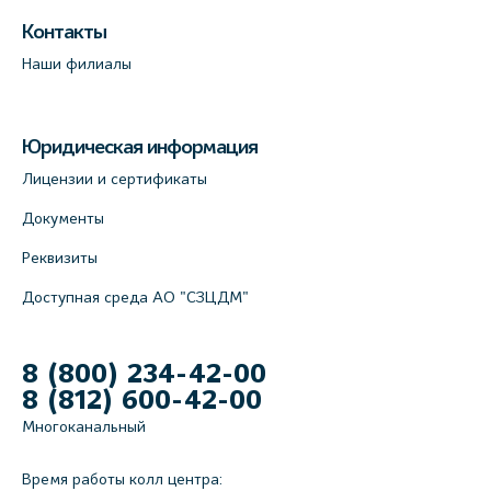
Контакты
Наши филиалы
Юридическая информация
Лицензии и сертификаты
Документы
Реквизиты
Доступная среда АО "СЗЦДМ"
8 (800) 234-42-00
8 (812) 600-42-00
Многоканальный
Время работы колл центра: