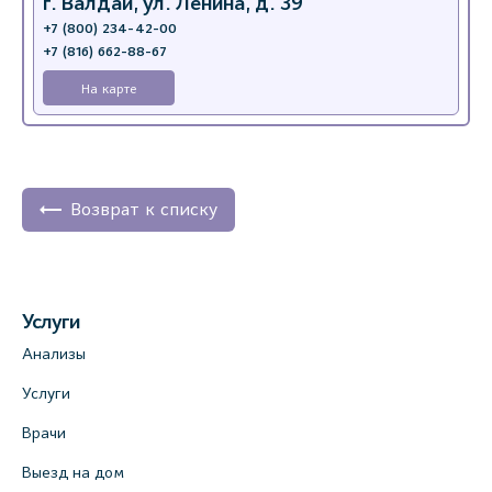
г. Валдай, ул. Ленина, д. 39
+7 (800) 234-42-00
+7 (816) 662-88-67
На карте
Возврат к списку
Услуги
Анализы
Услуги
Врачи
Выезд на дом