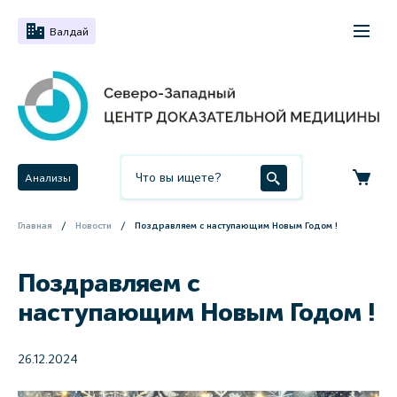
Валдай
Анализы
Главная
Новости
Поздравляем с наступающим Новым Годом !
Поздравляем с
наступающим Новым Годом !
26.12.2024