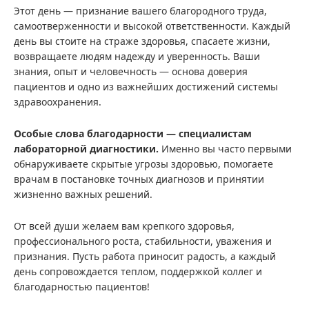
Этот день — признание вашего благородного труда,
самоотверженности и высокой ответственности. Каждый
день вы стоите на страже здоровья, спасаете жизни,
возвращаете людям надежду и уверенность. Ваши
знания, опыт и человечность — основа доверия
пациентов и одно из важнейших достижений системы
здравоохранения.
Особые слова благодарности — специалистам
лабораторной диагностики.
Именно вы часто первыми
обнаруживаете скрытые угрозы здоровью, помогаете
врачам в постановке точных диагнозов и принятии
жизненно важных решений.
От всей души желаем вам крепкого здоровья,
профессионального роста, стабильности, уважения и
признания. Пусть работа приносит радость, а каждый
день сопровождается теплом, поддержкой коллег и
благодарностью пациентов!