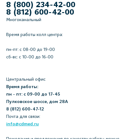
8 (800) 234-42-00
8 (812) 600-42-00
Многоканальный
Время работы колл центра:
пн-пт: c 08-00 до 19-00
сб-вс: с 10-00 до 16-00
Центральный офис
Время работы:
пн - пт: с 09-00 до 17-45
Пулковское шоссе, дом 28А
8 (812) 600-47-12
Почта для связи:
info@cdmed.ru
Пожелания и предложения по качеству работы можно