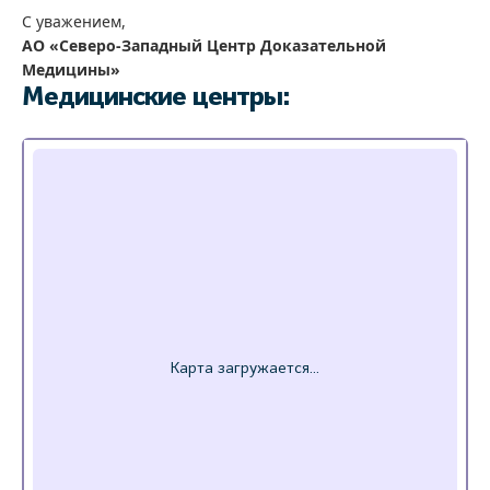
С уважением,
АО «Северо-Западный Центр Доказательной
Медицины»
Медицинские центры: