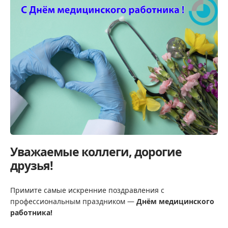
Уважаемые коллеги, дорогие
друзья!
Примите самые искренние поздравления с
профессиональным праздником —
Днём медицинского
работника!