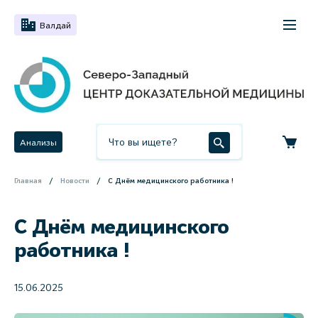
Валдай
Анализы
Главная
Новости
С Днём медицинского работника !
С Днём медицинского
работника !
15.06.2025