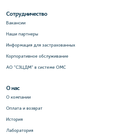
Сотрудничество
Вакансии
Наши партнеры
Информация для застрахованных
Корпоративное обслуживание
АО "СЗЦДМ" в системе ОМС
О нас
О компании
Оплата и возврат
История
Лаборатория