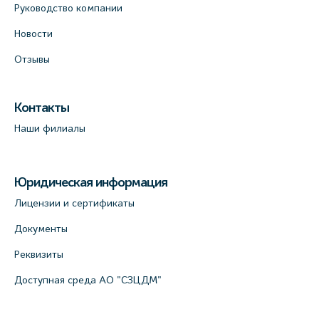
Руководство компании
Новости
Отзывы
Контакты
Наши филиалы
Юридическая информация
Лицензии и сертификаты
Документы
Реквизиты
Доступная среда АО "СЗЦДМ"