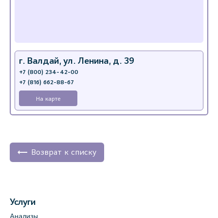
г. Валдай, ул. Ленина, д. 39
+7 (800) 234-42-00
+7 (816) 662-88-67
На карте
Возврат к списку
Услуги
Анализы