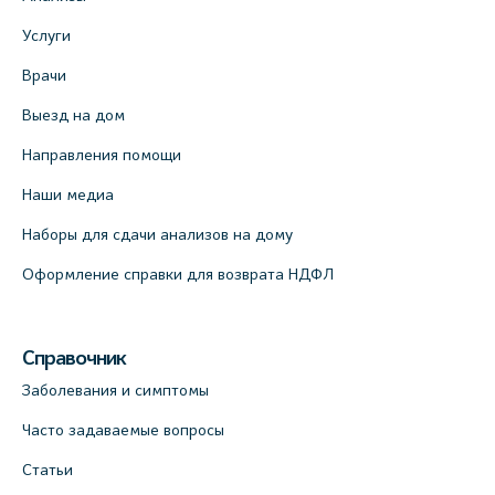
Услуги
Врачи
Выезд на дом
Направления помощи
Наши медиа
Наборы для сдачи анализов на дому
Оформление справки для возврата НДФЛ
Справочник
Заболевания и симптомы
Часто задаваемые вопросы
Статьи