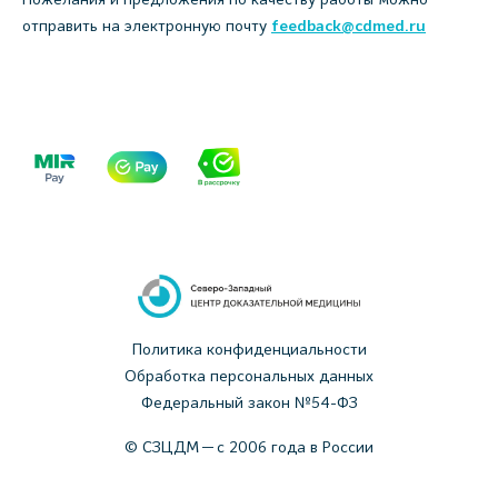
отправить на электронную почту
feedback@cdmed.ru
Политика конфиденциальности
Обработка персональных данных
Федеральный закон №54-ФЗ
© СЗЦДМ — с 2006 года в России