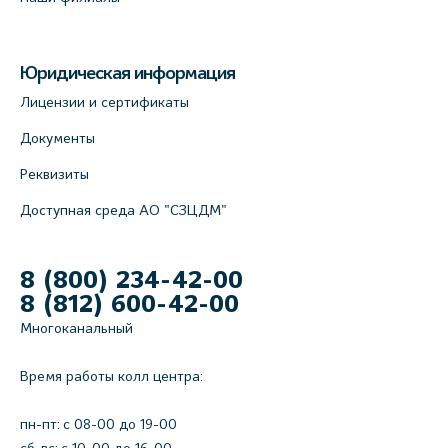
Юридическая информация
Лицензии и сертификаты
Документы
Реквизиты
Доступная среда АО "СЗЦДМ"
8 (800) 234-42-00
8 (812) 600-42-00
Многоканальный
Время работы колл центра:
пн-пт: c 08-00 до 19-00