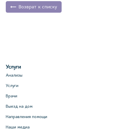
Возврат к списку
Услуги
Анализы
Услуги
Врачи
Выезд на дом
Направления помощи
Наши медиа