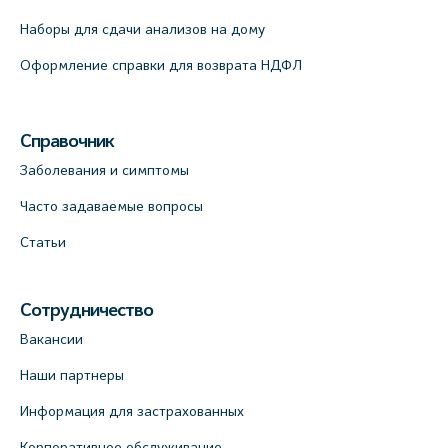
Наборы для сдачи анализов на дому
Оформление справки для возврата НДФЛ
Справочник
Заболевания и симптомы
Часто задаваемые вопросы
Статьи
Сотрудничество
Вакансии
Наши партнеры
Информация для застрахованных
Корпоративное обслуживание