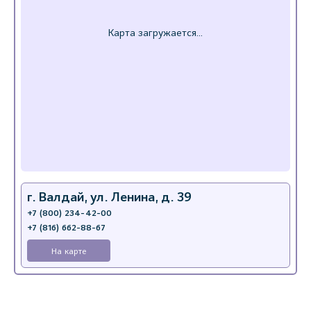
г. Валдай, ул. Ленина, д. 39
+7 (800) 234-42-00
+7 (816) 662-88-67
На карте