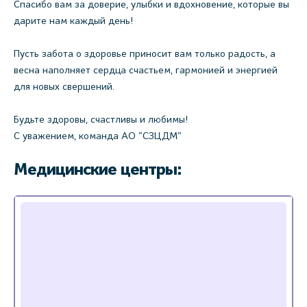
Спасибо вам за доверие, улыбки и вдохновение, которые вы
дарите нам каждый день!
Пусть забота о здоровье приносит вам только радость, а
весна наполняет сердца счастьем, гармонией и энергией
для новых свершений.
Будьте здоровы, счастливы и любимы!
С уважением, команда АО "СЗЦДМ"
Медицинские центры: