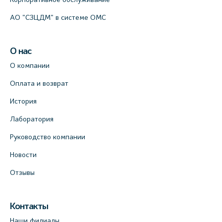
АО "СЗЦДМ" в системе ОМС
О нас
О компании
Оплата и возврат
История
Лаборатория
Руководство компании
Новости
Отзывы
Контакты
Наши филиалы