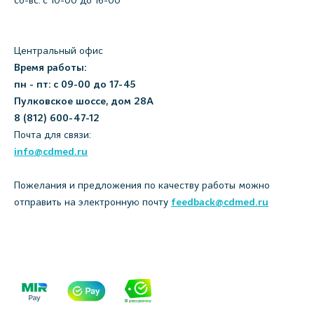
сб-вс: с 10-00 до 16-00
Центральный офис
Время работы:
пн - пт: с 09-00 до 17-45
Пулковское шоссе, дом 28А
8 (812) 600-47-12
Почта для связи:
info@cdmed.ru
Пожелания и предложения по качеству работы можно
отправить на электронную почту
feedback@cdmed.ru