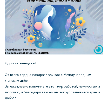
Дорогие женщины!
От всего сердца поздравляем вас с Международным
женским днём!
Вы ежедневно наполняете этот мир заботой, нежностью и
любовью, и благодаря вам жизнь вокруг становится ярче и
добрее.