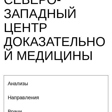
ЗАПАДНЫЙ
ЦЕНТР
ДОКАЗАТЕЛЬНО
Й МЕДИЦИНЫ
Анализы
Направления
Врачи