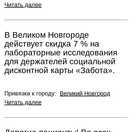
Читать далее
В Великом Новгороде
действует скидка 7 % на
лабораторные исследования
для держателей социальной
дисконтной карты «Забота».
Привязка к городу:
Великий Новгород
Читать далее