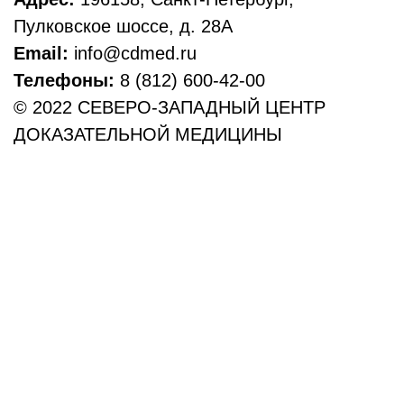
Пулковское шоссе, д. 28А
Email:
info@cdmed.ru
Телефоны:
8 (812) 600-42-00
© 2022 СЕВЕРО-ЗАПАДНЫЙ ЦЕНТР
ДОКАЗАТЕЛЬНОЙ МЕДИЦИНЫ