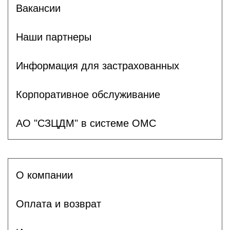
Вакансии
Наши партнеры
Информация для застрахованных
Корпоративное обслуживание
АО "СЗЦДМ" в системе ОМС
О компании
Оплата и возврат