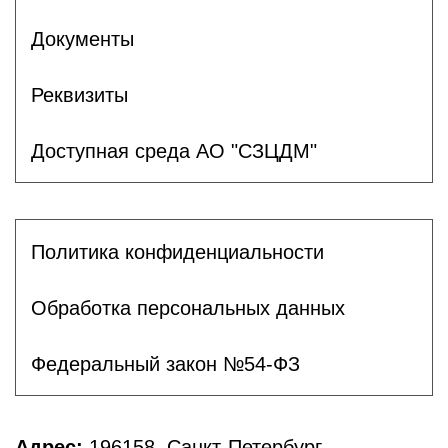
Документы
Реквизиты
Доступная среда АО "СЗЦДМ"
Политика конфиденциальности
Обработка персональных данных
Федеральный закон №54-ФЗ
Адрес:
196158, Санкт-Петербург,