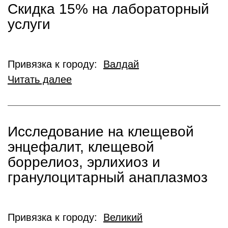
Скидка 15% на лабораторный
услуги
Привязка к городу:
Валдай
Читать далее
Исследование на клещевой
энцефалит, клещевой
боррелиоз, эрлихиоз и
гранулоцитарный анаплазмоз
Привязка к городу:
Великий