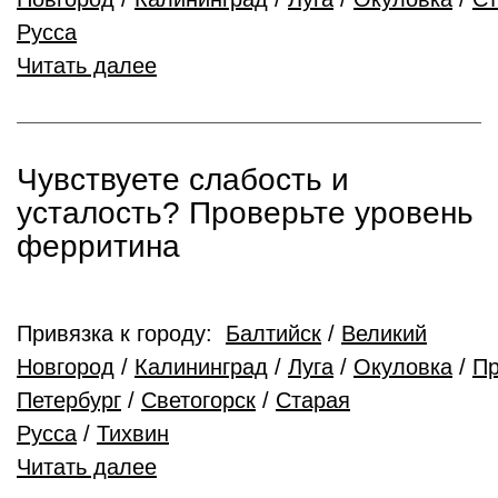
Русса
Читать далее
Чувствуете слабость и
усталость? Проверьте уровень
ферритина
Привязка к городу:
Балтийск
/
Великий
Новгород
/
Калининград
/
Луга
/
Окуловка
/
Пр
Петербург
/
Светогорск
/
Старая
Русса
/
Тихвин
Читать далее