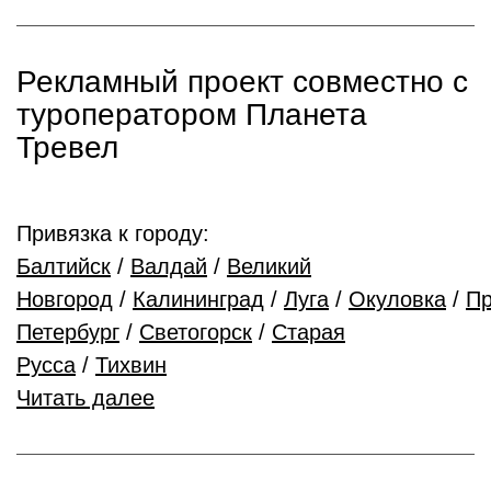
Рекламный проект совместно с
туроператором Планета
Тревел
Привязка к городу:
Балтийск
/
Валдай
/
Великий
Новгород
/
Калининград
/
Луга
/
Окуловка
/
Пр
Петербург
/
Светогорск
/
Старая
Русса
/
Тихвин
Читать далее