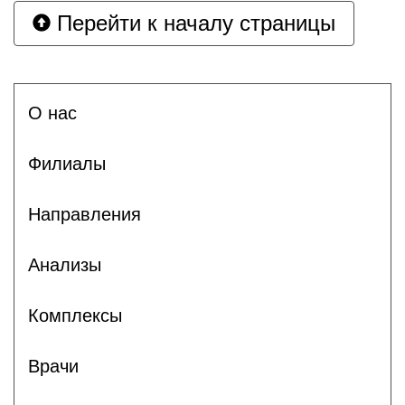
Перейти к началу страницы
О нас
Филиалы
Направления
Анализы
Комплексы
Врачи