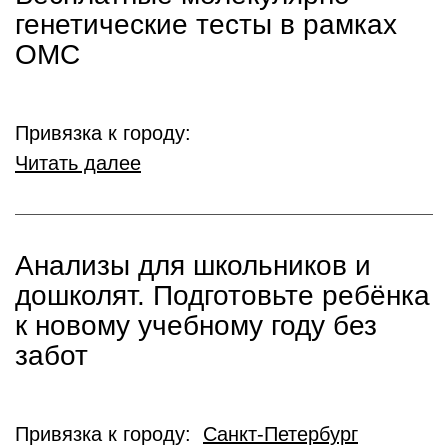
генетические тесты в рамках
ОМС
Привязка к городу:
Читать далее
Анализы для школьников и
дошколят. Подготовьте ребёнка
к новому учебному году без
забот
Привязка к городу:
Санкт-Петербург