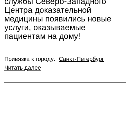
службы Северо-Западного
Центра доказательной
медицины появились новые
услуги, оказываемые
пациентам на дому!
Привязка к городу:
Санкт-Петербург
Читать далее