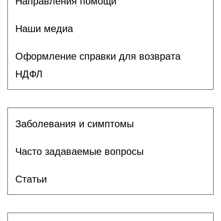
Направления помощи
Наши медиа
Оформление справки для возврата
НДФЛ
Заболевания и симптомы
Часто задаваемые вопросы
Статьи