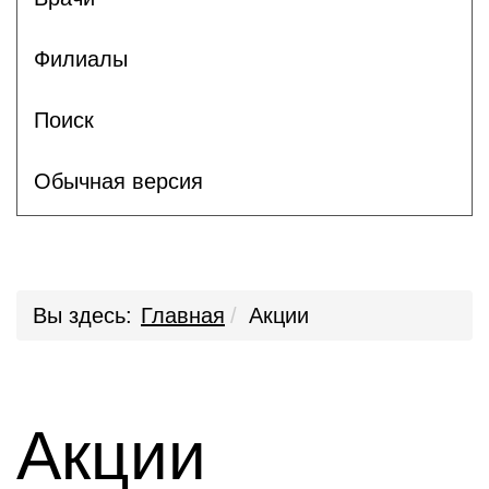
Филиалы
Поиск
Обычная версия
Вы здесь:
Главная
Акции
Акции