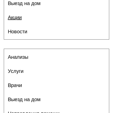
Выезд на дом
Акции
Новости
Анализы
Услуги
Врачи
Выезд на дом