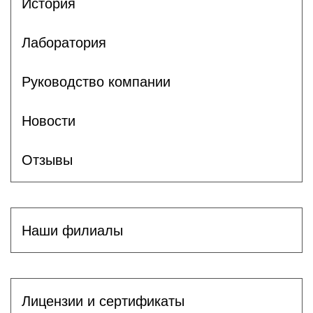
История
Лаборатория
Руководство компании
Новости
Отзывы
Наши филиалы
Лицензии и сертификаты