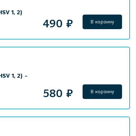
SV 1, 2)
490 ₽
В корзину
SV 1, 2) -
580 ₽
В корзину