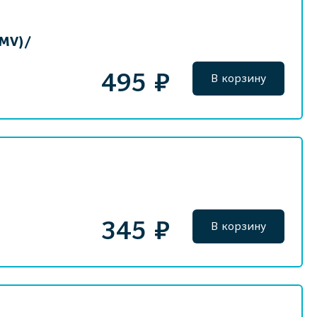
CMV)/
495 ₽
В корзину
345 ₽
В корзину