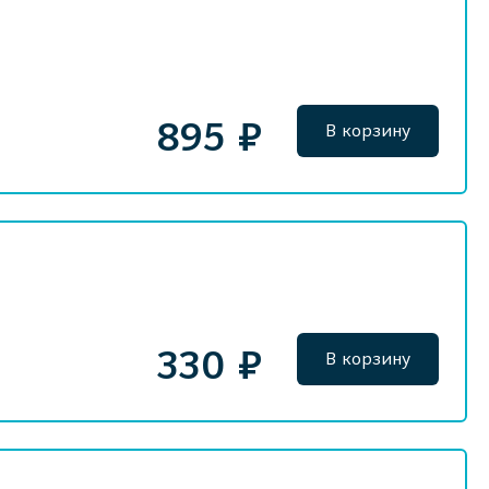
895 ₽
В корзину
330 ₽
В корзину