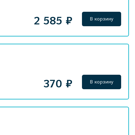
2 585 ₽
В корзину
370 ₽
В корзину